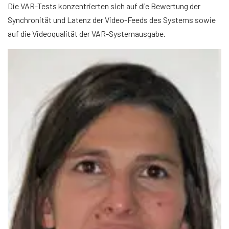
Die VAR-Tests konzentrierten sich auf die Bewertung der
Synchronität und Latenz der Video-Feeds des Systems sowie
auf die Videoqualität der VAR-Systemausgabe.