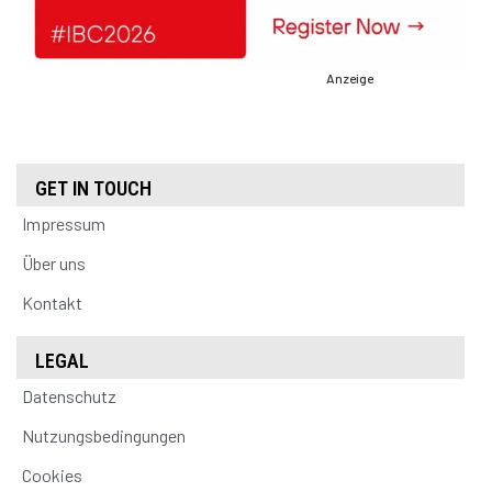
Anzeige
GET IN TOUCH
Impressum
Über uns
Kontakt
LEGAL
Datenschutz
Nutzungsbedingungen
Cookies