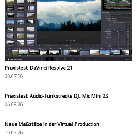
Praxistest: DaVinci Resolve 21
30.07.26
Praxistest: Audio-Funkstrecke DJI Mic Mini 2S
06.08.26
Neue Maßstäbe in der Virtual Production
16.07.26