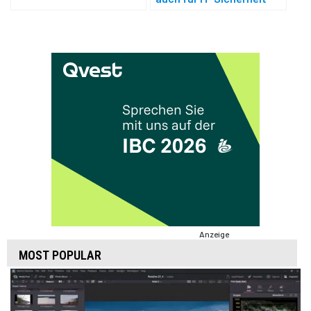
Anzeige
MOST POPULAR