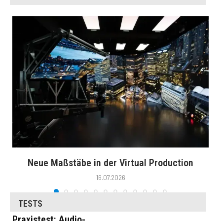
Neue Maßstäbe in der Virtual Production
16.07.2026
TESTS
Praxistest: Audio-