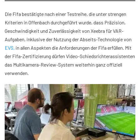
Die Fifa bestätigte nach einer Testreihe, die unter strengen
Kriterien in Offenbach durchgeführt wurde, dass Präzision,
Geschwindigkeit und Zuverlässigkeit von Xeebra für VAR-
Aufgaben, inklusive der Nutzung der Abseits-Technologie von
EVS,
in allen Aspekten die Anforderungen der Fifa erfüllen. Mit
der Fifa-Zertifizierung dürfen Video-Schiedsrichterassistenten
das Multikamera-Review-System weiterhin ganz offiziell
verwenden.