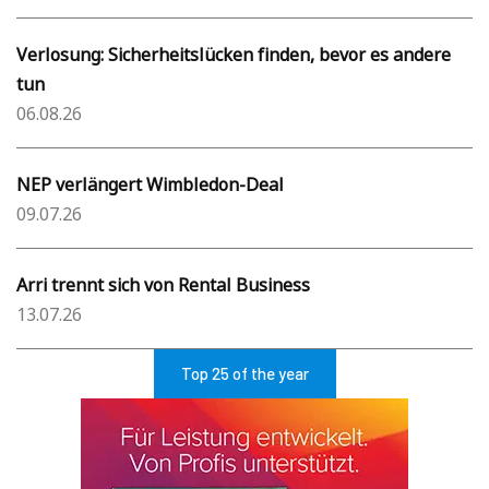
Verlosung: Sicherheitslücken finden, bevor es andere
tun
06.08.26
NEP verlängert Wimbledon-Deal
09.07.26
Arri trennt sich von Rental Business
13.07.26
Top 25 of the year