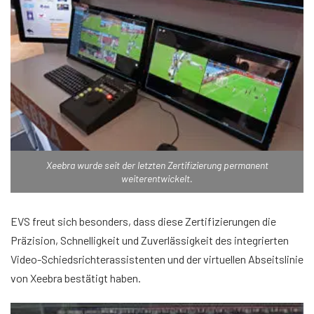
Xeebra wurde seit der letzten Zertifizierung permanent
weiterentwickelt.
EVS freut sich besonders, dass diese Zertifizierungen die
Präzision, Schnelligkeit und Zuverlässigkeit des integrierten
Video-Schiedsrichterassistenten und der virtuellen Abseitslinie
von Xeebra bestätigt haben.