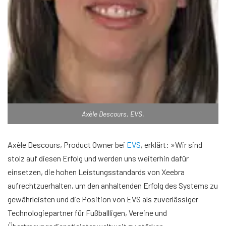
Axèle Descours, EVS.
Axèle Descours, Product Owner bei
EVS
, erklärt: »Wir sind
stolz auf diesen Erfolg und werden uns weiterhin dafür
einsetzen, die hohen Leistungsstandards von Xeebra
aufrechtzuerhalten, um den anhaltenden Erfolg des Systems zu
gewährleisten und die Position von EVS als zuverlässiger
Technologiepartner für Fußballligen, Vereine und