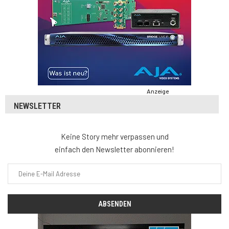
Anzeige
NEWSLETTER
Keine Story mehr verpassen und
einfach den Newsletter abonnieren!