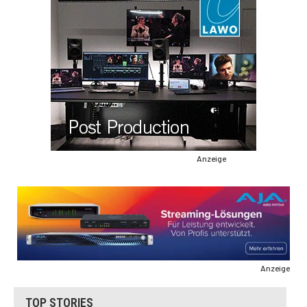
Anzeige
Anzeige
TOP STORIES