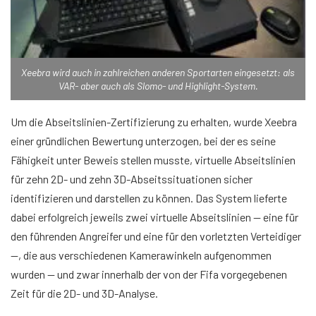
Xeebra wird auch in zahlreichen anderen Sportarten eingesetzt: als
VAR- aber auch als Slomo- und Highlight-System.
Um die Abseitslinien-Zertifizierung zu erhalten, wurde Xeebra
einer gründlichen Bewertung unterzogen, bei der es seine
Fähigkeit unter Beweis stellen musste, virtuelle Abseitslinien
für zehn 2D- und zehn 3D-Abseitssituationen sicher
identifizieren und darstellen zu können. Das System lieferte
dabei erfolgreich jeweils zwei virtuelle Abseitslinien — eine für
den führenden Angreifer und eine für den vorletzten Verteidiger
—, die aus verschiedenen Kamerawinkeln aufgenommen
wurden — und zwar innerhalb der von der Fifa vorgegebenen
Zeit für die 2D- und 3D-Analyse.