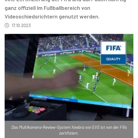
ganz offiziell Im Fußballbereich von
Videoschiedsrichtern genutzt werden.
17.10.2023
Das Multikamera-Review-System Xeebra von EVS ist von der Fifa
zertifiziert.