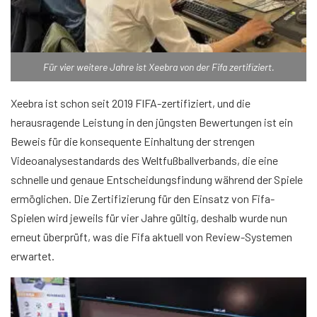
Für vier weitere Jahre ist Xeebra von der Fifa zertifiziert.
Xeebra ist schon seit 2019 FIFA-zertifiziert, und die
herausragende Leistung in den jüngsten Bewertungen ist ein
Beweis für die konsequente Einhaltung der strengen
Videoanalysestandards des Weltfußballverbands, die eine
schnelle und genaue Entscheidungsfindung während der Spiele
ermöglichen. Die Zertifizierung für den Einsatz von Fifa-
Spielen wird jeweils für vier Jahre gültig, deshalb wurde nun
erneut überprüft, was die Fifa aktuell von Review-Systemen
erwartet.