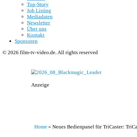
Top-Story
Job Listing
Mediadaten
Newsletter
Über uns
Kontakt
Sponsoren
© 2026 film-tv-video.de. All rights reserved
Anzeige
Home
»
Neues Bedienpanel für TriCaster: TriCa