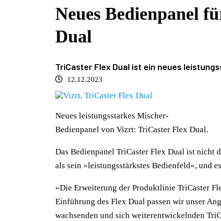
Neues Bedienpanel für
Dual
TriCaster Flex Dual ist ein neues leistung
12.12.2023
Neues leistungsstarkes Mischer-
Bedienpanel von Vizrt: TriCaster Flex Dual.
Das Bedienpanel TriCaster Flex Dual ist nicht d
als sein »leistungsstärkstes Bedienfeld«, und es
»Die Erweiterung der Produktlinie TriCaster Flex
Einführung des Flex Dual passen wir unser Ange
wachsenden und sich weiterentwickelnden TriCas