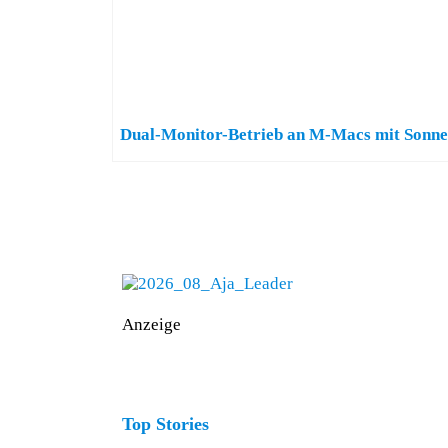
Dual-Monitor-Betrieb an M-Macs mit Sonne
Anzeige
Top Stories