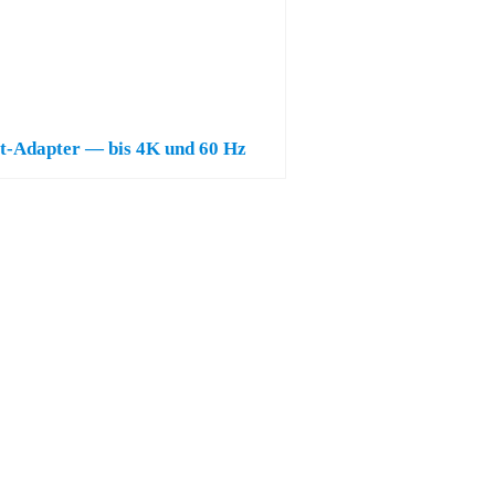
t-Adapter — bis 4K und 60 Hz