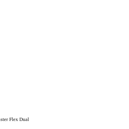
ster Flex Dual