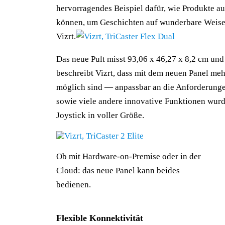
hervorragendes Beispiel dafür, wie Produkte a
können, um Geschichten auf wunderbare Weise
Vizrt.
Das neue Pult misst 93,06 x 46,27 x 8,2 cm und
beschreibt Vizrt, dass mit dem neuen Panel me
möglich sind — anpassbar an die Anforderung
sowie viele andere innovative Funktionen wurd
Joystick in voller Größe.
Ob mit Hardware-on-Premise oder in der
Cloud: das neue Panel kann beides
bedienen.
Flexible Konnektivität