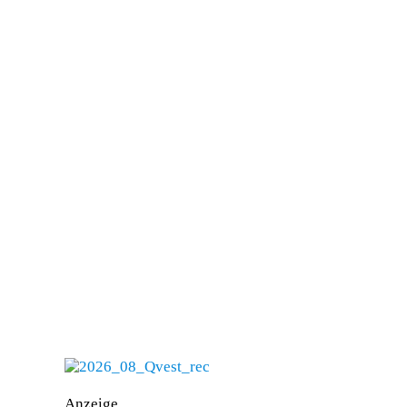
Anzeige