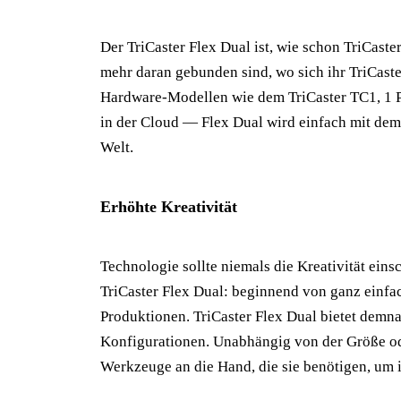
Der TriCaster Flex Dual ist, wie schon TriCaste
mehr daran gebunden sind, wo sich ihr TriCaste
Hardware-Modellen wie dem TriCaster TC1, 1 Pr
in der Cloud — Flex Dual wird einfach mit dem
Welt.
Erhöhte Kreativität
Technologie sollte niemals die Kreativität eins
TriCaster Flex Dual: beginnend von ganz einf
Produktionen. TriCaster Flex Dual bietet demna
Konfigurationen. Unabhängig von der Größe od
Werkzeuge an die Hand, die sie benötigen, um i