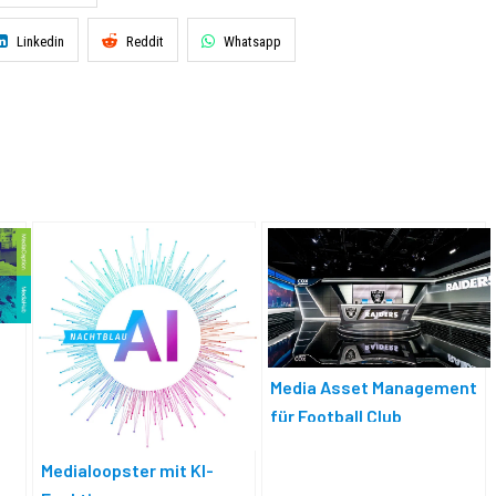
Linkedin
Reddit
Whatsapp
Media Asset Management
für Football Club
Medialoopster mit KI-