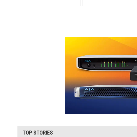
TOP STORIES