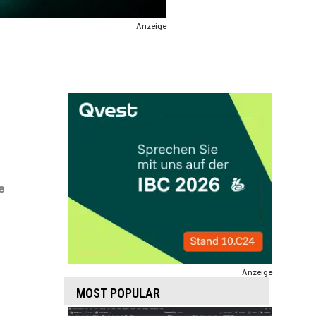
Anzeige
e
Anzeige
MOST POPULAR