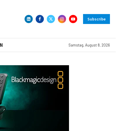
Subscribe
N
Samstag, August 8, 2026