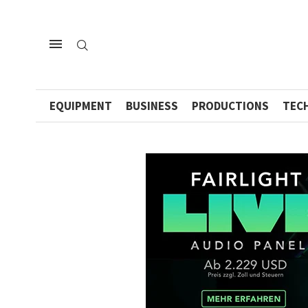
EQUIPMENT
BUSINESS
PRODUCTIONS
TEC