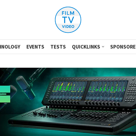
HNOLOGY
EVENTS
TESTS
QUICKLINKS
SPONSORE