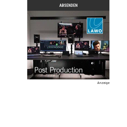
Anzeige