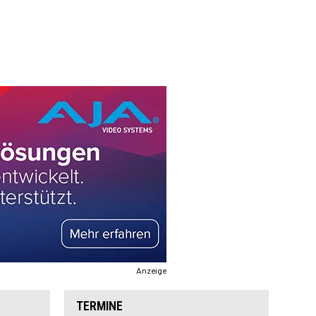
Anzeige
TERMINE