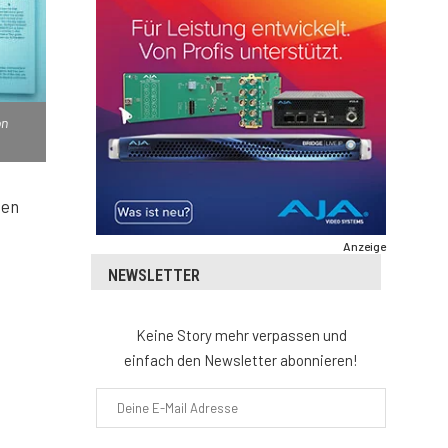
on
ien
Anzeige
NEWSLETTER
Keine Story mehr verpassen und
einfach den Newsletter abonnieren!