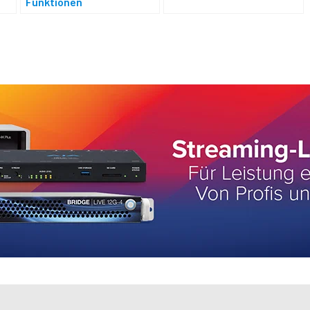
Funktionen