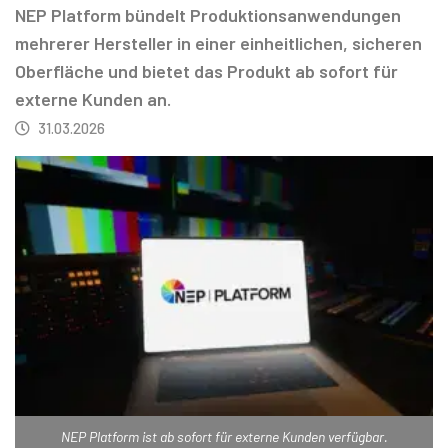
NEP Platform bündelt Produktionsanwendungen
mehrerer Hersteller in einer einheitlichen, sicheren
Oberfläche und bietet das Produkt ab sofort für
externe Kunden an.
31.03.2026
NEP Platform ist ab sofort für externe Kunden verfügbar.