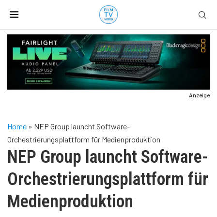
Anzeige
Home
»
NEP Group launcht Software-
Orchestrierungsplattform für Medienproduktion
NEP Group launcht Software-
Orchestrierungsplattform für
Medienproduktion