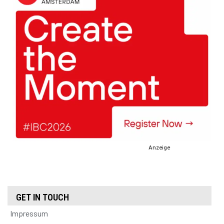
Anzeige
GET IN TOUCH
Impressum