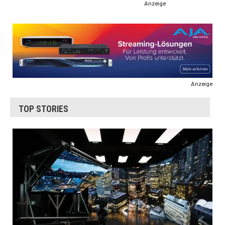
Anzeige
Anzeige
TOP STORIES