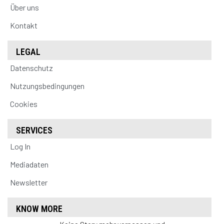
Über uns
Kontakt
LEGAL
Datenschutz
Nutzungsbedingungen
Cookies
SERVICES
Log In
Mediadaten
Newsletter
KNOW MORE