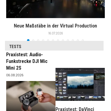
Neue Maßstäbe in der Virtual Production
16.07.2026
TESTS
Praxistest: Audio-
Funkstrecke DJI Mic
Mini 2S
06.08.2026
Praxistest: DaVinci