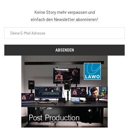
Keine Story mehr verpassen und
einfach den Newsletter abonnieren!