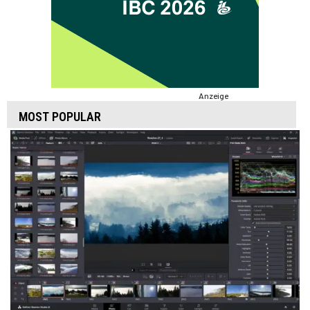
Anzeige
MOST POPULAR