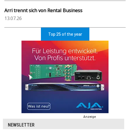
Arri trennt sich von Rental Business
13.07.26
Top 25 of the year
Anzeige
NEWSLETTER