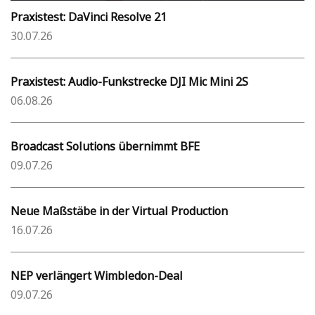
Praxistest: DaVinci Resolve 21
30.07.26
Praxistest: Audio-Funkstrecke DJI Mic Mini 2S
06.08.26
Broadcast Solutions übernimmt BFE
09.07.26
Neue Maßstäbe in der Virtual Production
16.07.26
NEP verlängert Wimbledon-Deal
09.07.26