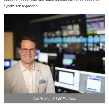
dynamisch anpassen.
Dan Murphy, VP NEP Platform.