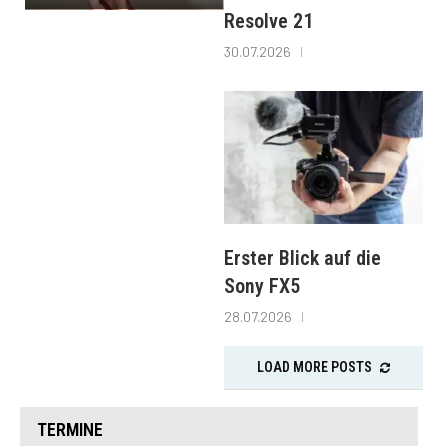
Resolve 21
30.07.2026
Erster Blick auf die
Sony FX5
28.07.2026
LOAD MORE POSTS
TERMINE