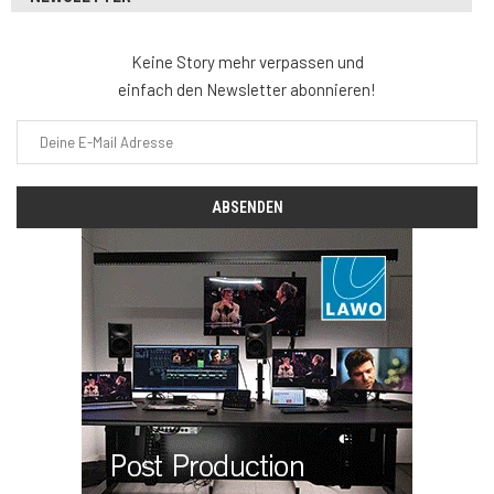
Keine Story mehr verpassen und
einfach den Newsletter abonnieren!