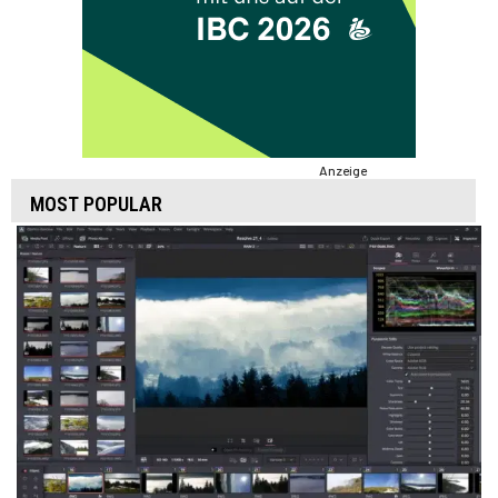
Anzeige
MOST POPULAR