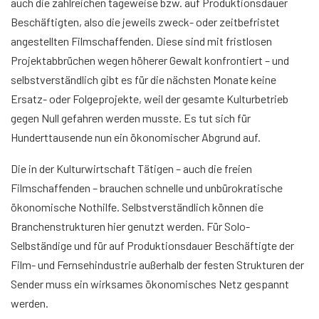
auch die zahlreichen tageweise bzw. auf Produktionsdauer
Beschäftigten, also die jeweils zweck- oder zeitbefristet
angestellten Filmschaffenden. Diese sind mit fristlosen
Projektabbrüchen wegen höherer Gewalt konfrontiert – und
selbstverständlich gibt es für die nächsten Monate keine
Ersatz- oder Folgeprojekte, weil der gesamte Kulturbetrieb
gegen Null gefahren werden musste. Es tut sich für
Hunderttausende nun ein ökonomischer Abgrund auf.
Die in der Kulturwirtschaft Tätigen – auch die freien
Filmschaffenden – brauchen schnelle und unbürokratische
ökonomische Nothilfe. Selbstverständlich können die
Branchenstrukturen hier genutzt werden. Für Solo-
Selbständige und für auf Produktionsdauer Beschäftigte der
Film- und Fernsehindustrie außerhalb der festen Strukturen der
Sender muss ein wirksames ökonomisches Netz gespannt
werden.