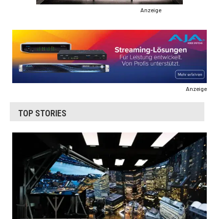
Anzeige
Anzeige
TOP STORIES