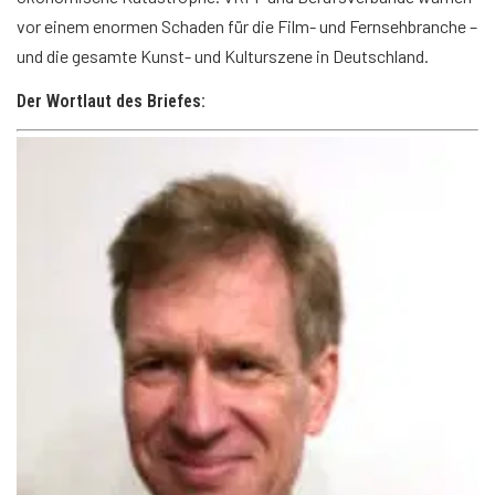
vor einem enormen Schaden für die Film- und Fernsehbranche –
und die gesamte Kunst- und Kulturszene in Deutschland.
Der Wortlaut des Briefes: