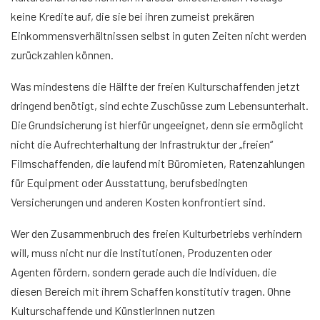
keine Kredite auf, die sie bei ihren zumeist prekären
Einkommensverhältnissen selbst in guten Zeiten nicht werden
zurückzahlen können.
Was mindestens die Hälfte der freien Kulturschaffenden jetzt
dringend benötigt, sind echte Zuschüsse zum Lebensunterhalt.
Die Grundsicherung ist hierfür ungeeignet, denn sie ermöglicht
nicht die Aufrechterhaltung der Infrastruktur der „freien“
Filmschaffenden, die laufend mit Büromieten, Ratenzahlungen
für Equipment oder Ausstattung, berufsbedingten
Versicherungen und anderen Kosten konfrontiert sind.
Wer den Zusammenbruch des freien Kulturbetriebs verhindern
will, muss nicht nur die Institutionen, Produzenten oder
Agenten fördern, sondern gerade auch die Individuen, die
diesen Bereich mit ihrem Schaffen konstitutiv tragen. Ohne
Kulturschaffende und KünstlerInnen nutzen