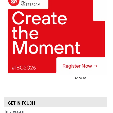
Anzeige
GET IN TOUCH
Impressum