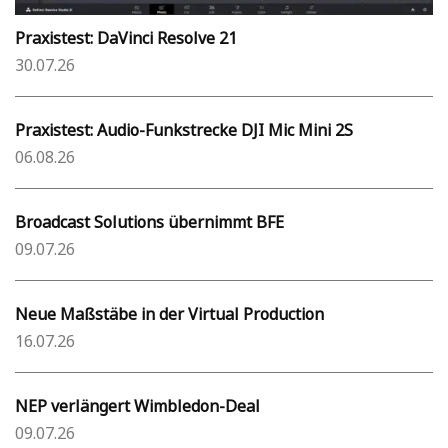
Praxistest: DaVinci Resolve 21
30.07.26
Praxistest: Audio-Funkstrecke DJI Mic Mini 2S
06.08.26
Broadcast Solutions übernimmt BFE
09.07.26
Neue Maßstäbe in der Virtual Production
16.07.26
NEP verlängert Wimbledon-Deal
09.07.26