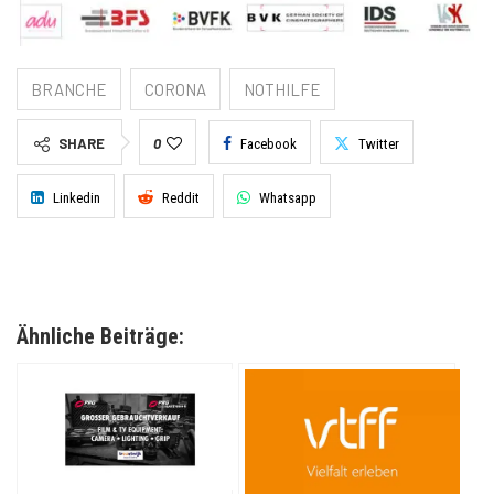
BRANCHE
CORONA
NOTHILFE
SHARE
0
Facebook
Twitter
Linkedin
Reddit
Whatsapp
Ähnliche Beiträge: