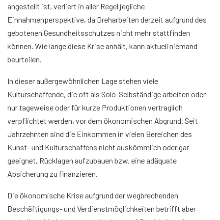
angestellt ist, verliert in aller Regel jegliche
Einnahmenperspektive, da Dreharbeiten derzeit aufgrund des
gebotenen Gesundheitsschutzes nicht mehr stattfinden
können. Wie lange diese Krise anhält, kann aktuell niemand
beurteilen.
In dieser außergewöhnlichen Lage stehen viele
Kulturschaffende, die oft als Solo-Selbständige arbeiten oder
nur tageweise oder für kurze Produktionen vertraglich
verpflichtet werden, vor dem ökonomischen Abgrund. Seit
Jahrzehnten sind die Einkommen in vielen Bereichen des
Kunst- und Kulturschaffens nicht auskömmlich oder gar
geeignet, Rücklagen aufzubauen bzw. eine adäquate
Absicherung zu finanzieren.
Die ökonomische Krise aufgrund der wegbrechenden
Beschäftigungs- und Verdienstmöglichkeiten betrifft aber