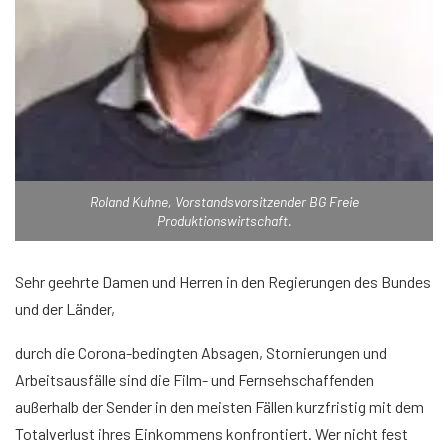
Roland Kuhne, Vorstandsvorsitzender BG Freie
Produktionswirtschaft.
Sehr geehrte Damen und Herren in den Regierungen des Bundes
und der Länder,
durch die Corona-bedingten Absagen, Stornierungen und
Arbeitsausfälle sind die Film- und Fernsehschaffenden
außerhalb der Sender in den meisten Fällen kurzfristig mit dem
Totalverlust ihres Einkommens konfrontiert. Wer nicht fest