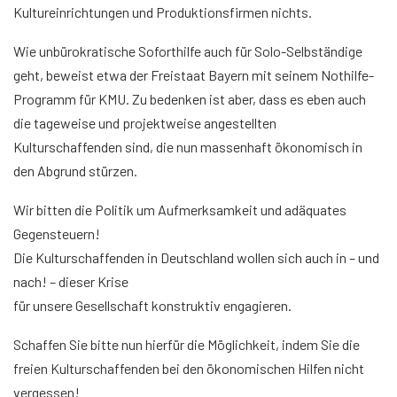
Kultureinrichtungen und Produktionsfirmen nichts.
Wie unbürokratische Soforthilfe auch für Solo-Selbständige
geht, beweist etwa der Freistaat Bayern mit seinem Nothilfe-
Programm für KMU. Zu bedenken ist aber, dass es eben auch
die tageweise und projektweise angestellten
Kulturschaffenden sind, die nun massenhaft ökonomisch in
den Abgrund stürzen.
Wir bitten die Politik um Aufmerksamkeit und adäquates
Gegensteuern!
Die Kulturschaffenden in Deutschland wollen sich auch in – und
nach! – dieser Krise
für unsere Gesellschaft konstruktiv engagieren.
Schaffen Sie bitte nun hierfür die Möglichkeit, indem Sie die
freien Kulturschaffenden bei den ökonomischen Hilfen nicht
vergessen!