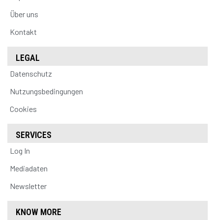
Über uns
Kontakt
LEGAL
Datenschutz
Nutzungsbedingungen
Cookies
SERVICES
Log In
Mediadaten
Newsletter
KNOW MORE