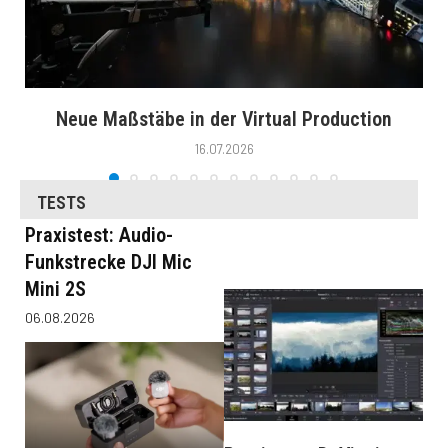
Neue Maßstäbe in der Virtual Production
16.07.2026
TESTS
Praxistest: Audio-
Funkstrecke DJI Mic
Mini 2S
06.08.2026