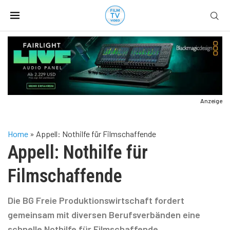
Anzeige
Home
»
Appell: Nothilfe für Filmschaffende
Appell: Nothilfe für
Filmschaffende
Die BG Freie Produktionswirtschaft fordert
gemeinsam mit diversen Berufsverbänden eine
schnelle Nothilfe für Filmschaffende.