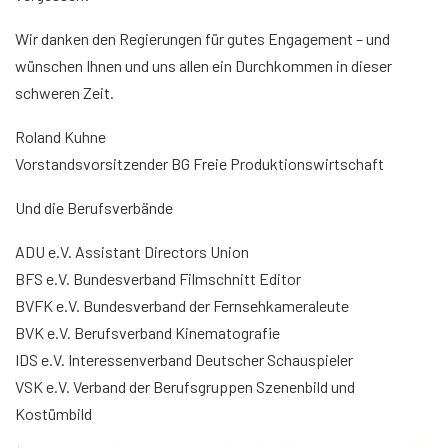
Wir danken den Regierungen für gutes Engagement – und
wünschen Ihnen und uns allen ein Durchkommen in dieser
schweren Zeit.
Roland Kuhne
Vorstandsvorsitzender BG Freie Produktionswirtschaft
Und die Berufsverbände
ADU e.V. Assistant Directors Union
BFS e.V. Bundesverband Filmschnitt Editor
BVFK e.V. Bundesverband der Fernsehkameraleute
BVK e.V. Berufsverband Kinematografie
IDS e.V. Interessenverband Deutscher Schauspieler
VSK e.V. Verband der Berufsgruppen Szenenbild und
Kostümbild