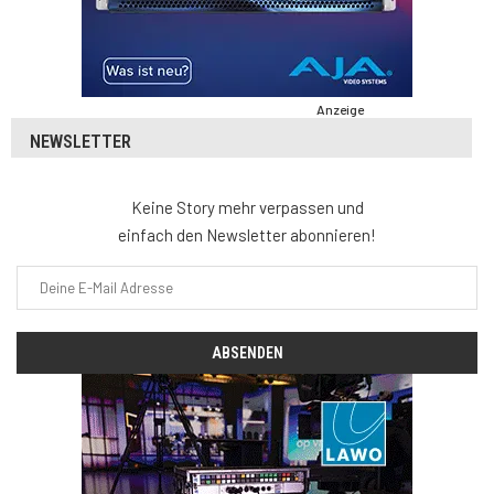
Anzeige
NEWSLETTER
Keine Story mehr verpassen und
einfach den Newsletter abonnieren!