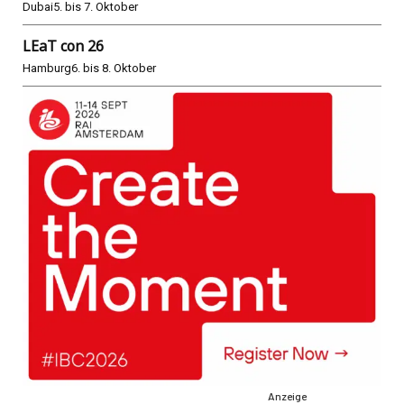
Dubai
5. bis 7. Oktober
LEaT con 26
Hamburg
6. bis 8. Oktober
Anzeige