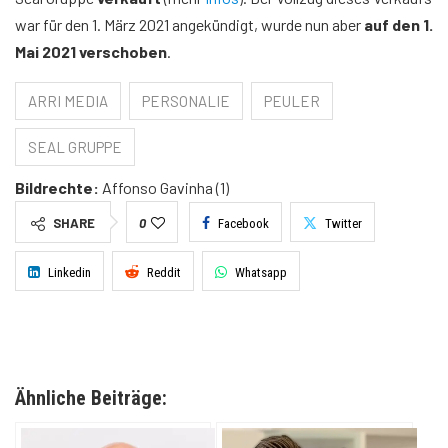
war für den 1. März 2021 angekündigt, wurde nun aber
auf den 1.
Mai 2021 verschoben
.
ARRI MEDIA
PERSONALIE
PEULER
SEAL GRUPPE
Bildrechte:
Affonso Gavinha (1)
SHARE
0
Facebook
Twitter
Linkedin
Reddit
Whatsapp
Ähnliche Beiträge: