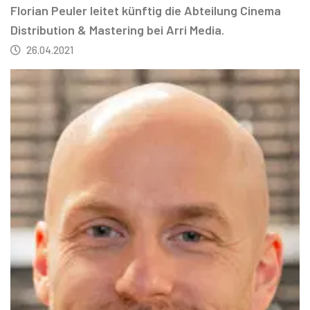
Florian Peuler leitet künftig die Abteilung Cinema
Distribution & Mastering bei Arri Media.
26.04.2021