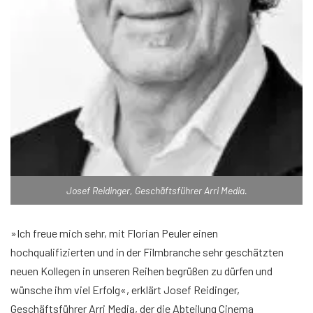
Josef Reidinger, Geschäftsführer Arri Media.
»Ich freue mich sehr, mit Florian Peuler einen
hochqualifizierten und in der Filmbranche sehr geschätzten
neuen Kollegen in unseren Reihen begrüßen zu dürfen und
wünsche ihm viel Erfolg«, erklärt Josef Reidinger,
Geschäftsführer Arri Media, der die Abteilung Cinema