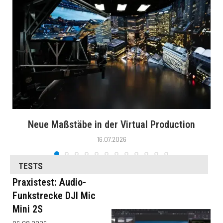
Neue Maßstäbe in der Virtual Production
16.07.2026
TESTS
Praxistest: Audio-
Funkstrecke DJI Mic
Mini 2S