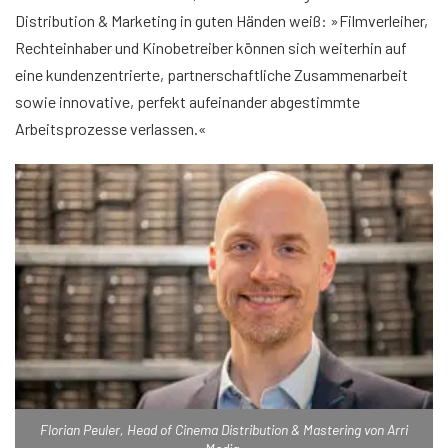
Distribution & Marketing in guten Händen weiß: »Filmverleiher,
Rechteinhaber und Kinobetreiber können sich weiterhin auf
eine kundenzentrierte, partnerschaftliche Zusammenarbeit
sowie innovative, perfekt aufeinander abgestimmte
Arbeitsprozesse verlassen.«
Florian Peuler, Head of Cinema Distribution & Mastering von Arri