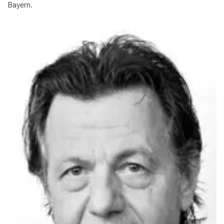
Bayern.