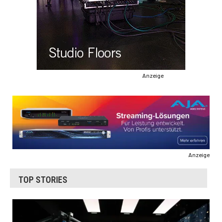
Anzeige
Anzeige
TOP STORIES