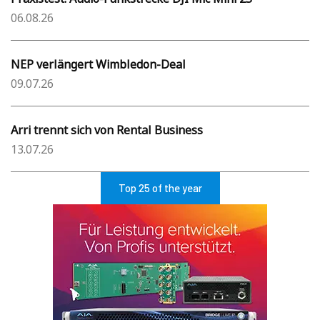
06.08.26
NEP verlängert Wimbledon-Deal
09.07.26
Arri trennt sich von Rental Business
13.07.26
Top 25 of the year