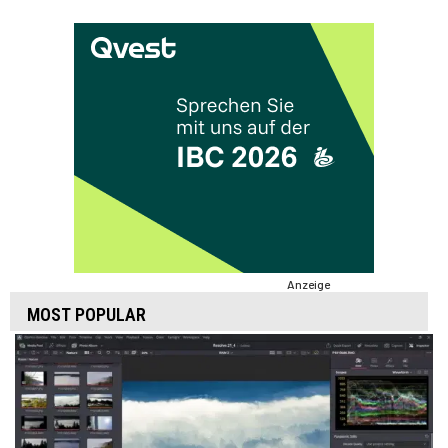
Anzeige
MOST POPULAR