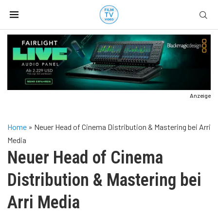
Anzeige
Home
»
Neuer Head of Cinema Distribution & Mastering bei Arri
Media
Neuer Head of Cinema
Distribution & Mastering bei
Arri Media