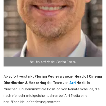
Neu bei Arri Media: Florian Peuler,
Ab sofort verstärkt
Florian Peuler
als neuer
Head of Cinema
Distribution & Mastering
das Team von
Arri
Medi
a in
München. Er übernimmt die Position von Renate Scheliga, die
nach vier sehr erfolgreichen Jahren bei Arri Media eine
berufliche Neuorientierung anstrebt.