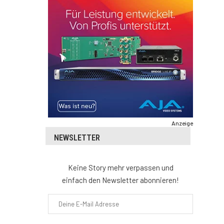
Anzeige
NEWSLETTER
Keine Story mehr verpassen und
einfach den Newsletter abonnieren!