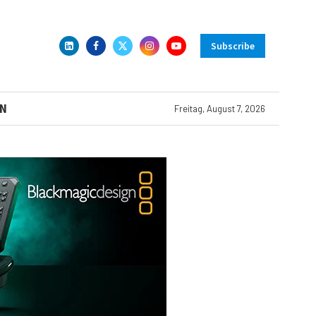
Subscribe
N
Freitag, August 7, 2026