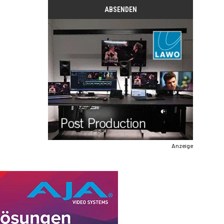
Anzeige