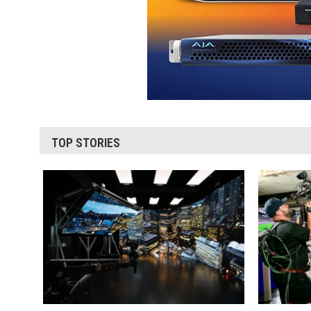
TOP STORIES