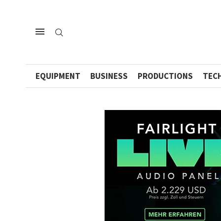
EQUIPMENT
BUSINESS
PRODUCTIONS
TEC