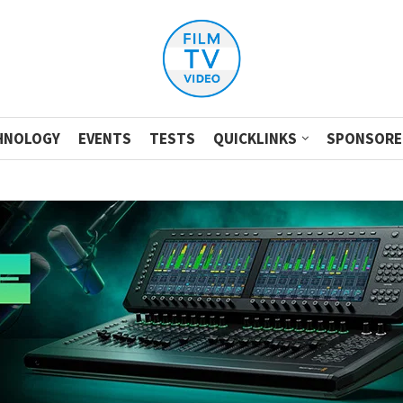
HNOLOGY
EVENTS
TESTS
QUICKLINKS
SPONSORE