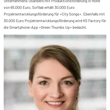
Unternehmens Usaneers mit Produktionsförderung in Höhe
von 65.000 Euro. Sofilab erhält 30.000 Euro
Projektentwicklungsförderung für »City Songs«. Ebenfalls mit
30.000 Euro Projektentwicklungsförderung wird K5 Factory für
die Smartphone-App »Green Thumbs Up« bedacht.