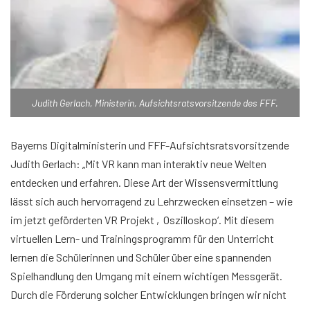
Judith Gerlach, Ministerin, Aufsichtsratsvorsitzende des FFF.
Bayerns Digitalministerin und FFF-Aufsichtsratsvorsitzende
Judith Gerlach: „Mit VR kann man interaktiv neue Welten
entdecken und erfahren. Diese Art der Wissensvermittlung
lässt sich auch hervorragend zu Lehrzwecken einsetzen – wie
im jetzt geförderten VR Projekt ‚Oszilloskop‘. Mit diesem
virtuellen Lern- und Trainingsprogramm für den Unterricht
lernen die Schülerinnen und Schüler über eine spannenden
Spielhandlung den Umgang mit einem wichtigen Messgerät.
Durch die Förderung solcher Entwicklungen bringen wir nicht