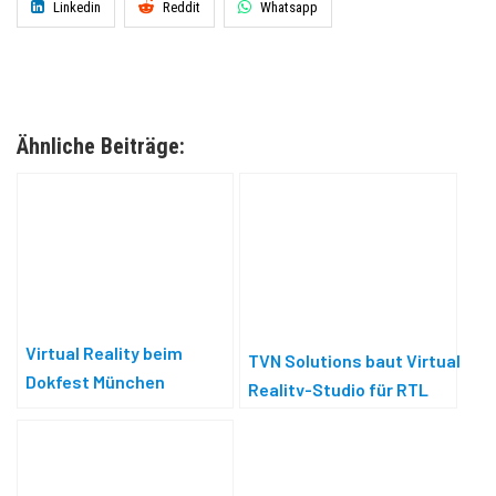
Linkedin
Reddit
Whatsapp
Ähnliche Beiträge:
Virtual Reality beim
TVN Solutions baut Virtual
Dokfest München
Reality-Studio für RTL
Hessen