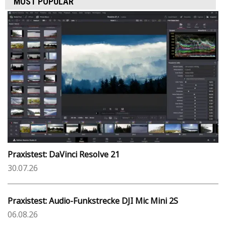
MOST POPULAR
Praxistest: DaVinci Resolve 21
30.07.26
Praxistest: Audio-Funkstrecke DJI Mic Mini 2S
06.08.26