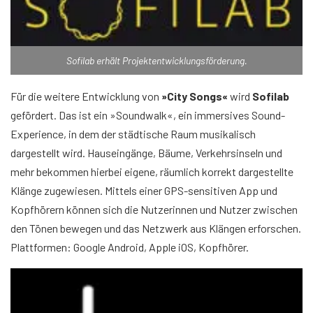
Sofilab erhält Projektentwicklungsförderung.
Für die weitere Entwicklung von
»City Songs«
wird
Sofilab
gefördert. Das ist ein »Soundwalk«, ein immersives Sound-
Experience, in dem der städtische Raum musikalisch
dargestellt wird. Hauseingänge, Bäume, Verkehrsinseln und
mehr bekommen hierbei eigene, räumlich korrekt dargestellte
Klänge zugewiesen. Mittels einer GPS-sensitiven App und
Kopfhörern können sich die Nutzerinnen und Nutzer zwischen
den Tönen bewegen und das Netzwerk aus Klängen erforschen.
Plattformen: Google Android, Apple iOS, Kopfhörer.