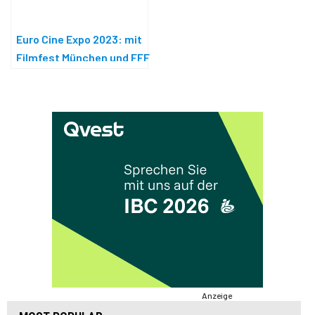
Euro Cine Expo 2023: mit
Filmfest München und FFF
Anzeige