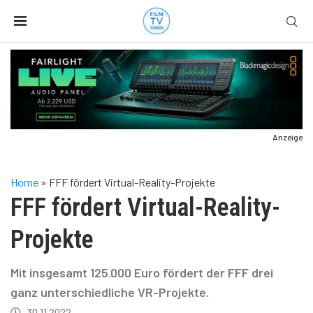
Anzeige
Home
»
FFF fördert Virtual-Reality-Projekte
FFF fördert Virtual-Reality-
Projekte
Mit insgesamt 125.000 Euro fördert der FFF drei
ganz unterschiedliche VR-Projekte.
30.11.2022