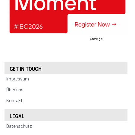
Anzeige
GET IN TOUCH
Impressum
Über uns
Kontakt
LEGAL
Datenschutz