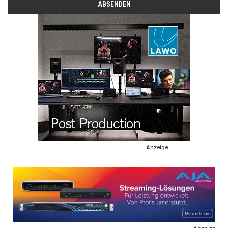
Anzeige