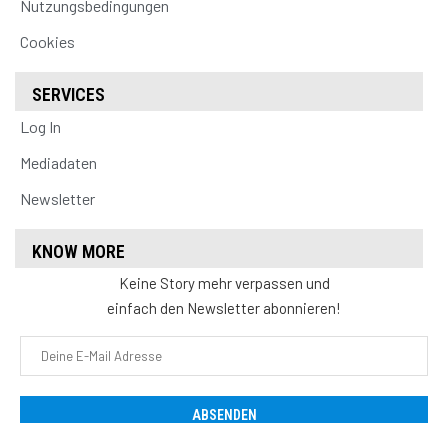
Nutzungsbedingungen
Cookies
SERVICES
Log In
Mediadaten
Newsletter
KNOW MORE
Keine Story mehr verpassen und
einfach den Newsletter abonnieren!