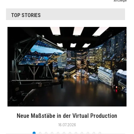
Anzeige
TOP STORIES
Neue Maßstäbe in der Virtual Production
16.07.2026