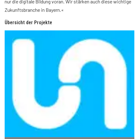
nur die digitale Bildung voran. Wir stärken auch diese wichtige
Zukunftsbranche in Bayern.«
Übersicht der Projekte