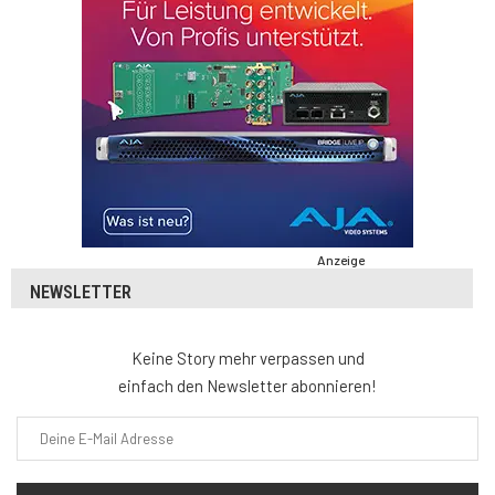
Anzeige
NEWSLETTER
Keine Story mehr verpassen und
einfach den Newsletter abonnieren!