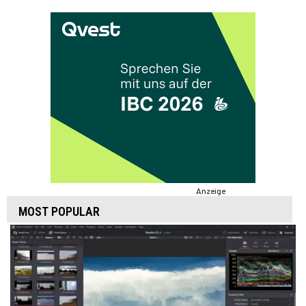
Anzeige
MOST POPULAR