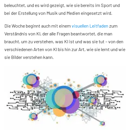
beleuchtet, und es wird gezeigt, wie sie bereits im Sport und
bei der Erstellung von Musik und Medien eingesetzt wird.
Die Woche beginnt auch mit einem
visuellen Leitfaden
zum
Verständnis von KI, der alle Fragen beantwortet, die man
braucht, um zu verstehen, was KI ist und was sie tut – von den
verschiedenen Arten von KI bis hin zur Art, wie sie lernt und wie
sie Bilder verstehen kann.