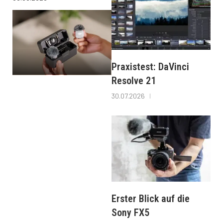
Praxistest: DaVinci
Resolve 21
30.07.2026
Erster Blick auf die
Sony FX5