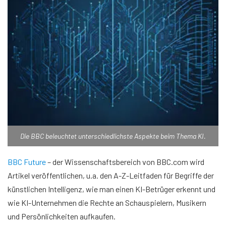
Die BBC beleuchtet unterschiedlichste Aspekte beim Thema KI.
BBC Future
– der Wissenschaftsbereich von BBC.com wird
Artikel veröffentlichen, u.a. den A-Z-Leitfaden für Begriffe der
künstlichen Intelligenz, wie man einen KI-Betrüger erkennt und
wie KI-Unternehmen die Rechte an Schauspielern, Musikern
und Persönlichkeiten aufkaufen.