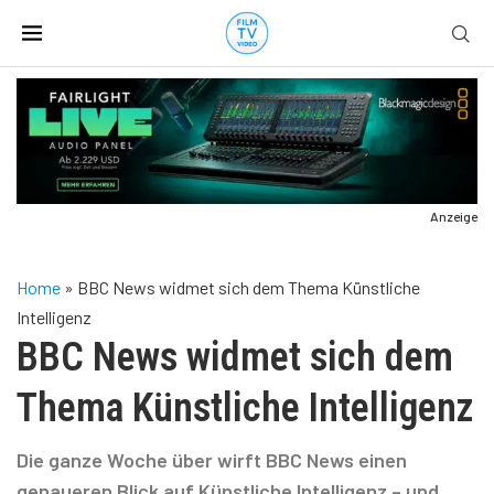
Anzeige
Home
»
BBC News widmet sich dem Thema Künstliche
Intelligenz
BBC News widmet sich dem
Thema Künstliche Intelligenz
Die ganze Woche über wirft BBC News einen
genaueren Blick auf Künstliche Intelligenz – und