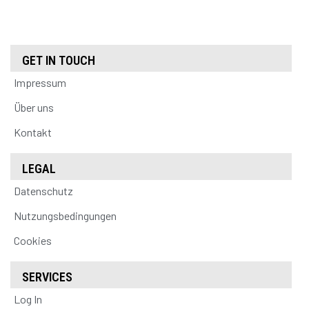
GET IN TOUCH
Impressum
Über uns
Kontakt
LEGAL
Datenschutz
Nutzungsbedingungen
Cookies
SERVICES
Log In