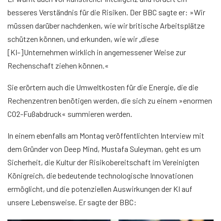
besseres Verständnis für die Risiken. Der BBC sagte er: »Wir
müssen darüber nachdenken, wie wir britische Arbeitsplätze
schützen können, und erkunden, wie wir „diese
[KI-]Unternehmen wirklich in angemessener Weise zur
Rechenschaft ziehen können.«
Sie erörtern auch die Umweltkosten für die Energie, die die
Rechenzentren benötigen werden, die sich zu einem »enormen
CO2-Fußabdruck« summieren werden.
In einem ebenfalls am Montag veröffentlichten Interview mit
dem Gründer von Deep Mind, Mustafa Suleyman, geht es um
Sicherheit, die Kultur der Risikobereitschaft im Vereinigten
Königreich, die bedeutende technologische Innovationen
ermöglicht, und die potenziellen Auswirkungen der KI auf
unsere Lebensweise. Er sagte der BBC: