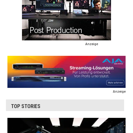
Anzeige
Anzeige
TOP STORIES