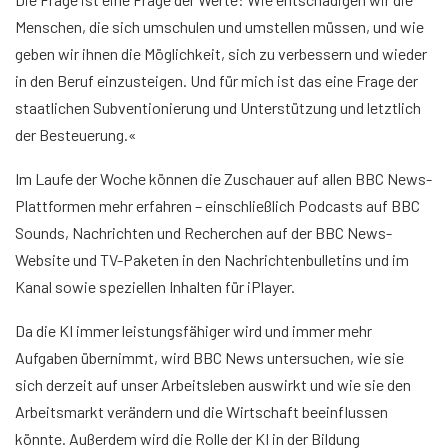
Menschen, die sich umschulen und umstellen müssen, und wie
geben wir ihnen die Möglichkeit, sich zu verbessern und wieder
in den Beruf einzusteigen. Und für mich ist das eine Frage der
staatlichen Subventionierung und Unterstützung und letztlich
der Besteuerung.«
Im Laufe der Woche können die Zuschauer auf allen BBC News-
Plattformen mehr erfahren – einschließlich Podcasts auf BBC
Sounds, Nachrichten und Recherchen auf der BBC News-
Website und TV-Paketen in den Nachrichtenbulletins und im
Kanal sowie speziellen Inhalten für iPlayer.
Da die KI immer leistungsfähiger wird und immer mehr
Aufgaben übernimmt, wird BBC News untersuchen, wie sie
sich derzeit auf unser Arbeitsleben auswirkt und wie sie den
Arbeitsmarkt verändern und die Wirtschaft beeinflussen
könnte. Außerdem wird die Rolle der KI in der Bildung