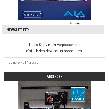
Anzeige
NEWSLETTER
Keine Story mehr verpassen und
einfach den Newsletter abonnieren!