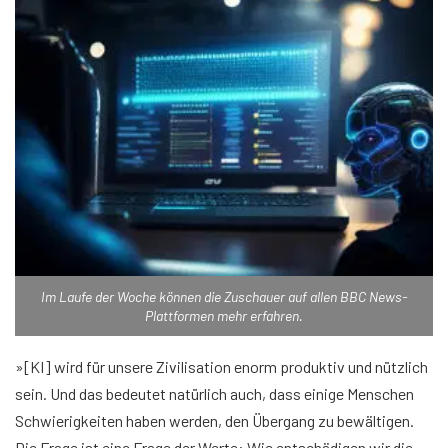
Im Laufe der Woche können die Zuschauer auf allen BBC News-
Plattformen mehr erfahren.
»[KI] wird für unsere Zivilisation enorm produktiv und nützlich
sein. Und das bedeutet natürlich auch, dass einige Menschen
Schwierigkeiten haben werden, den Übergang zu bewältigen.
Die Frage ist eine Frage der Werte: Wie entschädigen wir die