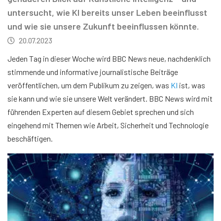
untersucht, wie KI bereits unser Leben beeinflusst
und wie sie unsere Zukunft beeinflussen könnte.
20.07.2023
Jeden Tag in dieser Woche wird BBC News neue, nachdenklich
stimmende und informative journalistische Beiträge
veröffentlichen, um dem Publikum zu zeigen, was
KI
ist, was
sie kann und wie sie unsere Welt verändert. BBC News wird mit
führenden Experten auf diesem Gebiet sprechen und sich
eingehend mit Themen wie Arbeit, Sicherheit und Technologie
beschäftigen.