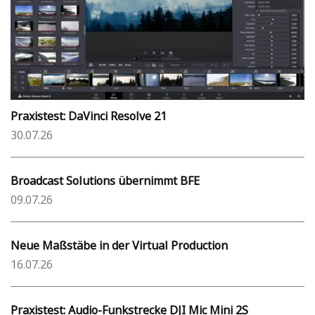
Praxistest: DaVinci Resolve 21
30.07.26
Broadcast Solutions übernimmt BFE
09.07.26
Neue Maßstäbe in der Virtual Production
16.07.26
Praxistest: Audio-Funkstrecke DJI Mic Mini 2S