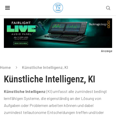
Anzeige
Home
Künstliche Intelligenz, KI
Künstliche Intelligenz, KI
Künstliche Intelligenz
(KI) umfasst alle zumindest bedingt
lernfähigen Systeme, die eigenständig an der Lösung von
Aufgaben oder Problemen arbeiten können und dabei
zumindest teilautonome Entscheidungen treffen und/oder