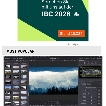
Anzeige
MOST POPULAR