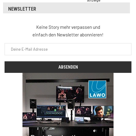
Anzeige
NEWSLETTER
Keine Story mehr verpassen und
einfach den Newsletter abonnieren!