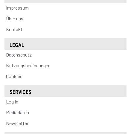
Impressum
Über uns
Kontakt
LEGAL
Datenschutz
Nutzungsbedingungen
Cookies
SERVICES
Log In
Mediadaten
Newsletter