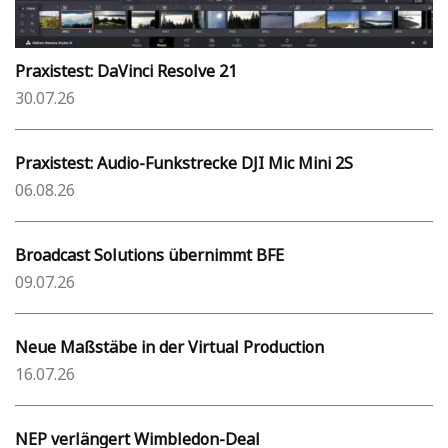
Praxistest: DaVinci Resolve 21
30.07.26
Praxistest: Audio-Funkstrecke DJI Mic Mini 2S
06.08.26
Broadcast Solutions übernimmt BFE
09.07.26
Neue Maßstäbe in der Virtual Production
16.07.26
NEP verlängert Wimbledon-Deal