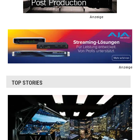
Anzeige
Anzeige
TOP STORIES