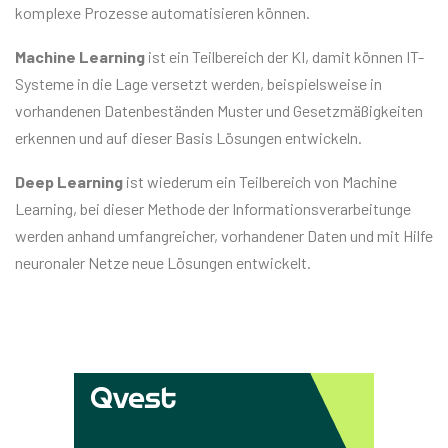
komplexe Prozesse automatisieren können.
Machine Learning
ist ein Teilbereich der KI, damit können IT-
Systeme in die Lage versetzt werden, beispielsweise in
vorhandenen Datenbeständen Muster und Gesetzmäßigkeiten
erkennen und auf dieser Basis Lösungen entwickeln.
Deep Learning
ist wiederum ein Teilbereich von Machine
Learning, bei dieser Methode der Informationsverarbeitunge
werden anhand umfangreicher, vorhandener Daten und mit Hilfe
neuronaler Netze neue Lösungen entwickelt.