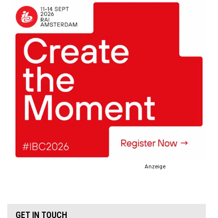
Anzeige
GET IN TOUCH