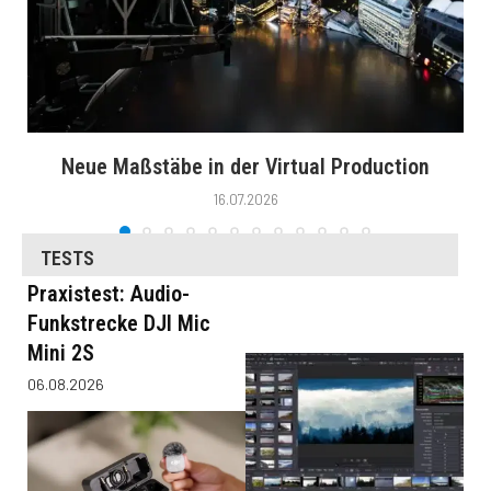
Neue Maßstäbe in der Virtual Production
16.07.2026
TESTS
Praxistest: Audio-
Funkstrecke DJI Mic
Mini 2S
06.08.2026