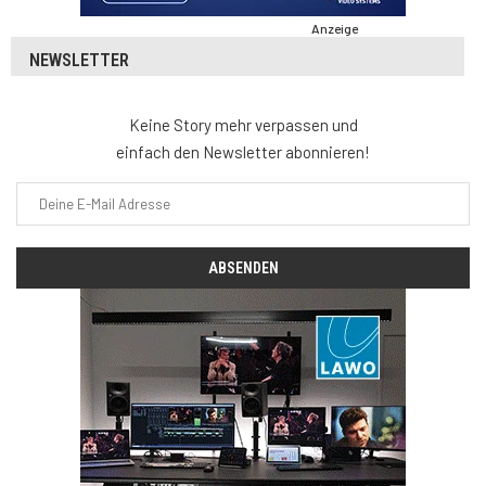
Anzeige
NEWSLETTER
Keine Story mehr verpassen und
einfach den Newsletter abonnieren!