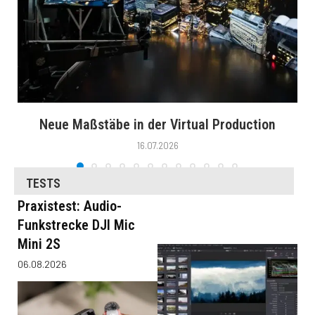
Neue Maßstäbe in der Virtual Production
16.07.2026
TESTS
Praxistest: Audio-
Funkstrecke DJI Mic
Mini 2S
06.08.2026