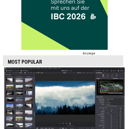
Anzeige
MOST POPULAR