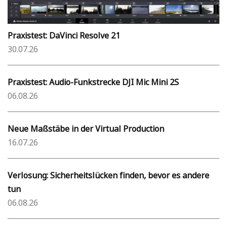
Praxistest: DaVinci Resolve 21
30.07.26
Praxistest: Audio-Funkstrecke DJI Mic Mini 2S
06.08.26
Neue Maßstäbe in der Virtual Production
16.07.26
Verlosung: Sicherheitslücken finden, bevor es andere
tun
06.08.26