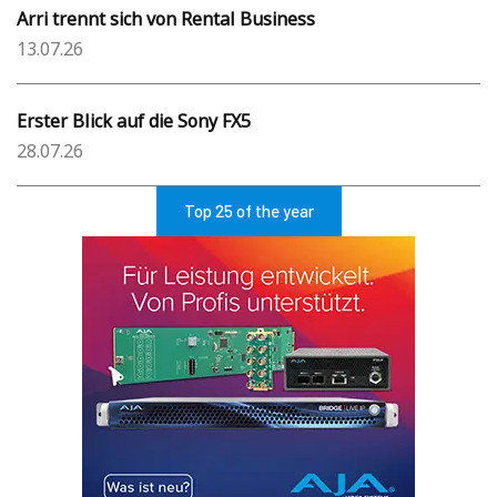
Arri trennt sich von Rental Business
13.07.26
Erster Blick auf die Sony FX5
28.07.26
Top 25 of the year