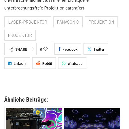
unterbrechungsfreie Projektion garantiert.
LASER-PROJEKTOR
PANASONIC
PROJEKTION
PROJEKTOR
SHARE
0
Facebook
Twitter
Linkedin
Reddit
Whatsapp
Ähnliche Beiträge: