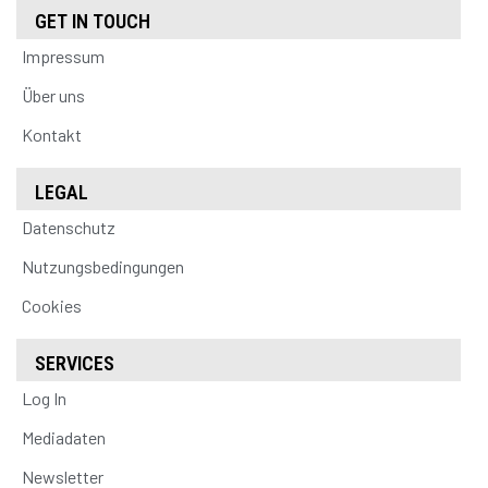
GET IN TOUCH
Impressum
Über uns
Kontakt
LEGAL
Datenschutz
Nutzungsbedingungen
Cookies
SERVICES
Log In
Mediadaten
Newsletter