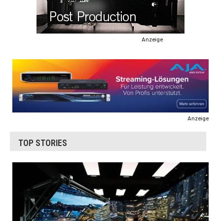
Anzeige
Anzeige
TOP STORIES