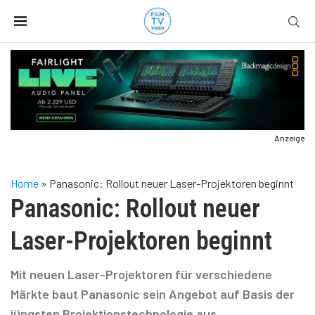
Anzeige
Home
»
Panasonic: Rollout neuer Laser-Projektoren beginnt
Panasonic: Rollout neuer
Laser-Projektoren beginnt
Mit neuen Laser-Projektoren für verschiedene
Märkte baut Panasonic sein Angebot auf Basis der
jüngsten Projektionstechnologie aus.