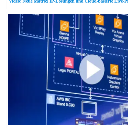
Video: Neue Matrox IP-Lösungen und Cloud-basierte Live-P