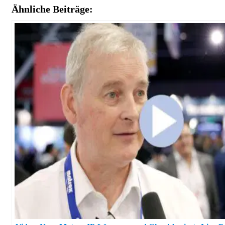
Ähnliche Beiträge: