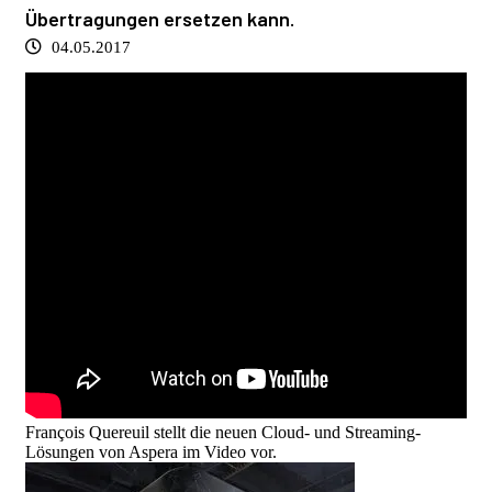
Übertragungen ersetzen kann.
04.05.2017
François Quereuil stellt die neuen Cloud- und Streaming-
Lösungen von Aspera im Video vor.