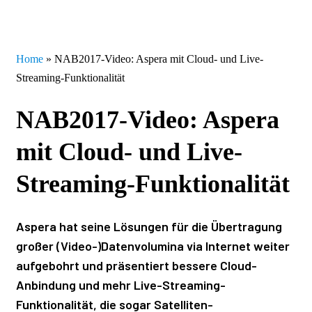
Home
»
NAB2017-Video: Aspera mit Cloud- und Live-
Streaming-Funktionalität
NAB2017-Video: Aspera
mit Cloud- und Live-
Streaming-Funktionalität
Aspera hat seine Lösungen für die Übertragung
großer (Video-)Datenvolumina via Internet weiter
aufgebohrt und präsentiert bessere Cloud-
Anbindung und mehr Live-Streaming-
Funktionalität, die sogar Satelliten-