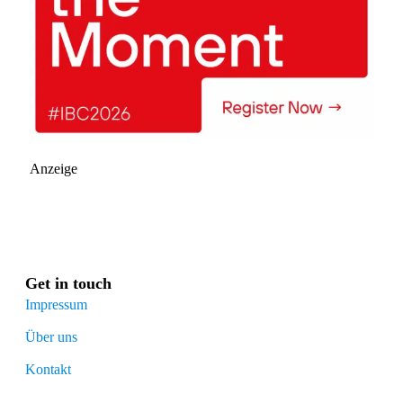
Anzeige
Get in touch
Impressum
Über uns
Kontakt