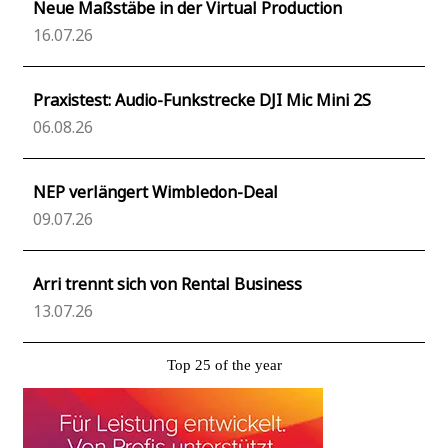
Neue Maßstäbe in der Virtual Production
16.07.26
Praxistest: Audio-Funkstrecke DJI Mic Mini 2S
06.08.26
NEP verlängert Wimbledon-Deal
09.07.26
Arri trennt sich von Rental Business
13.07.26
Top 25 of the year