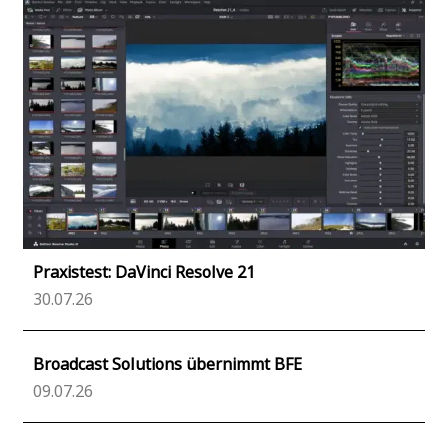
Praxistest: DaVinci Resolve 21
30.07.26
Broadcast Solutions übernimmt BFE
09.07.26