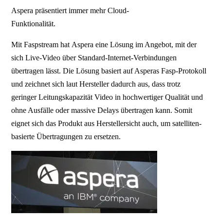
Aspera präsentiert immer mehr Cloud-
Funktionalität.
Mit Faspstream hat Aspera eine Lösung im Angebot, mit der
sich Live-Video über Standard-Internet-Verbindungen
übertragen lässt. Die Lösung basiert auf Asperas Fasp-Protokoll
und zeichnet sich laut Hersteller dadurch aus, dass trotz
geringer Leitungskapazität Video in hochwertiger Qualität und
ohne Ausfälle oder massive Delays übertragen kann. Somit
eignet sich das Produkt aus Herstellersicht auch, um satelliten-
basierte Übertragungen zu ersetzen.