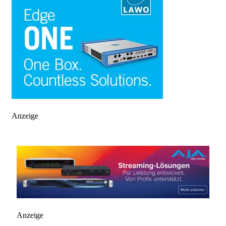
Anzeige
Anzeige