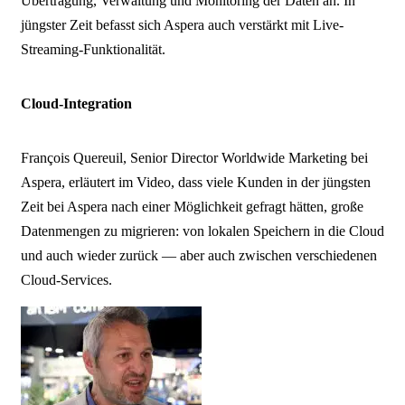
Übertragung, Verwaltung und Monitoring der Daten an. In
jüngster Zeit befasst sich Aspera auch verstärkt mit Live-
Streaming-Funktionalität.
Cloud-Integration
François Quereuil, Senior Director Worldwide Marketing bei
Aspera, erläutert im Video, dass viele Kunden in der jüngsten
Zeit bei Aspera nach einer Möglichkeit gefragt hätten, große
Datenmengen zu migrieren: von lokalen Speichern in die Cloud
und auch wieder zurück — aber auch zwischen verschiedenen
Cloud-Services.