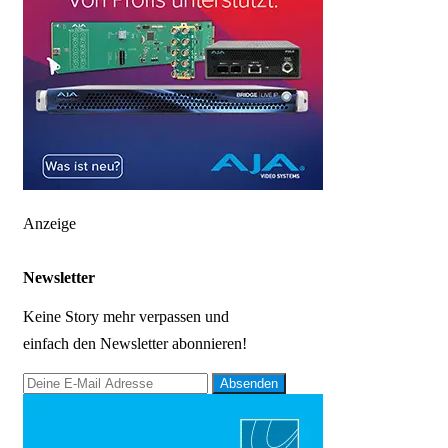
Anzeige
Newsletter
Keine Story mehr verpassen und
einfach den Newsletter abonnieren!