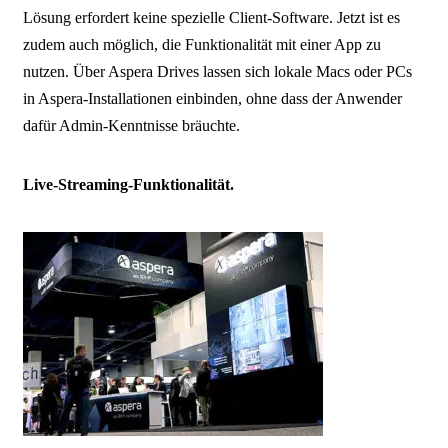
Lösung erfordert keine spezielle Client-Software. Jetzt ist es
zudem auch möglich, die Funktionalität mit einer App zu
nutzen. Über Aspera Drives lassen sich lokale Macs oder PCs
in Aspera-Installationen einbinden, ohne dass der Anwender
dafür Admin-Kenntnisse bräuchte.
Live-Streaming-Funktionalität.