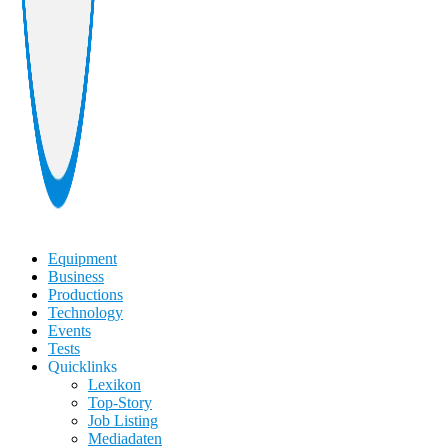
Equipment
Business
Productions
Technology
Events
Tests
Quicklinks
Lexikon
Top-Story
Job Listing
Mediadaten