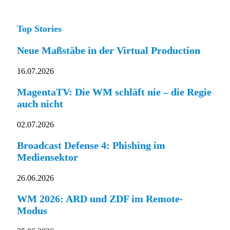
Top Stories
Neue Maßstäbe in der Virtual Production
16.07.2026
MagentaTV: Die WM schläft nie – die Regie
auch nicht
02.07.2026
Broadcast Defense 4: Phishing im
Mediensektor
26.06.2026
WM 2026: ARD und ZDF im Remote-
Modus