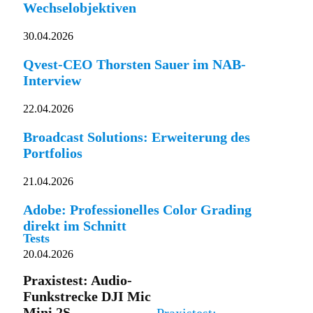
Wechselobjektiven
30.04.2026
Qvest-CEO Thorsten Sauer im NAB-
Interview
22.04.2026
Broadcast Solutions: Erweiterung des
Portfolios
21.04.2026
Adobe: Professionelles Color Grading
direkt im Schnitt
Tests
20.04.2026
Praxistest: Audio-
Funkstrecke DJI Mic
Mini 2S