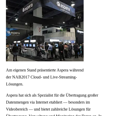
Am eigenen Stand präsentierte Aspera während
der NAB2017 Cloud- und Live-Streaming-
Lösungen.
Aspera hat sich als Spezialist für die Übertragung großer
Datenmengen via Internet etabliert — besonders im
Videobereich — und bietet zahlreiche Lösungen für