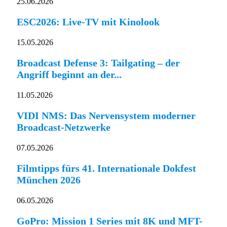
25.06.2026
ESC2026: Live-TV mit Kinolook
15.05.2026
Broadcast Defense 3: Tailgating – der
Angriff beginnt an der...
11.05.2026
VIDI NMS: Das Nervensystem moderner
Broadcast-Netzwerke
07.05.2026
Filmtipps fürs 41. Internationale Dokfest
München 2026
06.05.2026
GoPro: Mission 1 Series mit 8K und MFT-