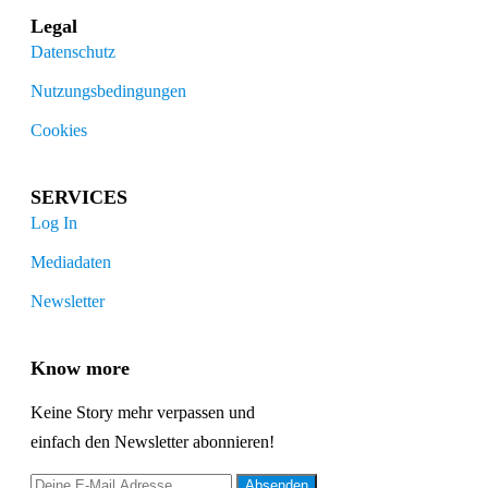
Legal
Datenschutz
Nutzungsbedingungen
Cookies
SERVICES
Log In
Mediadaten
Newsletter
Know more
Keine Story mehr verpassen und
einfach den Newsletter abonnieren!