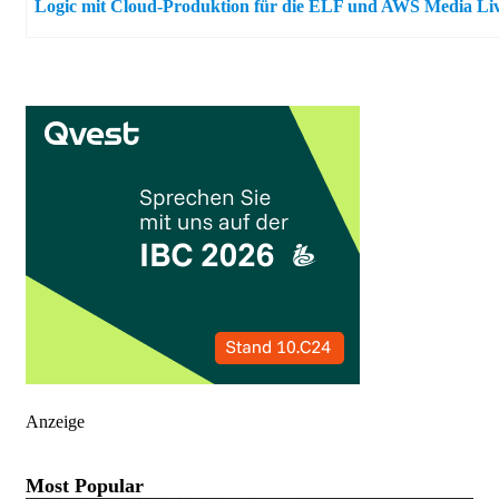
Logic mit Cloud-Produktion für die ELF und AWS Media Li
Anzeige
Most Popular