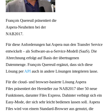
François Quereuil präsentiert die
Aspera-Neuheiten bei der
NAB2017.
Für diese Anforderungen hat Aspera nun den Transfer Service
entwickelt – als Software-as-a-Service-Modell (SaaS). Die
Abrechnung erfolgt auf Basis der übertragenen
Datenmenge. François Quereuil ergänzt, dass sich diese
Lösung per
API
auch in andere Lösungen integrieren lasse.
Für die cloud- und browser-basierte Lösung Aspera
Files präsentiert der Hersteller zur NAB2017 über 50 neue
Funktionen, darunter Files Express. Dahinter verbirgt sich ein
Easy-Mode, der sich sehr leicht bedienen lassen soll. Aspera
Files wird von einem Standard-Browser aus genutzt, die