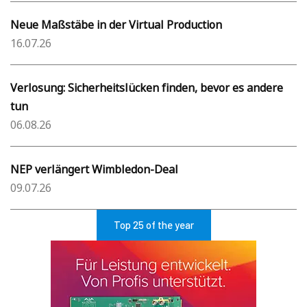
Neue Maßstäbe in der Virtual Production
16.07.26
Verlosung: Sicherheitslücken finden, bevor es andere
tun
06.08.26
NEP verlängert Wimbledon-Deal
09.07.26
Top 25 of the year