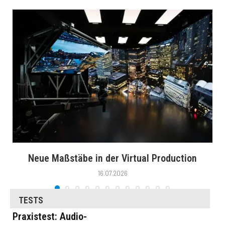
Neue Maßstäbe in der Virtual Production
16.07.2026
TESTS
Praxistest: Audio-