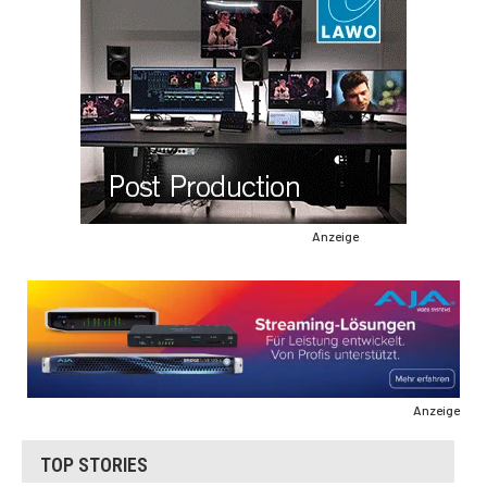
Anzeige
Anzeige
TOP STORIES