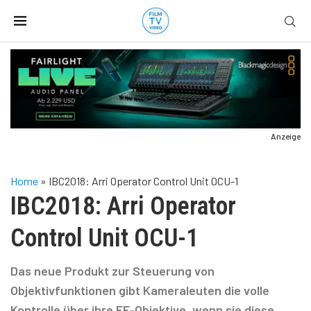
Anzeige
Home
»
IBC2018: Arri Operator Control Unit OCU-1
IBC2018: Arri Operator
Control Unit OCU-1
Das neue Produkt zur Steuerung von
Objektivfunktionen gibt Kameraleuten die volle
Kontrolle über ihre EF-Objektive, wenn sie diese