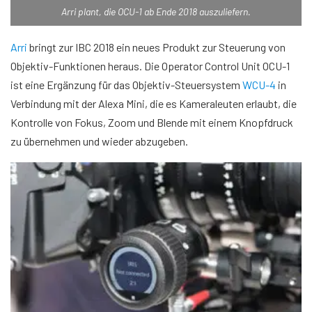
Arri plant, die OCU-1 ab Ende 2018 auszuliefern.
Arri
bringt zur IBC 2018 ein neues Produkt zur Steuerung von
Objektiv-Funktionen heraus. Die Operator Control Unit OCU-1
ist eine Ergänzung für das Objektiv-Steuersystem
WCU-4
in
Verbindung mit der Alexa Mini, die es Kameraleuten erlaubt, die
Kontrolle von Fokus, Zoom und Blende mit einem Knopfdruck
zu übernehmen und wieder abzugeben.