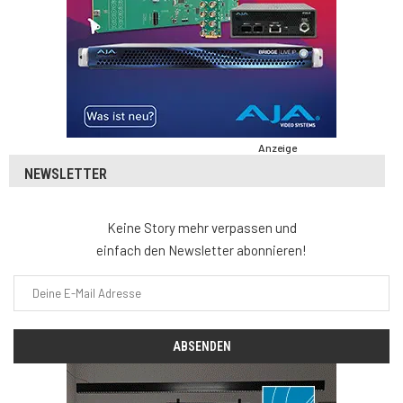
Anzeige
NEWSLETTER
Keine Story mehr verpassen und
einfach den Newsletter abonnieren!