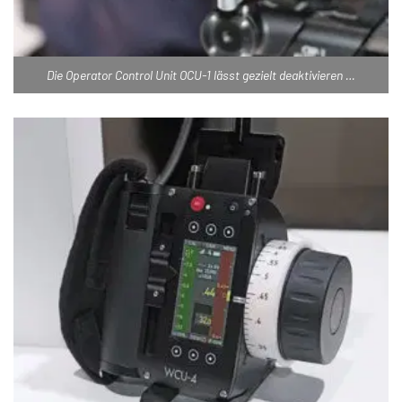
Die Operator Control Unit OCU-1 lässt gezielt deaktivieren …