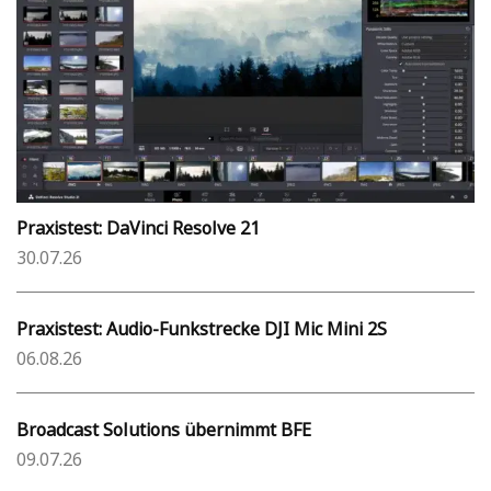
Praxistest: DaVinci Resolve 21
30.07.26
Praxistest: Audio-Funkstrecke DJI Mic Mini 2S
06.08.26
Broadcast Solutions übernimmt BFE
09.07.26