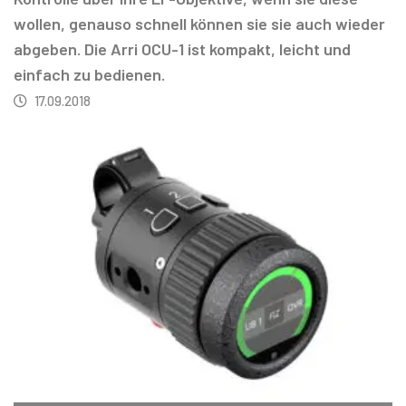
wollen, genauso schnell können sie sie auch wieder
abgeben. Die Arri OCU-1 ist kompakt, leicht und
einfach zu bedienen.
17.09.2018