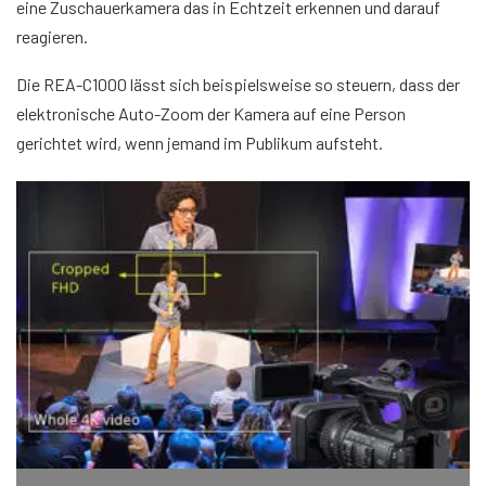
eine Zuschauerkamera das in Echtzeit erkennen und darauf
reagieren.
Die REA-C1000 lässt sich beispielsweise so steuern, dass der
elektronische Auto-Zoom der Kamera auf eine Person
gerichtet wird, wenn jemand im Publikum aufsteht.