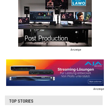
Anzeige
Anzeige
TOP STORIES