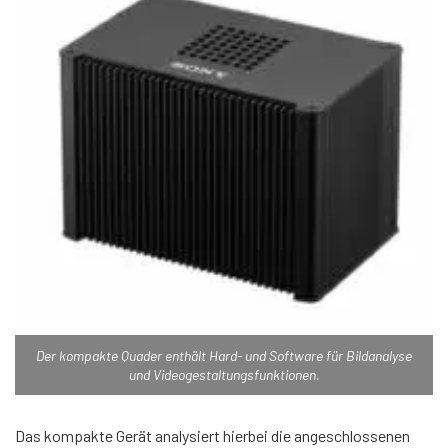
Der kompakte Quader enthält Hard- und Software für Bildanalyse
und Videogestaltungsfunktionen.
Das kompakte Gerät analysiert hierbei die angeschlossenen