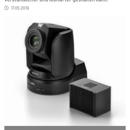
17.05.2019