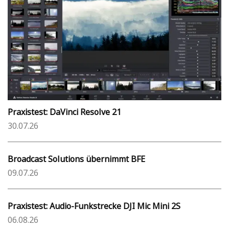
Praxistest: DaVinci Resolve 21
30.07.26
Broadcast Solutions übernimmt BFE
09.07.26
Praxistest: Audio-Funkstrecke DJI Mic Mini 2S
06.08.26