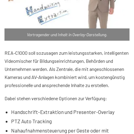
Vortragender und Inhalt in Overlay-Darstellung.
REA-C1000 soll sozusagen zum leistungsstarken, intelligenten
Videomischer für Bildungseinrichtungen, Behörden und
Unternehmen werden. Als Zentrale, die mit angeschlossenen
Kameras und AV-Anlagen kombiniert wird, um kostengünstig
professionelle und ansprechende Inhalte zu erstellen.
Dabei stehen verschiedene Optionen zur Verfügung:
Handschrift-Extraktion und Presenter-Overlay
PTZ Auto Tracking
Nahaufnahmensteuerung per Geste oder mit