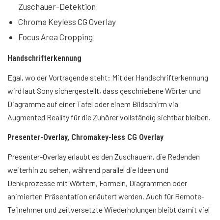
Zuschauer-Detektion
Chroma Keyless CG Overlay
Focus Area Cropping
Handschrifterkennung
Egal, wo der Vortragende steht: Mit der Handschrifterkennung
wird laut Sony sichergestellt, dass geschriebene Wörter und
Diagramme auf einer Tafel oder einem Bildschirm via
Augmented Reality für die Zuhörer vollständig sichtbar bleiben.
Presenter-Overlay, Chromakey-less CG Overlay
Presenter-Overlay erlaubt es den Zuschauern, die Redenden
weiterhin zu sehen, während parallel die Ideen und
Denkprozesse mit Wörtern, Formeln, Diagrammen oder
animierten Präsentation erläutert werden. Auch für Remote-
Teilnehmer und zeitversetzte Wiederholungen bleibt damit viel