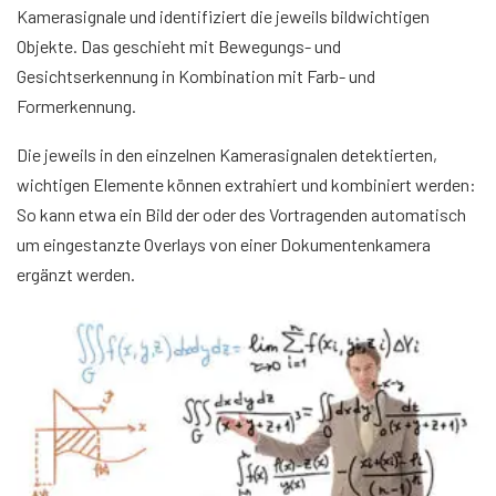
Kamerasignale und identifiziert die jeweils bildwichtigen
Objekte. Das geschieht mit Bewegungs- und
Gesichtserkennung in Kombination mit Farb- und
Formerkennung.
Die jeweils in den einzelnen Kamerasignalen detektierten,
wichtigen Elemente können extrahiert und kombiniert werden:
So kann etwa ein Bild der oder des Vortragenden automatisch
um eingestanzte Overlays von einer Dokumentenkamera
ergänzt werden.