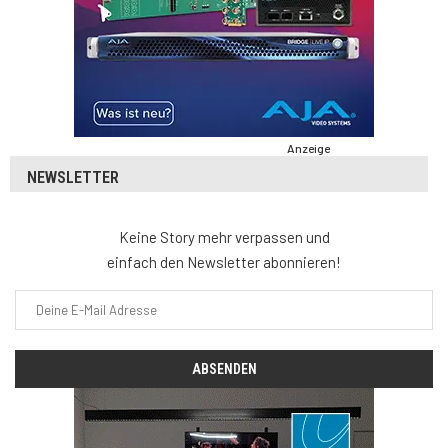
Anzeige
NEWSLETTER
Keine Story mehr verpassen und
einfach den Newsletter abonnieren!