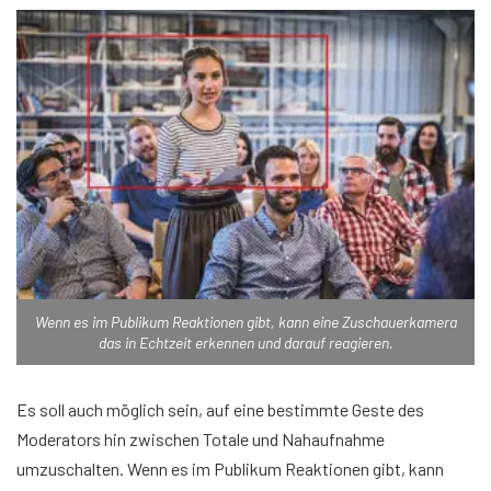
Wenn es im Publikum Reaktionen gibt, kann eine Zuschauerkamera
das in Echtzeit erkennen und darauf reagieren.
Es soll auch möglich sein, auf eine bestimmte Geste des
Moderators hin zwischen Totale und Nahaufnahme
umzuschalten. Wenn es im Publikum Reaktionen gibt, kann