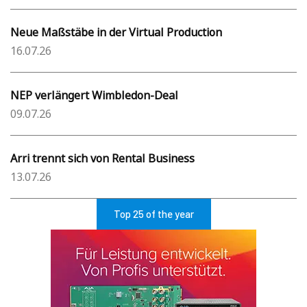
Neue Maßstäbe in der Virtual Production
16.07.26
NEP verlängert Wimbledon-Deal
09.07.26
Arri trennt sich von Rental Business
13.07.26
Top 25 of the year