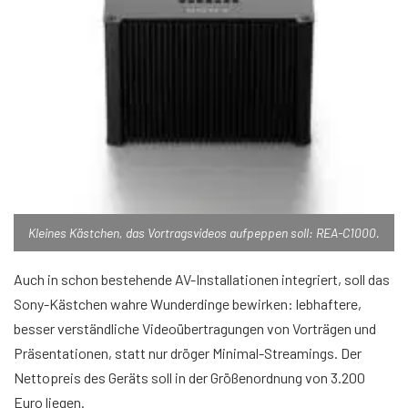
Kleines Kästchen, das Vortragsvideos aufpeppen soll: REA-C1000.
Auch in schon bestehende AV-Installationen integriert, soll das
Sony-Kästchen wahre Wunderdinge bewirken: lebhaftere,
besser verständliche Videoübertragungen von Vorträgen und
Präsentationen, statt nur dröger Minimal-Streamings. Der
Nettopreis des Geräts soll in der Größenordnung von 3.200
Euro liegen.