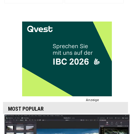
Anzeige
MOST POPULAR