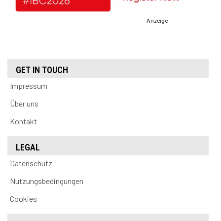
Anzeige
GET IN TOUCH
Impressum
Über uns
Kontakt
LEGAL
Datenschutz
Nutzungsbedingungen
Cookies