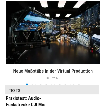
Neue Maßstäbe in der Virtual Production
16.07.2026
TESTS
Praxistest: Audio-
Funkstrecke DJI Mic