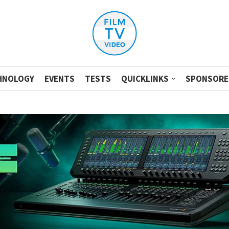
HNOLOGY
EVENTS
TESTS
QUICKLINKS
SPONSORE