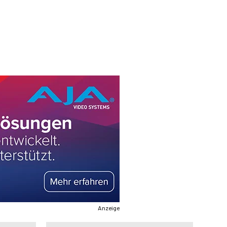
Anzeige