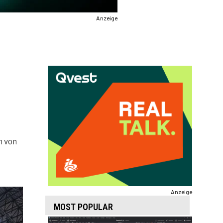
Anzeige
n von
Anzeige
MOST POPULAR