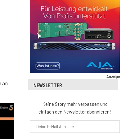
Anzeige
n an
NEWSLETTER
Keine Story mehr verpassen und
einfach den Newsletter abonnieren!