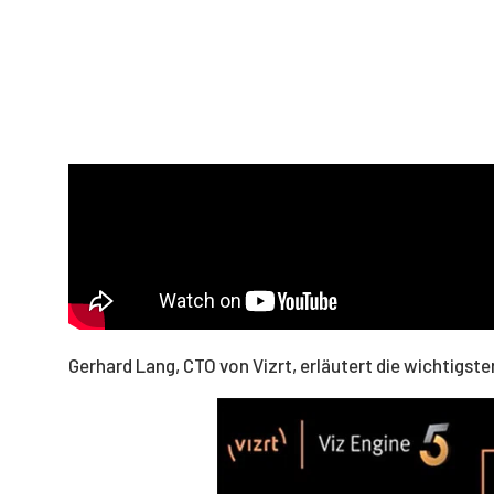
Gerhard Lang, CTO von Vizrt, erläutert die wichtigst