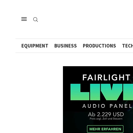
EQUIPMENT
BUSINESS
PRODUCTIONS
TEC