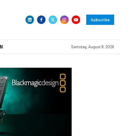
Subscribe
N
Samstag, August 8, 2026