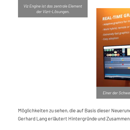
Viz Engine ist das zentrale Element
der Vizrt-Lösungen.
Einer der Schwe
Möglichkeiten zu sehen, die auf Basis dieser Neueru
Gerhard Lang erläutert Hintergründe und Zusammen