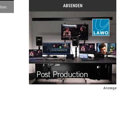
ten.
Anzeige