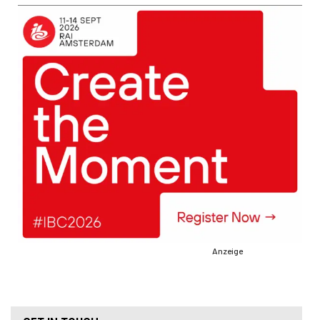
Anzeige