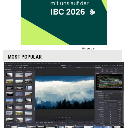
Anzeige
MOST POPULAR