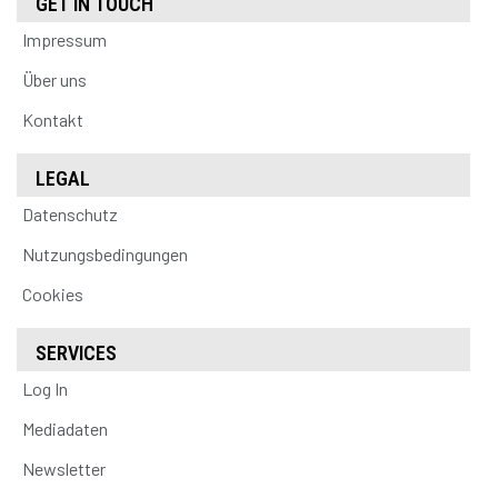
GET IN TOUCH
Impressum
Über uns
Kontakt
LEGAL
Datenschutz
Nutzungsbedingungen
Cookies
SERVICES
Log In
Mediadaten
Newsletter