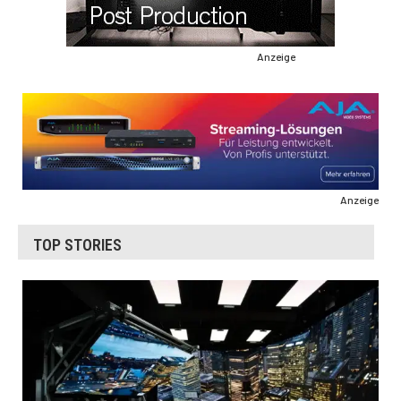
Anzeige
Anzeige
TOP STORIES