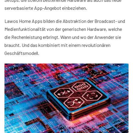
serverbasierte App-Angebot einbeziehen.
Lawos Home Apps bilden die Abstraktion der Broadcast- und
Medienfunktionalität von der generischen Hardware, welche
die Rechenleistung erbringt. Wann und wo der Anwender sie
braucht. Und das kombiniert mit einem revolutionären
Geschäftsmodell.