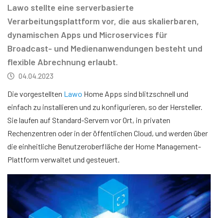
Lawo stellte eine serverbasierte
Verarbeitungsplattform vor, die aus skalierbaren,
dynamischen Apps und Microservices für
Broadcast- und Medienanwendungen besteht und
flexible Abrechnung erlaubt.
04.04.2023
Die vorgestellten
Lawo
Home Apps sind blitzschnell und
einfach zu installieren und zu konfigurieren, so der Hersteller.
Sie laufen auf Standard-Servern vor Ort, in privaten
Rechenzentren oder in der öffentlichen Cloud, und werden über
die einheitliche Benutzeroberfläche der Home Management-
Plattform verwaltet und gesteuert.