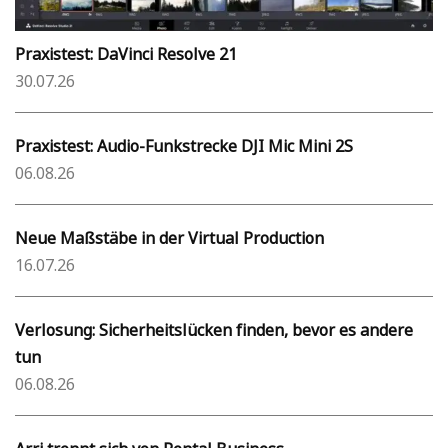
Praxistest: DaVinci Resolve 21
30.07.26
Praxistest: Audio-Funkstrecke DJI Mic Mini 2S
06.08.26
Neue Maßstäbe in der Virtual Production
16.07.26
Verlosung: Sicherheitslücken finden, bevor es andere
tun
06.08.26