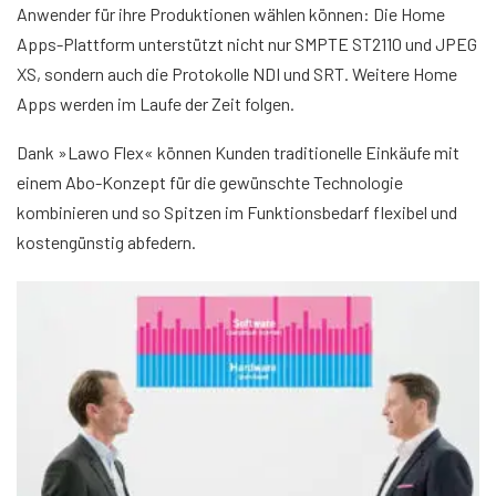
Anwender für ihre Produktionen wählen können: Die Home
Apps-Plattform unterstützt nicht nur SMPTE ST2110 und JPEG
XS, sondern auch die Protokolle NDI und SRT. Weitere Home
Apps werden im Laufe der Zeit folgen.
Dank »Lawo Flex« können Kunden traditionelle Einkäufe mit
einem Abo-Konzept für die gewünschte Technologie
kombinieren und so Spitzen im Funktionsbedarf flexibel und
kostengünstig abfedern.