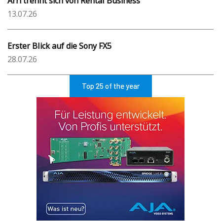
Arri trennt sich von Rental Business
13.07.26
Erster Blick auf die Sony FX5
28.07.26
Top 25 of the year