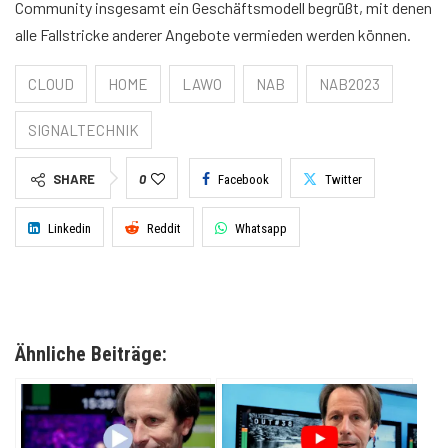
Community insgesamt ein Geschäftsmodell begrüßt, mit denen
alle Fallstricke anderer Angebote vermieden werden können.
CLOUD
HOME
LAWO
NAB
NAB2023
SIGNALTECHNIK
SHARE
0
Facebook
Twitter
Linkedin
Reddit
Whatsapp
Ähnliche Beiträge: