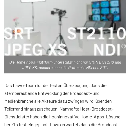
Die Home Apps-Plattform unterstützt nicht nur SMPTE ST2110 und
JPEG XS, sondern auch die Protokolle NDI und SRT.
Das Lawo-Team ist der festen Überzeugung, dass die
atemberaubende Entwicklung der Broadcast- und
Medienbranche alle Akteure dazu zwingen wird, über den
Tellerrand hinauszuschauen. Namhafte Host-Broadcast-
Dienstleister haben die hochinnovative Home-Apps-Lösung
bereits fest eingeplant. Lawo erwartet, dass die Broadcast-