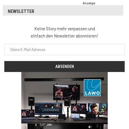
Anzeige
NEWSLETTER
Keine Story mehr verpassen und
einfach den Newsletter abonnieren!