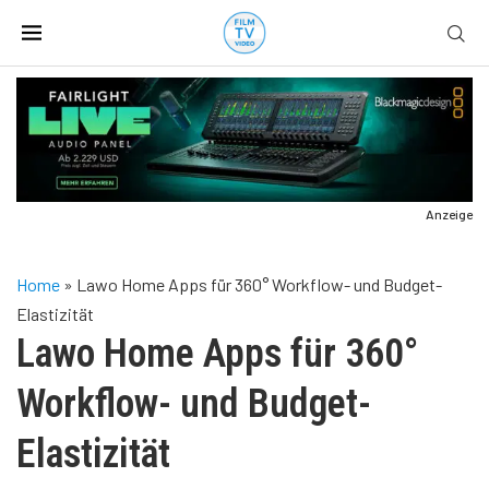
Anzeige
Home
»
Lawo Home Apps für 360° Workflow- und Budget-
Elastizität
Lawo Home Apps für 360°
Workflow- und Budget-
Elastizität