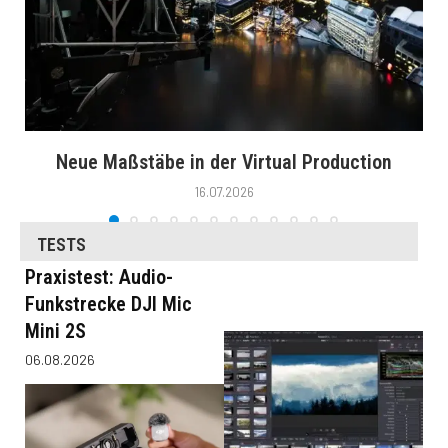
Neue Maßstäbe in der Virtual Production
16.07.2026
TESTS
Praxistest: Audio-
Funkstrecke DJI Mic
Mini 2S
06.08.2026