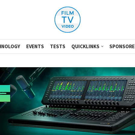
HNOLOGY
EVENTS
TESTS
QUICKLINKS
SPONSORE