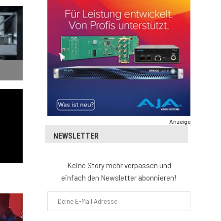
Anzeige
NEWSLETTER
Keine Story mehr verpassen und
einfach den Newsletter abonnieren!