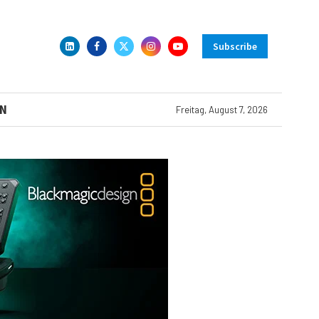
Subscribe
N
Freitag, August 7, 2026