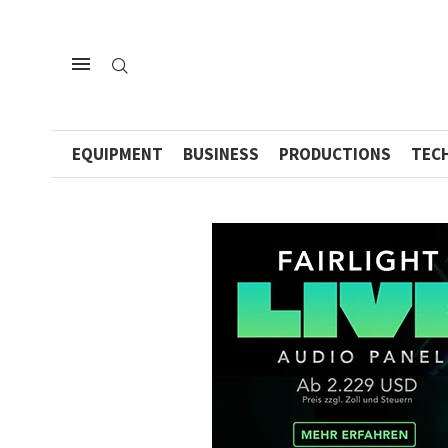
EQUIPMENT
BUSINESS
PRODUCTIONS
TEC