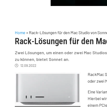
Home
»
Rack-Lösungen für den Mac Studio von Sonn
Rack-Lösungen für den Ma
Zwei Lösungen, um einen oder zwei Mac Studios
zu können, bietet Sonnet an.
12.09.2022
RackMac S
oder zwei
Eine Varian
Hierbei wir
einem PCI