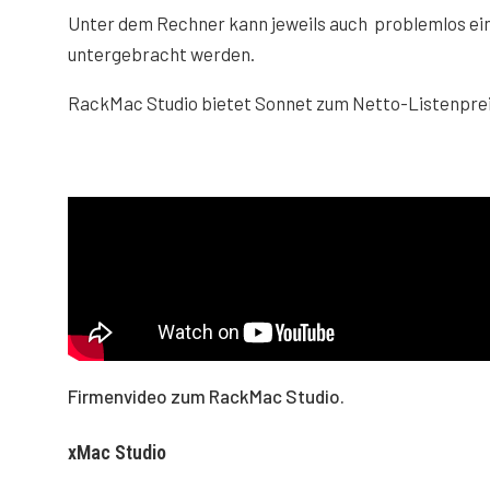
Unter dem Rechner kann jeweils auch problemlos ei
untergebracht werden.
RackMac Studio bietet Sonnet zum Netto-Listenpreis
Firmenvideo zum RackMac Studio.
xMac Studio