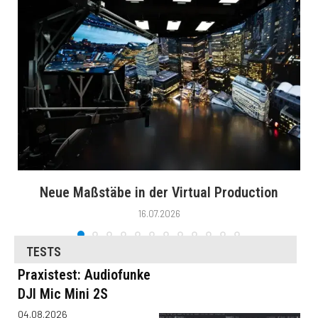
Neue Maßstäbe in der Virtual Production
16.07.2026
TESTS
Praxistest: Audiofunke
DJI Mic Mini 2S
04.08.2026