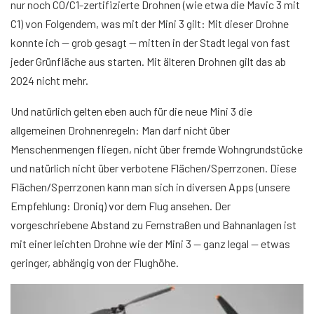
nur noch C0/C1-zertifizierte Drohnen (wie etwa die Mavic 3 mit
C1) von Folgendem, was mit der Mini 3 gilt: Mit dieser Drohne
konnte ich — grob gesagt — mitten in der Stadt legal von fast
jeder Grünfläche aus starten. Mit älteren Drohnen gilt das ab
2024 nicht mehr.
Und natürlich gelten eben auch für die neue Mini 3 die
allgemeinen Drohnenregeln: Man darf nicht über
Menschenmengen fliegen, nicht über fremde Wohngrundstücke
und natürlich nicht über verbotene Flächen/Sperrzonen. Diese
Flächen/Sperrzonen kann man sich in diversen Apps (unsere
Empfehlung: Droniq) vor dem Flug ansehen. Der
vorgeschriebene Abstand zu Fernstraßen und Bahnanlagen ist
mit einer leichten Drohne wie der Mini 3 — ganz legal — etwas
geringer, abhängig von der Flughöhe.