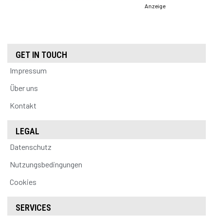
Anzeige
GET IN TOUCH
Impressum
Über uns
Kontakt
LEGAL
Datenschutz
Nutzungsbedingungen
Cookies
SERVICES