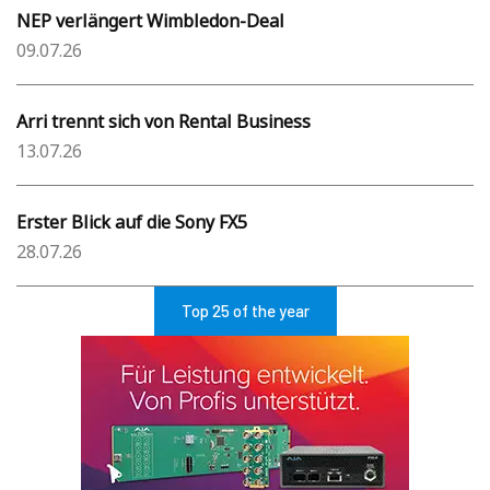
NEP verlängert Wimbledon-Deal
09.07.26
Arri trennt sich von Rental Business
13.07.26
Erster Blick auf die Sony FX5
28.07.26
Top 25 of the year