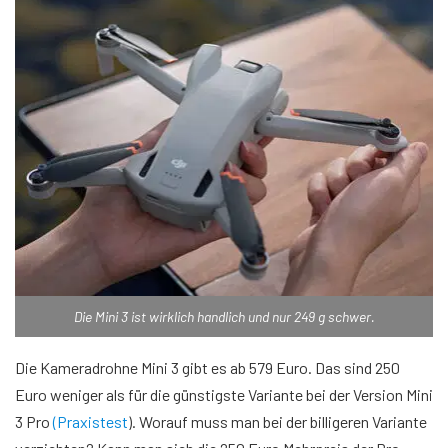
Die Mini 3 ist wirklich handlich und nur 249 g schwer.
Die Kameradrohne Mini 3 gibt es ab 579 Euro. Das sind 250
Euro weniger als für die günstigste Variante bei der Version Mini
3 Pro
(Praxistest
). Worauf muss man bei der billigeren Variante