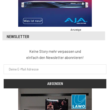
Anzeige
NEWSLETTER
Keine Story mehr verpassen und
einfach den Newsletter abonnieren!