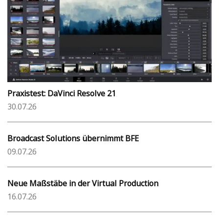
Praxistest: DaVinci Resolve 21
30.07.26
Broadcast Solutions übernimmt BFE
09.07.26
Neue Maßstäbe in der Virtual Production
16.07.26