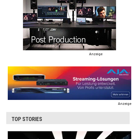
Anzeige
Anzeige
TOP STORIES