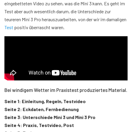
eingebetteten Video zu sehen, was die Mini 3 kann. Es geht im
Test aber auch wesentlich darum, die Unterschiede zur
teureren Mini 3 Pro herauszuarbeiten, von der wir im damaligen
Test
positiv überrascht waren.
Bei windigem Wetter im Praxistest produziertes Material.
Seite 1: Einleitung, Regeln, Testvideo
Seite 2: Eckdaten, Fernbedienung
Seite 3: Unterschiede Mini 3 und Mini 3 Pro
Seite 4: Praxis, Testvideo, Post