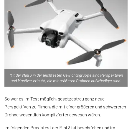
Mit der Mini 3 in der leichtesten Gewichtsgruppe sind Perspektiven
und Manöver erlaubt, die mit größeren Drohnen aufwändiger sind.
So war es im Test möglich, gesetzestreu ganz neue
Perspektiven zu filmen, die mit einer größeren und schwereren
Drohne wesentlich komplizierter gewesen wären.
Im folgenden Praxistest der Mini 3 ist beschrieben und im