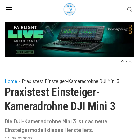
Anzeige
Home
»
Praxistest Einsteiger-Kameradrohne DJI Mini 3
Praxistest Einsteiger-
Kameradrohne DJI Mini 3
Die DJI-Kameradrohne Mini 3 ist das neue
Einsteigermodell dieses Herstellers.
25.01.2023