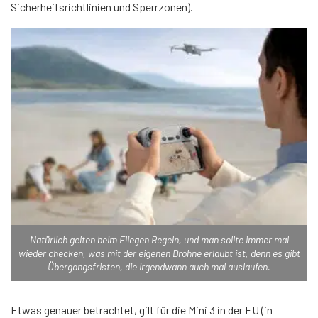
Sicherheitsrichtlinien und Sperrzonen).
Natürlich gelten beim Fliegen Regeln, und man sollte immer mal
wieder checken, was mit der eigenen Drohne erlaubt ist, denn es gibt
Übergangsfristen, die irgendwann auch mal auslaufen.
Etwas genauer betrachtet, gilt für die Mini 3 in der EU (in