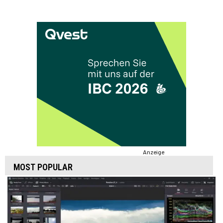
Anzeige
MOST POPULAR