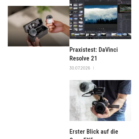
Praxistest: DaVinci
Resolve 21
30.07.2026
Erster Blick auf die