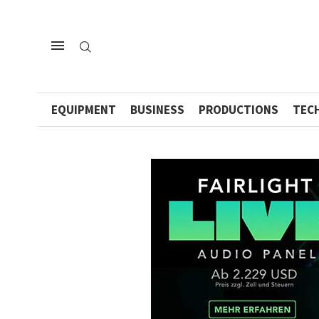
EQUIPMENT
BUSINESS
PRODUCTIONS
TEC