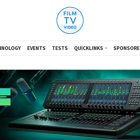
HNOLOGY
EVENTS
TESTS
QUICKLINKS
SPONSORE