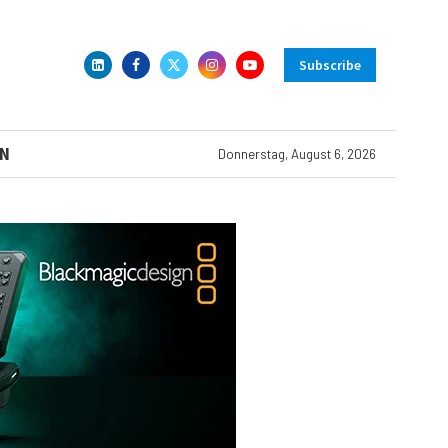
Subscribe
N
Donnerstag, August 6, 2026