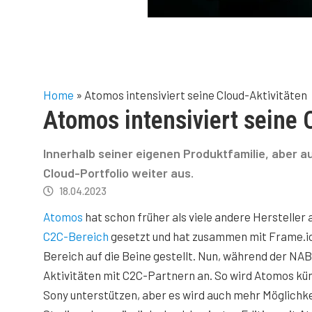
Home
»
Atomos intensiviert seine Cloud-Aktivitäten
Atomos intensiviert seine 
Innerhalb seiner eigenen Produktfamilie, aber
Cloud-Portfolio weiter aus.
18.04.2023
Atomos
hat schon früher als viele andere Hersteller 
C2C-Bereich
gesetzt und hat zusammen mit Frame.io 
Bereich auf die Beine gestellt. Nun, während der NA
Aktivitäten mit C2C-Partnern an. So wird Atomos künf
Sony unterstützen, aber es wird auch mehr Möglichk