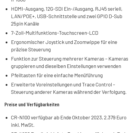
HDMI-Ausgang, 12G-SDI Ein-/Ausgang, RJ45 seriell,
LAN/POE+, USB-Schnittstelle und zwei GPIO D-Sub
25pin Kanäle
7-Zoll-Multifunktions-Touchscreen-LCD
Ergonomischer Joystick und Zoomwippe für eine
präzise Steuerung
Funktion zur Steuerung mehrerer Kameras – Kameras
gruppieren und dieselben Einstellungen verwenden
Pfeiltasten für eine einfache Menüführung
Erweiterte Voreinstellungen und Trace Control –
Steuerung anderer Kameras während der Verfolgung.
Preise und Verfügbarkeiten
CR-N100 verfügbar ab Ende Oktober 2023, 2.379 Euro
inkl. MwSt.