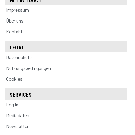
GET IN TOUCH
Impressum
Über uns
Kontakt
LEGAL
Datenschutz
Nutzungsbedingungen
Cookies
SERVICES
Log In
Mediadaten
Newsletter