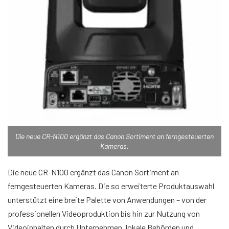
Die neue CR-N100 ergänzt das Canon Sortiment an ferngesteuerten
Kameras.
Die neue CR-N100 ergänzt das Canon Sortiment an
ferngesteuerten Kameras. Die so erweiterte Produktauswahl
unterstützt eine breite Palette von Anwendungen – von der
professionellen Videoproduktion bis hin zur Nutzung von
Videoinhalten durch Unternehmen, lokale Behörden und