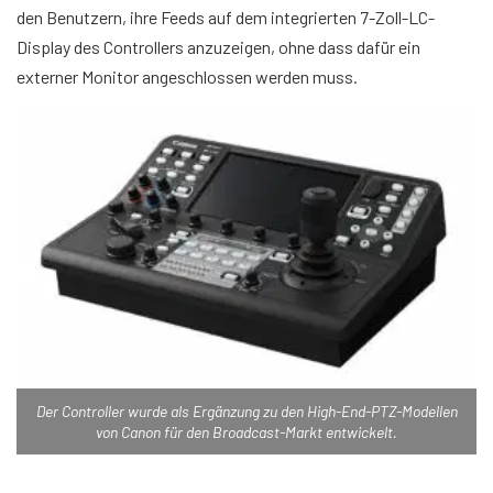
den Benutzern, ihre Feeds auf dem integrierten 7-Zoll-LC-
Display des Controllers anzuzeigen, ohne dass dafür ein
externer Monitor angeschlossen werden muss.
Der Controller wurde als Ergänzung zu den High-End-PTZ-Modellen
von Canon für den Broadcast-Markt entwickelt.