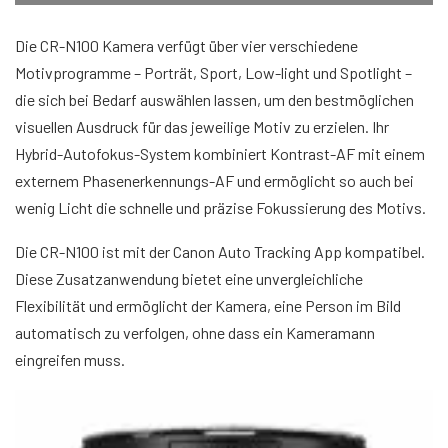
Die CR-N100 Kamera verfügt über vier verschiedene
Motivprogramme – Porträt, Sport, Low-light und Spotlight –
die sich bei Bedarf auswählen lassen, um den bestmöglichen
visuellen Ausdruck für das jeweilige Motiv zu erzielen. Ihr
Hybrid-Autofokus-System kombiniert Kontrast-AF mit einem
externem Phasenerkennungs-AF und ermöglicht so auch bei
wenig Licht die schnelle und präzise Fokussierung des Motivs.
Die CR-N100 ist mit der Canon Auto Tracking App kompatibel.
Diese Zusatzanwendung bietet eine unvergleichliche
Flexibilität und ermöglicht der Kamera, eine Person im Bild
automatisch zu verfolgen, ohne dass ein Kameramann
eingreifen muss.