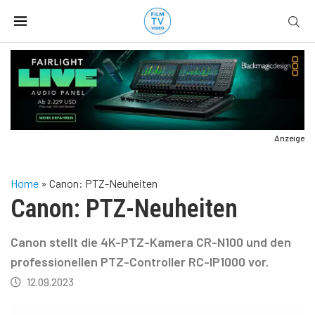
Anzeige
Home
»
Canon: PTZ-Neuheiten
Canon: PTZ-Neuheiten
Canon stellt die 4K-PTZ-Kamera CR-N100 und den
professionellen PTZ-Controller RC-IP1000 vor.
12.09.2023