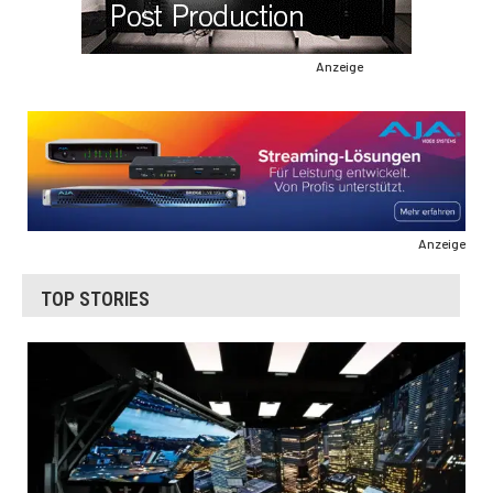
Anzeige
Anzeige
TOP STORIES