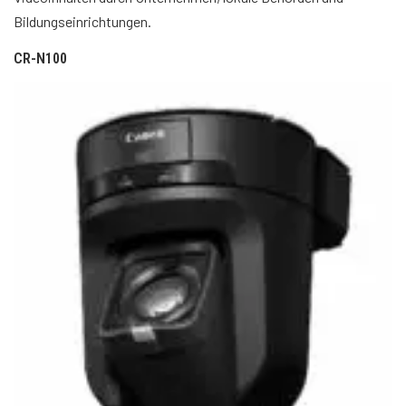
Bildungseinrichtungen.
CR-N100