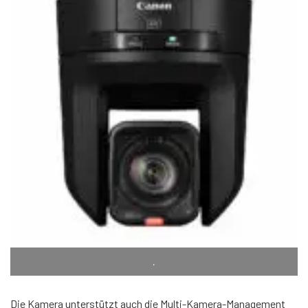
.
Die Kamera unterstützt auch die Multi-Kamera-Management