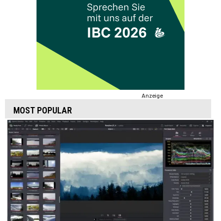
Anzeige
MOST POPULAR