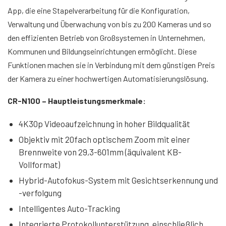
App, die eine Stapelverarbeitung für die Konfiguration,
Verwaltung und Überwachung von bis zu 200 Kameras und so
den effizienten Betrieb von Großsystemen in Unternehmen,
Kommunen und Bildungseinrichtungen ermöglicht. Diese
Funktionen machen sie in Verbindung mit dem günstigen Preis
der Kamera zu einer hochwertigen Automatisierungslösung.
CR-N100 – Hauptleistungsmerkmale:
4K30p Videoaufzeichnung in hoher Bildqualität
Objektiv mit 20fach optischem Zoom mit einer
Brennweite von 29,3-601mm (äquivalent KB-
Vollformat)
Hybrid-Autofokus-System mit Gesichtserkennung und
-verfolgung
Intelligentes Auto-Tracking
Integrierte Protokollunterstützung, einschließlich