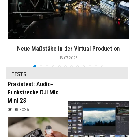
Neue Maßstäbe in der Virtual Production
16.07.2026
TESTS
Praxistest: Audio-
Funkstrecke DJI Mic
Mini 2S
06.08.2026