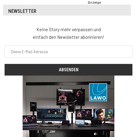
Anzeige
NEWSLETTER
Keine Story mehr verpassen und
einfach den Newsletter abonnieren!