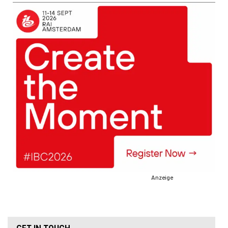
Anzeige