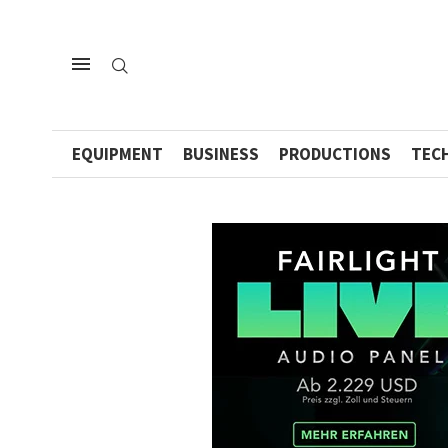
EQUIPMENT
BUSINESS
PRODUCTIONS
TEC