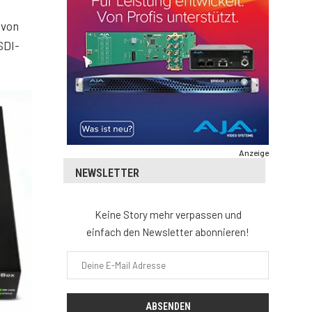
 von
SDI-
Anzeige
NEWSLETTER
Keine Story mehr verpassen und
einfach den Newsletter abonnieren!