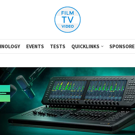
HNOLOGY
EVENTS
TESTS
QUICKLINKS
SPONSORE