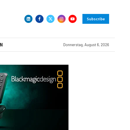
Subscribe
N
Donnerstag, August 6, 2026