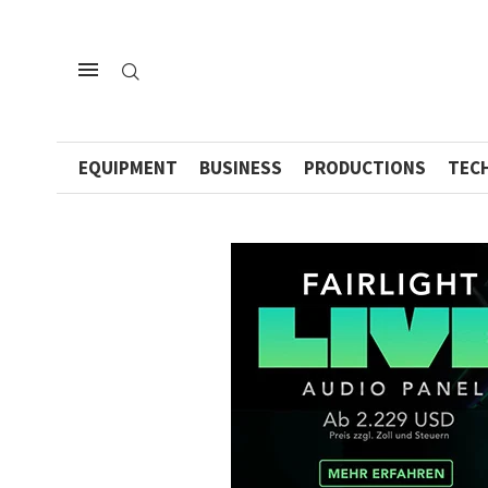
EQUIPMENT
BUSINESS
PRODUCTIONS
TEC