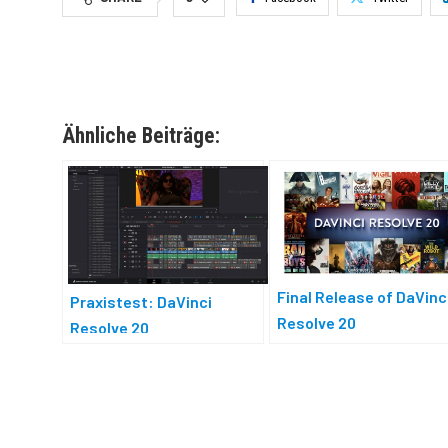
Ähnliche Beiträge:
Final Release of DaVinc
Praxistest: DaVinci
Resolve 20
Resolve 20