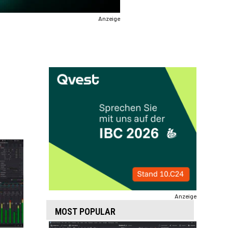
Anzeige
Anzeige
MOST POPULAR