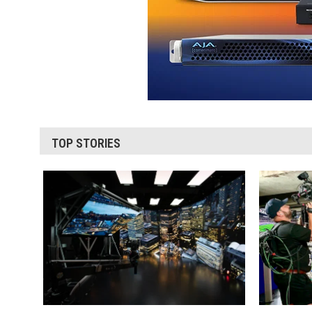
TOP STORIES