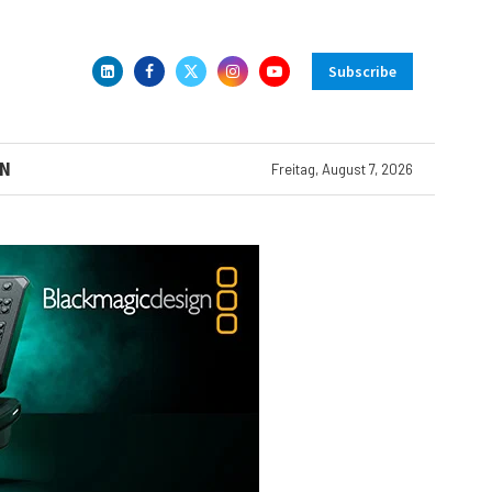
Subscribe
N
Freitag, August 7, 2026