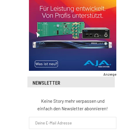
Anzeige
NEWSLETTER
Keine Story mehr verpassen und
einfach den Newsletter abonnieren!