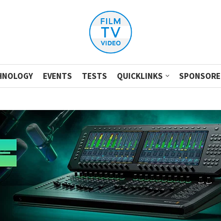
HNOLOGY
EVENTS
TESTS
QUICKLINKS
SPONSORE