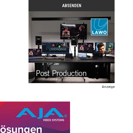
Anzeige