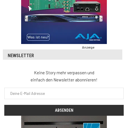
Anzeige
NEWSLETTER
Keine Story mehr verpassen und
einfach den Newsletter abonnieren!