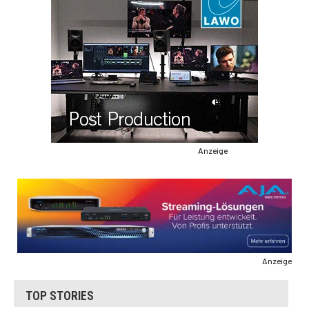
Anzeige
Anzeige
TOP STORIES