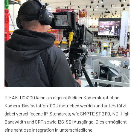
Die AK-UCX100 kann als eigenständiger Kamerakopf ohne
Kamera-Basisstation (CCU) betrieben werden und unterstützt
dabei verschiedene IP-Standards, wie SMPTE ST 2110, NDI High
Bandwidth und SRT sowie 12G-SDI Ausgänge. Dies ermöglicht
eine nahtlose Integration in unterschiedliche