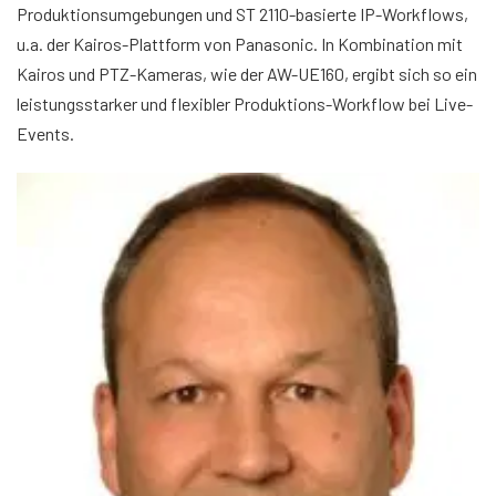
Produktionsumgebungen und ST 2110-basierte IP-Workflows,
u.a. der Kairos-Plattform von Panasonic. In Kombination mit
Kairos und PTZ-Kameras, wie der AW-UE160, ergibt sich so ein
leistungsstarker und flexibler Produktions-Workflow bei Live-
Events.