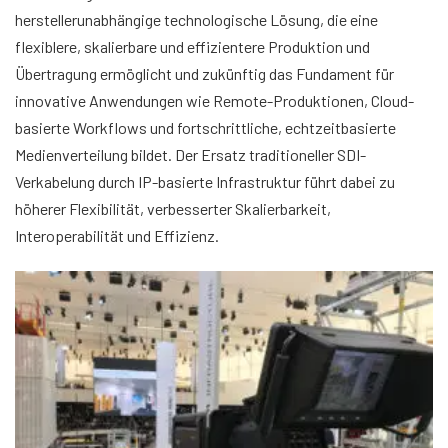
herstellerunabhängige technologische Lösung, die eine
flexiblere, skalierbare und effizientere Produktion und
Übertragung ermöglicht und zukünftig das Fundament für
innovative Anwendungen wie Remote-Produktionen, Cloud-
basierte Workflows und fortschrittliche, echtzeitbasierte
Medienverteilung bildet. Der Ersatz traditioneller SDI-
Verkabelung durch IP-basierte Infrastruktur führt dabei zu
höherer Flexibilität, verbesserter Skalierbarkeit,
Interoperabilität und Effizienz.