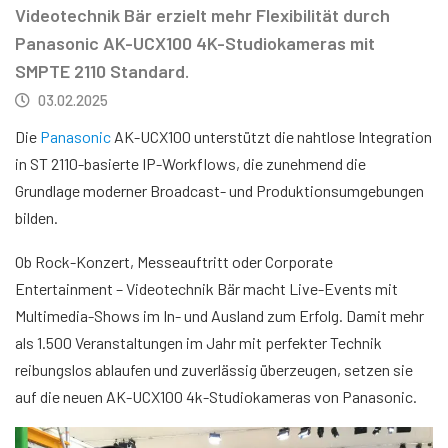
Videotechnik Bär erzielt mehr Flexibilität durch
Panasonic AK-UCX100 4K-Studiokameras mit
SMPTE 2110 Standard.
03.02.2025
Die
Panasonic
AK-UCX100 unterstützt die nahtlose Integration
in ST 2110-basierte IP-Workflows, die zunehmend die
Grundlage moderner Broadcast- und Produktionsumgebungen
bilden.
Ob Rock-Konzert, Messeauftritt oder Corporate
Entertainment – Videotechnik Bär macht Live-Events mit
Multimedia-Shows im In- und Ausland zum Erfolg. Damit mehr
als 1.500 Veranstaltungen im Jahr mit perfekter Technik
reibungslos ablaufen und zuverlässig überzeugen, setzen sie
auf die neuen AK-UCX100 4k-Studiokameras von Panasonic.