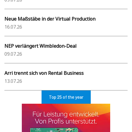
Neue Maßstäbe in der Virtual Production
16.07.26
NEP verlängert Wimbledon-Deal
09.07.26
Arri trennt sich von Rental Business
13.07.26
Top 25 of the year