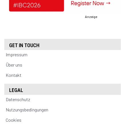
Anzeige
GET IN TOUCH
Impressum
Über uns
Kontakt
LEGAL
Datenschutz
Nutzungsbedingungen
Cookies