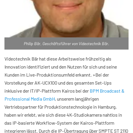
Philip Bär, Geschäftsführer von Videotechnik Bär.
Videotechnik Bär hat diese Arbeitsweise frühzeitig als
Innovation identifiziert und den Nutzen für sich und seine
Kunden im Live-Produktionsumfeld erkannt. »Bei der
Vorstellung der AK-UCX100 und des gesamten Set-Ups
inklusive der IT/IP-Plattform Kairos bei der
BPM Broadcast &
Professional Media GmbH
, unserem langjährigen
Vertriebspartner für Produktionstechnologie in Hamburg,
haben wir erlebt, wie sich diese 4K-Studiokamera nahtlos in
das IP-basierte Workflow-System der Kairos-Plattform
integrieren lässt. Durch die IP-Übertragung über SMPTE ST 2110