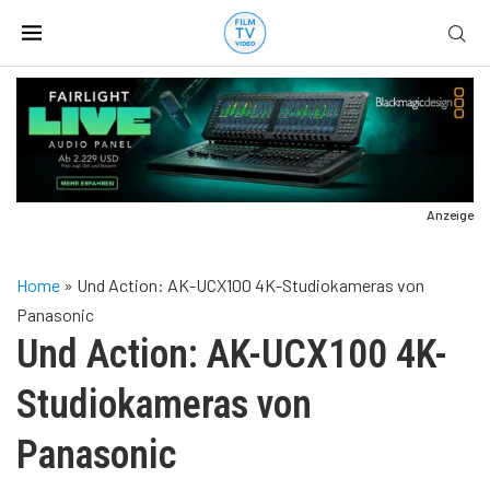
Anzeige
Home
»
Und Action: AK-UCX100 4K-Studiokameras von
Panasonic
Und Action: AK-UCX100 4K-
Studiokameras von
Panasonic