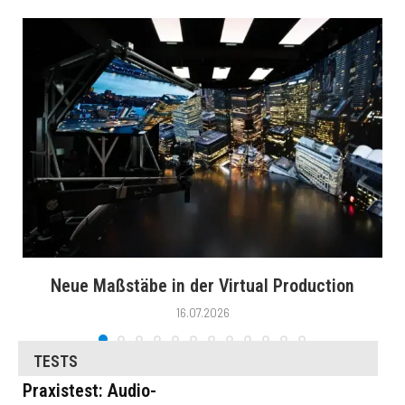
Neue Maßstäbe in der Virtual Production
16.07.2026
TESTS
Praxistest: Audio-