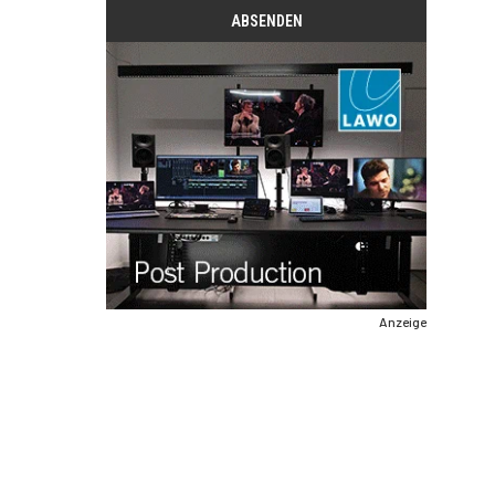
Anzeige