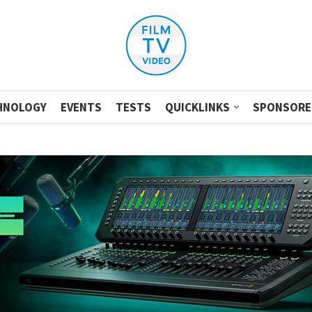
HNOLOGY
EVENTS
TESTS
QUICKLINKS
SPONSORE