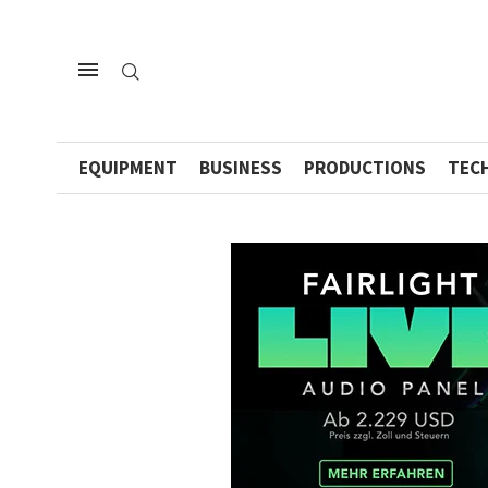
EQUIPMENT
BUSINESS
PRODUCTIONS
TEC