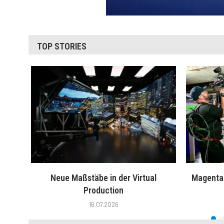
TOP STORIES
Neue Maßstäbe in der Virtual
MagentaT
Production
16.07.2026