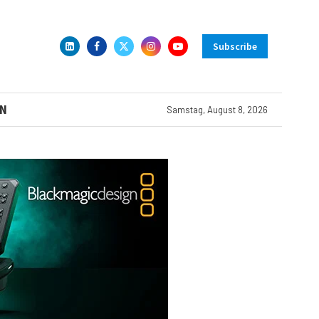
Subscribe
N
Samstag, August 8, 2026