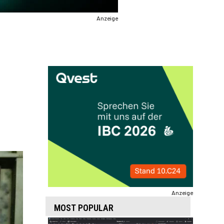
Anzeige
Anzeige
MOST POPULAR