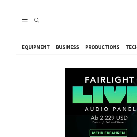
EQUIPMENT
BUSINESS
PRODUCTIONS
TEC