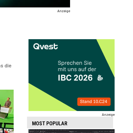
Anzeige
s die
Anzeige
MOST POPULAR