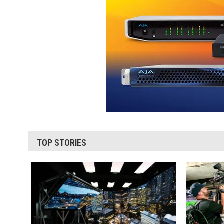
TOP STORIES