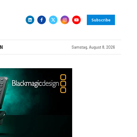
Subscribe
N
Samstag, August 8, 2026