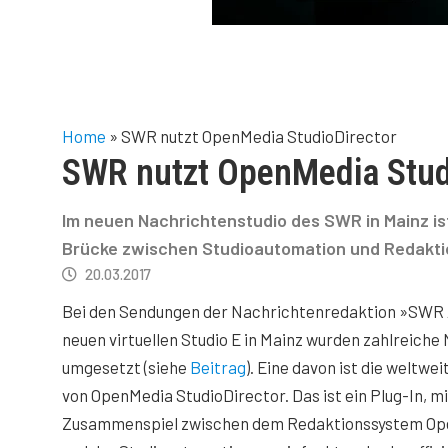
Home
»
SWR nutzt OpenMedia StudioDirector
SWR nutzt OpenMedia Stud
Im neuen Nachrichtenstudio des SWR in Mainz is
Brücke zwischen Studioautomation und Redakti
20.03.2017
Bei den Sendungen der Nachrichtenredaktion »SWR 
neuen virtuellen Studio E in Mainz wurden zahlreich
umgesetzt (siehe
Beitrag
). Eine davon ist die weltwei
von OpenMedia StudioDirector. Das ist ein Plug-In, m
Zusammenspiel zwischen dem Redaktionssystem Op