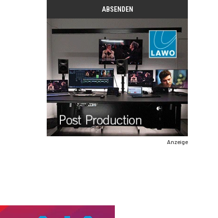
Anzeige