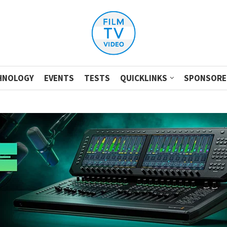
HNOLOGY
EVENTS
TESTS
QUICKLINKS
SPONSORE