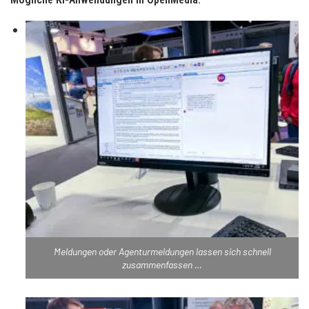
Meldungen oder Agenturmeldungen lassen sich schnell
zusammenfassen …