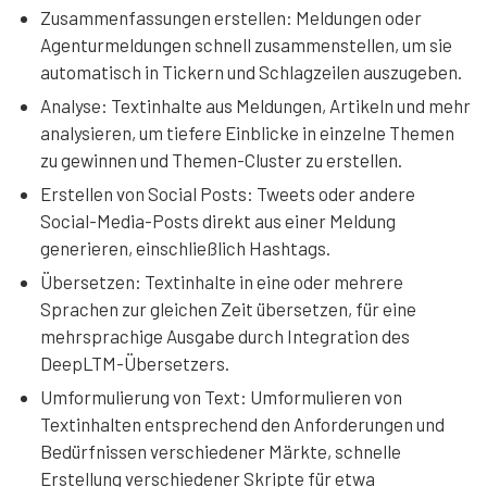
Zusammenfassungen erstellen: Meldungen oder
Agenturmeldungen schnell zusammenstellen, um sie
automatisch in Tickern und Schlagzeilen auszugeben.
Analyse: Textinhalte aus Meldungen, Artikeln und mehr
analysieren, um tiefere Einblicke in einzelne Themen
zu gewinnen und Themen-Cluster zu erstellen.
Erstellen von Social Posts: Tweets oder andere
Social-Media-Posts direkt aus einer Meldung
generieren, einschließlich Hashtags.
Übersetzen: Textinhalte in eine oder mehrere
Sprachen zur gleichen Zeit übersetzen, für eine
mehrsprachige Ausgabe durch Integration des
DeepLTM-Übersetzers.
Umformulierung von Text: Umformulieren von
Textinhalten entsprechend den Anforderungen und
Bedürfnissen verschiedener Märkte, schnelle
Erstellung verschiedener Skripte für etwa