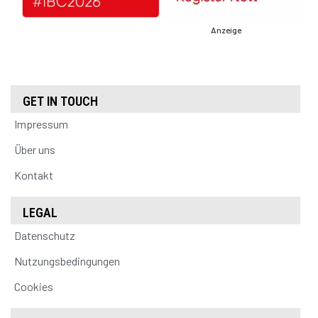
Anzeige
GET IN TOUCH
Impressum
Über uns
Kontakt
LEGAL
Datenschutz
Nutzungsbedingungen
Cookies