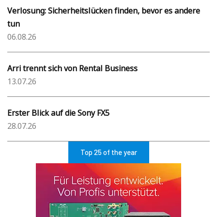
Verlosung: Sicherheitslücken finden, bevor es andere
tun
06.08.26
Arri trennt sich von Rental Business
13.07.26
Erster Blick auf die Sony FX5
28.07.26
Top 25 of the year