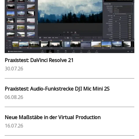
Praxistest: DaVinci Resolve 21
30.07.26
Praxistest: Audio-Funkstrecke DJI Mic Mini 2S
06.08.26
Neue Maßstäbe in der Virtual Production
16.07.26