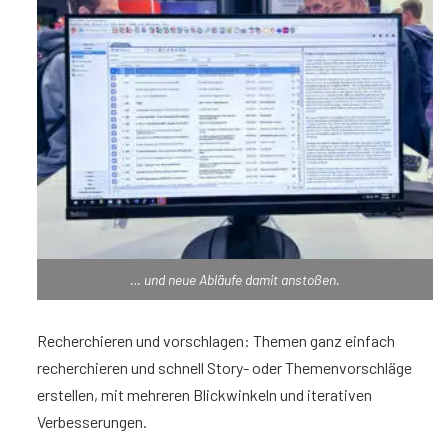
… und neue Abläufe damit anstoßen.
Recherchieren und vorschlagen: Themen ganz einfach
recherchieren und schnell Story- oder Themenvorschläge
erstellen, mit mehreren Blickwinkeln und iterativen
Verbesserungen.