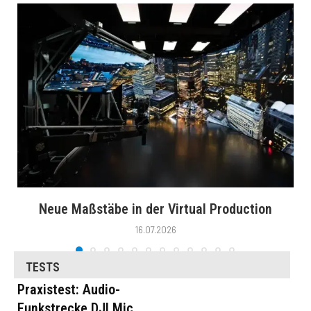
Neue Maßstäbe in der Virtual Production
16.07.2026
TESTS
Praxistest: Audio-
Funkstrecke DJI Mic