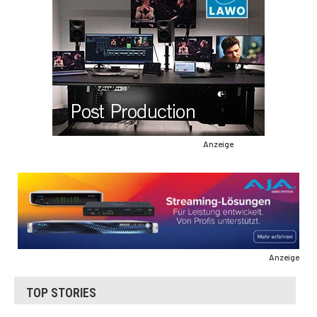
Anzeige
Anzeige
TOP STORIES