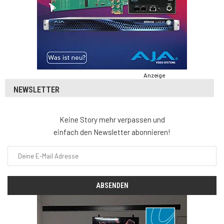
Anzeige
NEWSLETTER
Keine Story mehr verpassen und
einfach den Newsletter abonnieren!