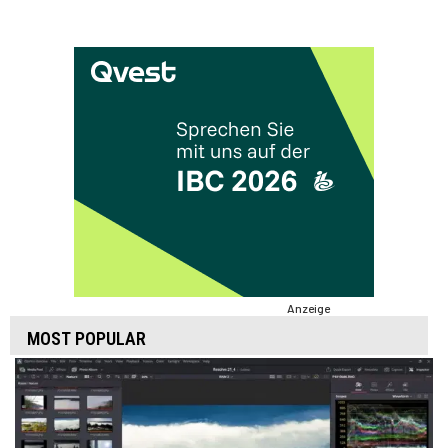
Anzeige
MOST POPULAR