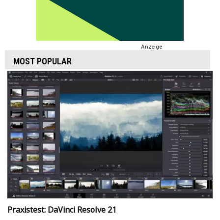
Anzeige
MOST POPULAR
Praxistest: DaVinci Resolve 21