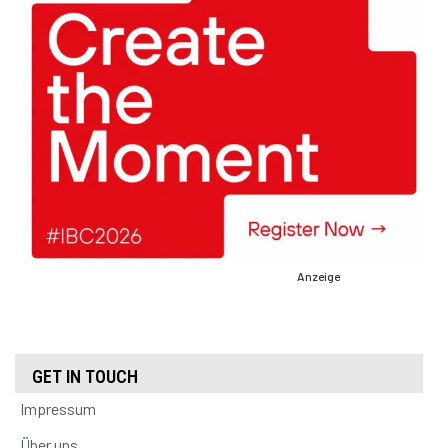
Anzeige
GET IN TOUCH
Impressum
Über uns