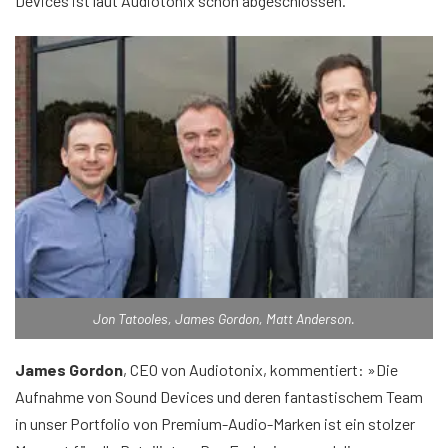
Devices ist laut Audiotonix schon abgeschlossen.
Jon Tatooles, James Gordon, Matt Anderson.
James Gordon
, CEO von Audiotonix, kommentiert: »Die
Aufnahme von Sound Devices und deren fantastischem Team
in unser Portfolio von Premium-Audio-Marken ist ein stolzer