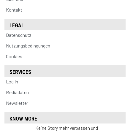
Kontakt
LEGAL
Datenschutz
Nutzungsbedingungen
Cookies
SERVICES
Log In
Mediadaten
Newsletter
KNOW MORE
Keine Story mehr verpassen und