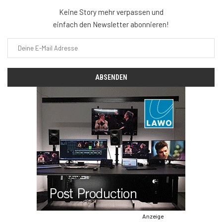
Keine Story mehr verpassen und
einfach den Newsletter abonnieren!
Anzeige