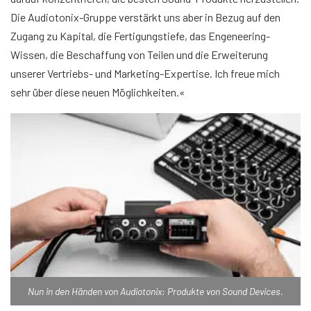
Die Audiotonix-Gruppe verstärkt uns aber in Bezug auf den
Zugang zu Kapital, die Fertigungstiefe, das Engeneering-
Wissen, die Beschaffung von Teilen und die Erweiterung
unserer Vertriebs- und Marketing-Expertise. Ich freue mich
sehr über diese neuen Möglichkeiten.«
Nun in den Händen von Audiotonix: Produkte von Sound Devices.