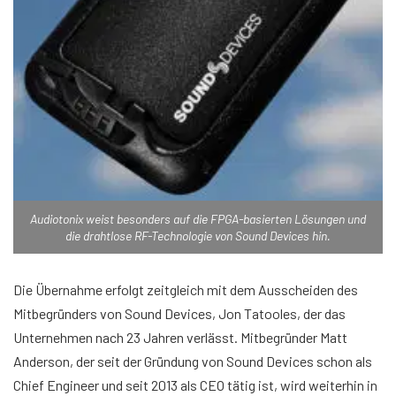
Audiotonix weist besonders auf die FPGA-basierten Lösungen und
die drahtlose RF-Technologie von Sound Devices hin.
Die Übernahme erfolgt zeitgleich mit dem Ausscheiden des
Mitbegründers von Sound Devices, Jon Tatooles, der das
Unternehmen nach 23 Jahren verlässt. Mitbegründer Matt
Anderson, der seit der Gründung von Sound Devices schon als
Chief Engineer und seit 2013 als CEO tätig ist, wird weiterhin in