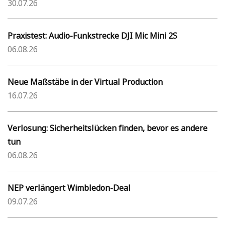
30.07.26
Praxistest: Audio-Funkstrecke DJI Mic Mini 2S
06.08.26
Neue Maßstäbe in der Virtual Production
16.07.26
Verlosung: Sicherheitslücken finden, bevor es andere
tun
06.08.26
NEP verlängert Wimbledon-Deal
09.07.26