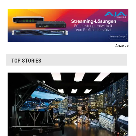
Anzeige
TOP STORIES