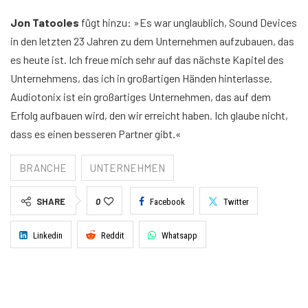
Jon Tatooles
fügt hinzu: »Es war unglaublich, Sound Devices
in den letzten 23 Jahren zu dem Unternehmen aufzubauen, das
es heute ist. Ich freue mich sehr auf das nächste Kapitel des
Unternehmens, das ich in großartigen Händen hinterlasse.
Audiotonix ist ein großartiges Unternehmen, das auf dem
Erfolg aufbauen wird, den wir erreicht haben. Ich glaube nicht,
dass es einen besseren Partner gibt.«
BRANCHE
UNTERNEHMEN
SHARE
0
Facebook
Twitter
Linkedin
Reddit
Whatsapp