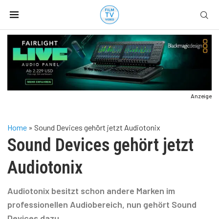
Anzeige
Home
»
Sound Devices gehört jetzt Audiotonix
Sound Devices gehört jetzt
Audiotonix
Audiotonix besitzt schon andere Marken im
professionellen Audiobereich, nun gehört Sound
Devices dazu.