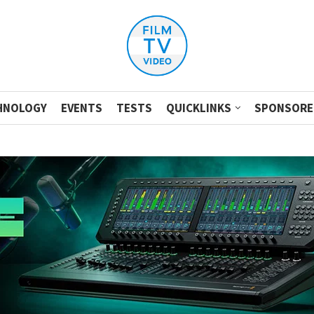
HNOLOGY
EVENTS
TESTS
QUICKLINKS
SPONSORE