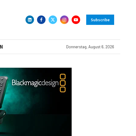
Subscribe
N
Donnerstag, August 6, 2026