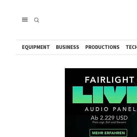
EQUIPMENT
BUSINESS
PRODUCTIONS
TEC