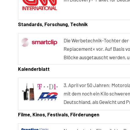
Standards, Forschung, Technik
Die Werbetechnik-Tochter der 
Replacement« vor. Auf Basis v
Blöcke ausgetauscht werden, u
Kalenderblatt
3. April vor 50 Jahren: Motorol
mit dem noch ein Kilo schwere
Deutschland, als Gewicht und P
Filme, Kinos, Festivals, Förderungen