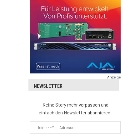
Anzeige
NEWSLETTER
Keine Story mehr verpassen und
einfach den Newsletter abonnieren!