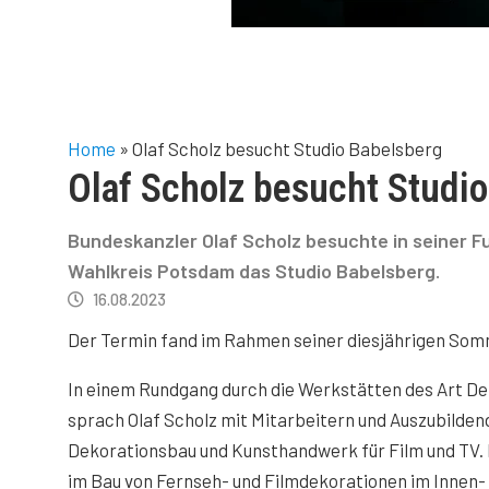
Home
»
Olaf Scholz besucht Studio Babelsberg
Olaf Scholz besucht Studi
Bundeskanzler Olaf Scholz besuchte in seiner F
Wahlkreis Potsdam das Studio Babelsberg.
16.08.2023
Der Termin fand im Rahmen seiner diesjährigen Somm
In einem Rundgang durch die Werkstätten des Art De
sprach Olaf Scholz mit Mitarbeitern und Auszubilden
Dekorationsbau und Kunsthandwerk für Film und TV.
im Bau von Fernseh- und Filmdekorationen im Innen-