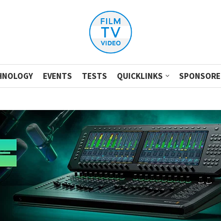
HNOLOGY
EVENTS
TESTS
QUICKLINKS
SPONSORE