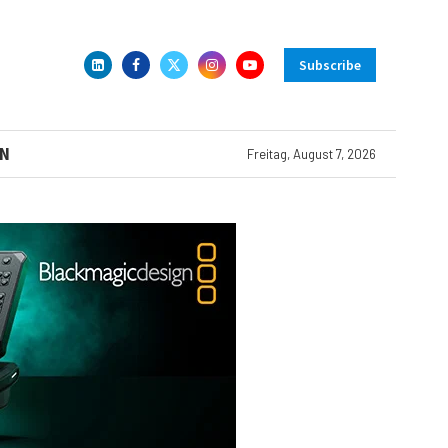
Subscribe
N
Freitag, August 7, 2026