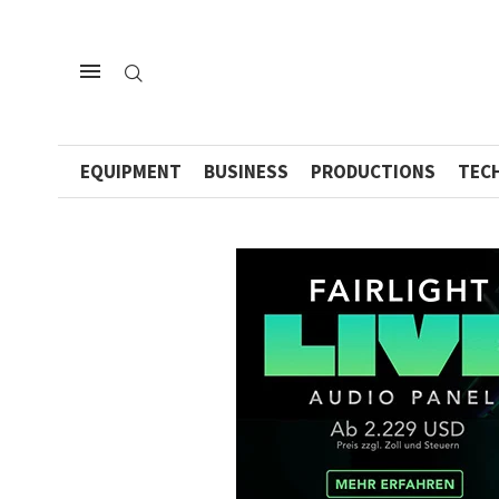
EQUIPMENT
BUSINESS
PRODUCTIONS
TEC