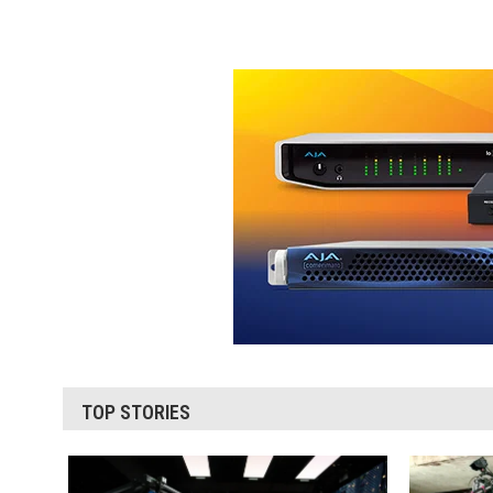
TOP STORIES