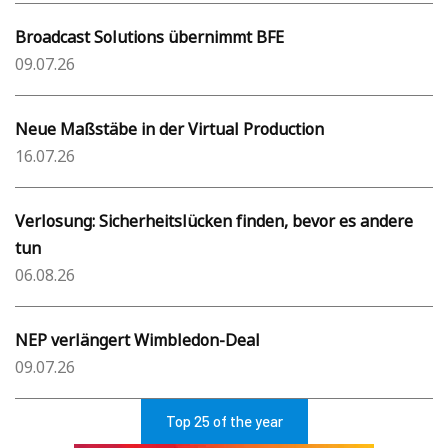
Broadcast Solutions übernimmt BFE
09.07.26
Neue Maßstäbe in der Virtual Production
16.07.26
Verlosung: Sicherheitslücken finden, bevor es andere
tun
06.08.26
NEP verlängert Wimbledon-Deal
09.07.26
Top 25 of the year