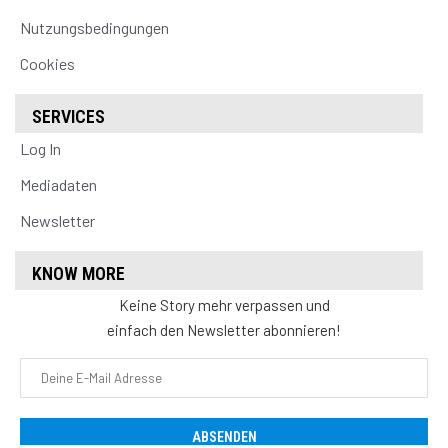
Nutzungsbedingungen
Cookies
SERVICES
Log In
Mediadaten
Newsletter
KNOW MORE
Keine Story mehr verpassen und
einfach den Newsletter abonnieren!