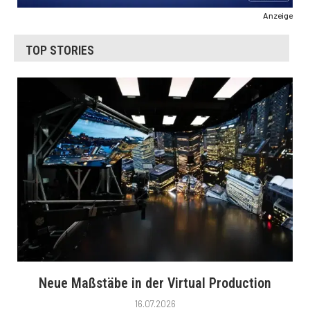
Anzeige
TOP STORIES
Neue Maßstäbe in der Virtual Production
16.07.2026