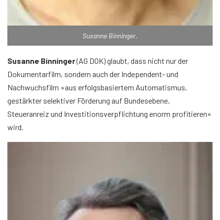
Susanne Binninger.
Susanne Binninger
(AG DOK) glaubt, dass nicht nur der
Dokumentarfilm, sondern auch der Independent- und
Nachwuchsfilm »aus erfolgsbasiertem Automatismus,
gestärkter selektiver Förderung auf Bundesebene,
Steueranreiz und Investitionsverpflichtung enorm profitieren«
wird.