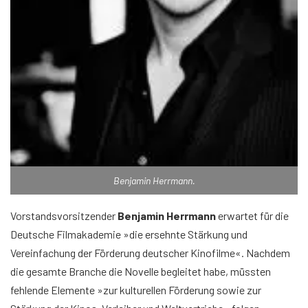
Benjamin Herrmann.
Vorstandsvorsitzender
Benjamin Herrmann
erwartet für die
Deutsche Filmakademie »die ersehnte Stärkung und
Vereinfachung der Förderung deutscher Kinofilme«. Nachdem
die gesamte Branche die Novelle begleitet habe, müssten
fehlende Elemente »zur kulturellen Förderung sowie zur