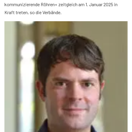
kommunizierende Röhren« zeitgleich am 1. Januar 2025 in
Kraft treten, so die Verbände.