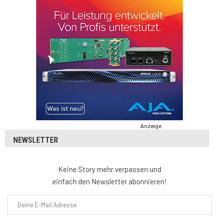
Anzeige
NEWSLETTER
Keine Story mehr verpassen und
einfach den Newsletter abonnieren!