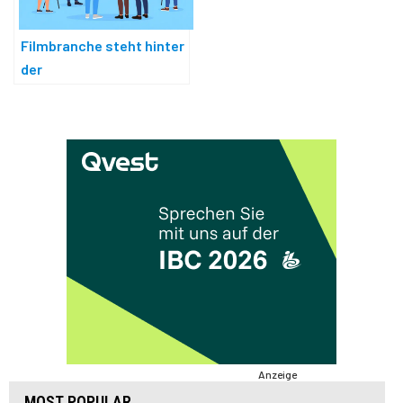
Filmbranche steht hinter
der
Investitionsverpflichtung
Anzeige
MOST POPULAR