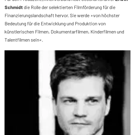
Schmidt
die Rolle der selektierten Filmförderung für die
Finanzierungslandschaft hervor. Sie werde »von höchster
Bedeutung für die Entwicklung und Produktion von
künstlerischen Filmen, Dokumentarfilmen, Kinderfilmen und
Talentfilmen sein«.