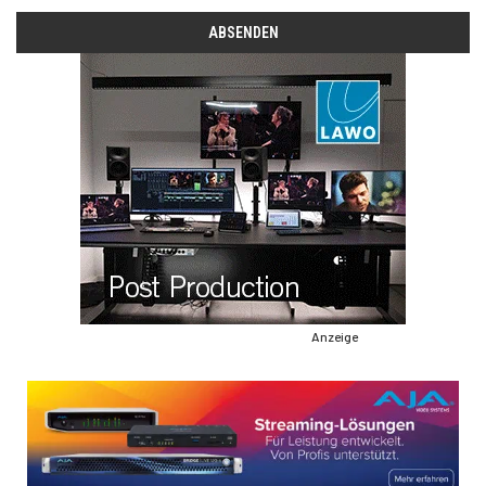
Anzeige