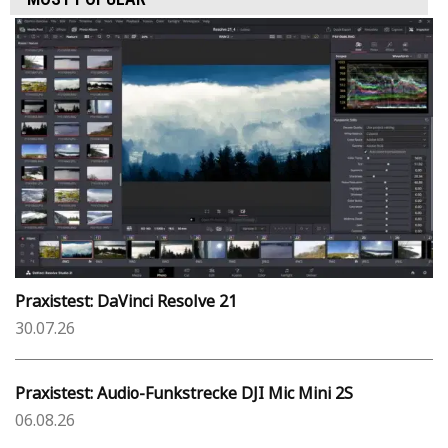
Praxistest: DaVinci Resolve 21
30.07.26
Praxistest: Audio-Funkstrecke DJI Mic Mini 2S
06.08.26