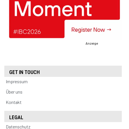
Anzeige
GET IN TOUCH
Impressum
Über uns
Kontakt
LEGAL
Datenschutz