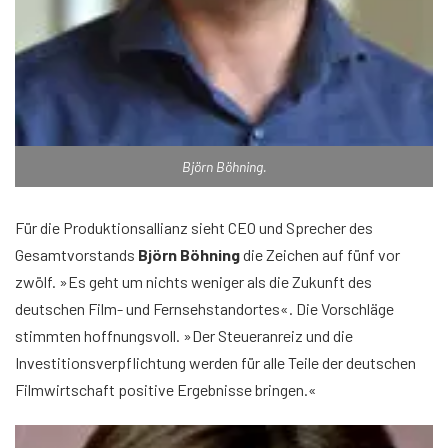
Björn Böhning.
Für die Produktionsallianz sieht CEO und Sprecher des
Gesamtvorstands
Björn Böhning
die Zeichen auf fünf vor
zwölf. »Es geht um nichts weniger als die Zukunft des
deutschen Film- und Fernsehstandortes«. Die Vorschläge
stimmten hoffnungsvoll. »Der Steueranreiz und die
Investitionsverpflichtung werden für alle Teile der deutschen
Filmwirtschaft positive Ergebnisse bringen.«