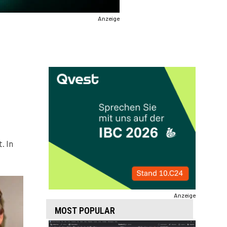
Anzeige
. In
Anzeige
MOST POPULAR