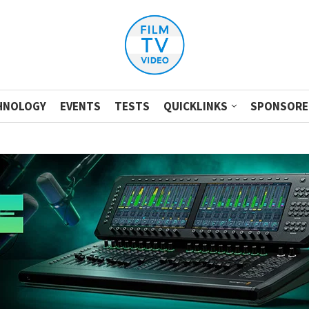
HNOLOGY
EVENTS
TESTS
QUICKLINKS
SPONSORE