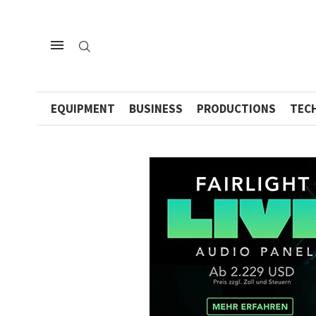
EQUIPMENT
BUSINESS
PRODUCTIONS
TEC