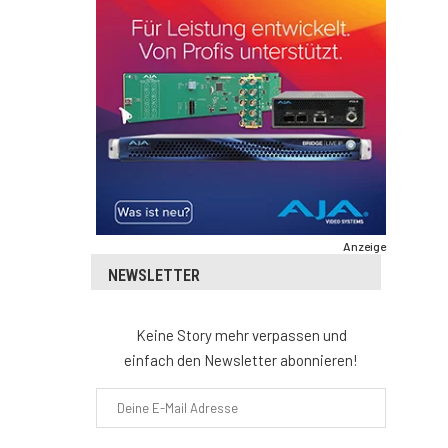
Anzeige
NEWSLETTER
Keine Story mehr verpassen und
einfach den Newsletter abonnieren!