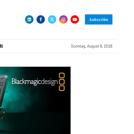
Subscribe
N
Sonntag, August 9, 2026