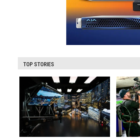
TOP STORIES