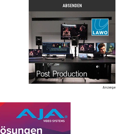
Anzeige