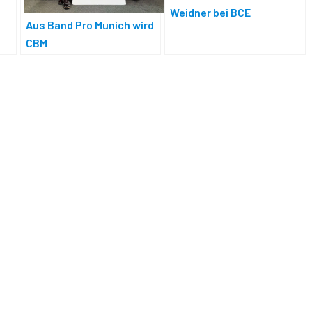
Weidner bei BCE
Aus Band Pro Munich wird
CBM