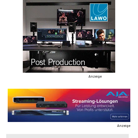
Anzeige
Anzeige