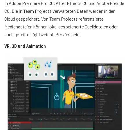
in Adobe Premiere Pro CC, After Effects CC und Adobe Prelude
CC. Die in Team Projects verwalteten Daten werden in der
Cloud gespeichert. Von Team Projects referenzierte
Mediendateien können lokal gespeicherte Quelldateien oder
auch geteilte Lightweight-Proxies sein.
VR, 3D und Animation