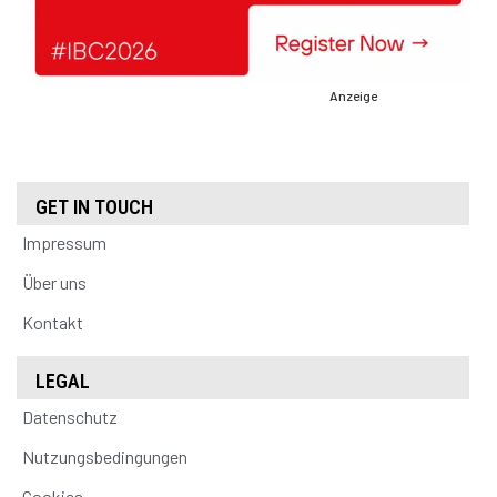
Anzeige
GET IN TOUCH
Impressum
Über uns
Kontakt
LEGAL
Datenschutz
Nutzungsbedingungen
Cookies