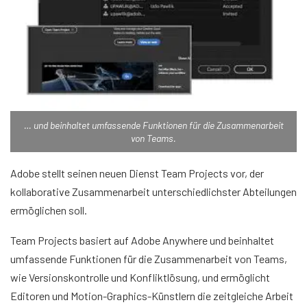
… und beinhaltet umfassende Funktionen für die Zusammenarbeit
von Teams.
Adobe stellt seinen neuen Dienst Team Projects vor, der
kollaborative Zusammenarbeit unterschiedlichster Abteilungen
ermöglichen soll.
Team Projects basiert auf Adobe Anywhere und beinhaltet
umfassende Funktionen für die Zusammenarbeit von Teams,
wie Versionskontrolle und Konfliktlösung, und ermöglicht
Editoren und Motion-Graphics-Künstlern die zeitgleiche Arbeit