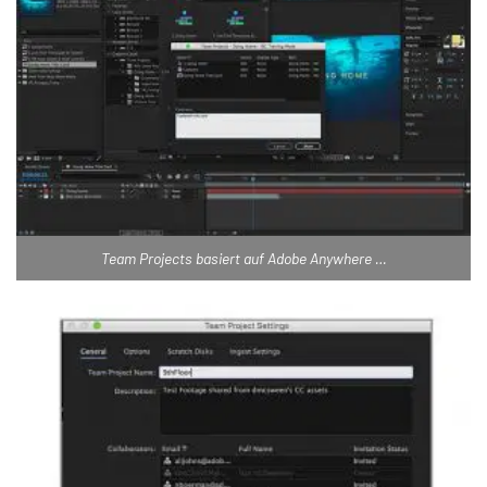
Team Projects basiert auf Adobe Anywhere …