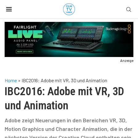
Anzeige
Home
»
IBC2016: Adobe mit VR, 3D und Animation
IBC2016: Adobe mit VR, 3D
und Animation
Adobe zeigt Neuerungen in den Bereichen VR, 3D,
Motion Graphics und Character Animation, die in der
nächsten Version der Creative Cloud enthalten sein