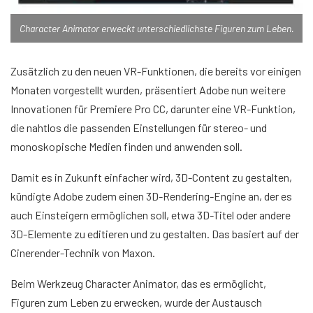
Character Animator erweckt unterschiedlichste Figuren zum Leben.
Zusätzlich zu den neuen VR-Funktionen, die bereits vor einigen
Monaten vorgestellt wurden, präsentiert Adobe nun weitere
Innovationen für Premiere Pro CC, darunter eine VR-Funktion,
die nahtlos die passenden Einstellungen für stereo- und
monoskopische Medien finden und anwenden soll.
Damit es in Zukunft einfacher wird, 3D-Content zu gestalten,
kündigte Adobe zudem einen 3D-Rendering-Engine an, der es
auch Einsteigern ermöglichen soll, etwa 3D-Titel oder andere
3D-Elemente zu editieren und zu gestalten. Das basiert auf der
Cinerender-Technik von Maxon.
Beim Werkzeug Character Animator, das es ermöglicht,
Figuren zum Leben zu erwecken, wurde der Austausch