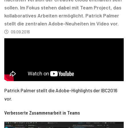
sollen. Im Fokus stehen dabei mit Team Project, das
kollaboratives Arbeiten ermöglicht. Patrick Palmer
stellt die zentralen Adobe-Neuheiten im Video vor.
09.09.2016
Patrick Palmer stellt die Adobe-Highlights der IBC2016
vor.
Verbesserte Zusammenarbeit in Teams