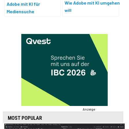
Wie Adobe mit KI umgehen
Adobe mit KI für
will
Mediensuche
Anzeige
MOST POPULAR