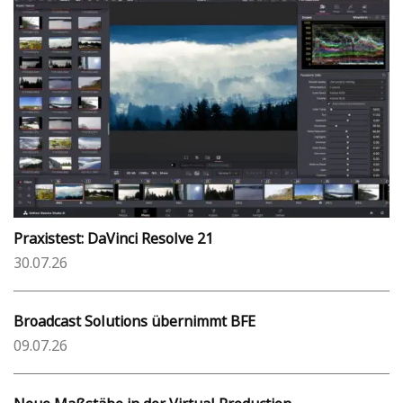
Praxistest: DaVinci Resolve 21
30.07.26
Broadcast Solutions übernimmt BFE
09.07.26