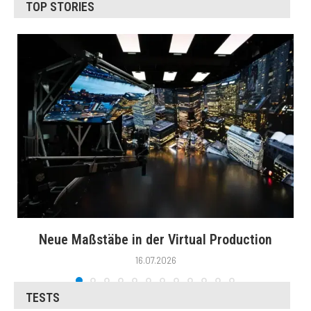
TOP STORIES
Neue Maßstäbe in der Virtual Production
16.07.2026
TESTS