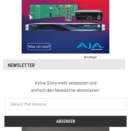
Anzeige
NEWSLETTER
Keine Story mehr verpassen und
einfach den Newsletter abonnieren!