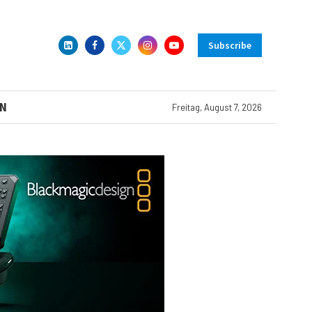
Subscribe
N
Freitag, August 7, 2026