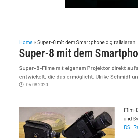
Home
»
Super-8 mit dem Smartphone digitalisieren
Super-8 mit dem Smartphon
Super-8-Filme mit eigenem Projektor direkt aufs
entwickelt, die das ermöglicht. Ulrike Schmidt u
04.09.2020
Film-D
und S
DSLR