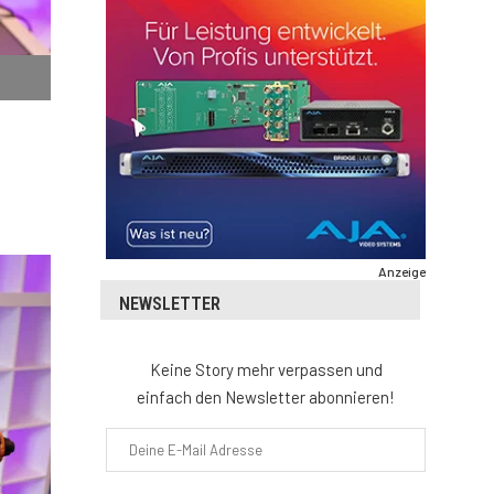
Anzeige
NEWSLETTER
Keine Story mehr verpassen und
einfach den Newsletter abonnieren!