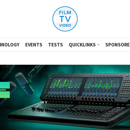
HNOLOGY
EVENTS
TESTS
QUICKLINKS
SPONSORE