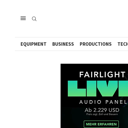
EQUIPMENT
BUSINESS
PRODUCTIONS
TEC