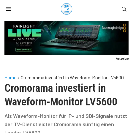
Anzeige
Home
»
Cromorama investiert in Waveform-Monitor LV5600
Cromorama investiert in
Waveform-Monitor LV5600
Als Waveform-Monitor für IP- und SDI-Signale nutzt
der TV-Dienstleister Cromorama künftig einen
Leader LV5600.