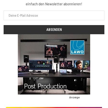
einfach den Newsletter abonnieren!
Anzeige