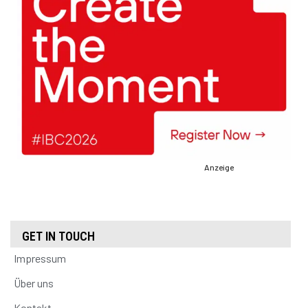
Anzeige
GET IN TOUCH
Impressum
Über uns
Kontakt