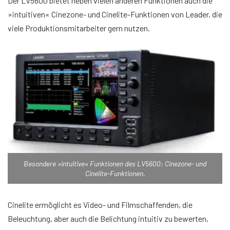
Der LV5600 bietet neben vielen anderen Funktionen auch die
»intuitiven« Cinezone- und Cinelite-Funktionen von Leader, die
viele Produktionsmitarbeiter gern nutzen.
Besondere »intuitive« Funktionen des LV5600: Cinezone- und
Cinelite-Funktionen.
Cinelite ermöglicht es Video- und Filmschaffenden, die
Beleuchtung, aber auch die Belichtung intuitiv zu bewerten,