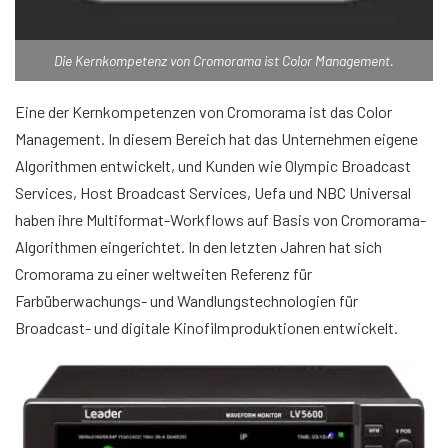
Die Kernkompetenz von Cromorama ist Color Management.
Eine der Kernkompetenzen von Cromorama ist das Color
Management. In diesem Bereich hat das Unternehmen eigene
Algorithmen entwickelt, und Kunden wie Olympic Broadcast
Services, Host Broadcast Services, Uefa und NBC Universal
haben ihre Multiformat-Workflows auf Basis von Cromorama-
Algorithmen eingerichtet. In den letzten Jahren hat sich
Cromorama zu einer weltweiten Referenz für
Farbüberwachungs- und Wandlungstechnologien für
Broadcast- und digitale Kinofilmproduktionen entwickelt.