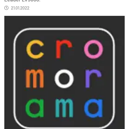
21.01.2022