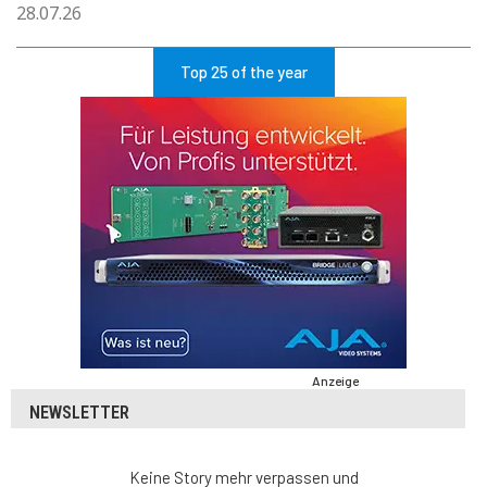
28.07.26
Top 25 of the year
Anzeige
NEWSLETTER
Keine Story mehr verpassen und