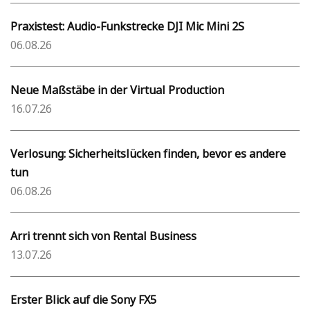
Praxistest: Audio-Funkstrecke DJI Mic Mini 2S
06.08.26
Neue Maßstäbe in der Virtual Production
16.07.26
Verlosung: Sicherheitslücken finden, bevor es andere
tun
06.08.26
Arri trennt sich von Rental Business
13.07.26
Erster Blick auf die Sony FX5