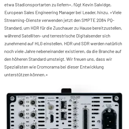
etwa Stadionsportarten zu liefern«, fügt Kevin Salvidge,
European Sales Engineering Manager bei Leader, hinzu. »Viele
Streaming-Dienste verwenden jetzt den SMPTE 2084 PQ-
Standard, um HDR für die Zuschauer zu Hause bereitzustellen,
während Satelliten- und terrestrische Digitalsender sich
zunehmend auf HLG einstellen. HDR und SDR werden natürlich
noch viele Jahre nebeneinander existieren, da die Branche auf
den höheren Standard umsteigt. Wir freuen uns, dass wir
Spezialisten wie Cromorama bei dieser Entwicklung
unterstützen können.«