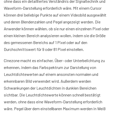
ohne dass ein detailliertes Verständnis der Signaltechnik und
Waveform-Darstellung erforderlich wäre. Mit einem Cursor
können drei beliebige Punkte auf einem Videobild ausgewählt
und deren Blendenzahlen und Pegel angezeigt werden. Die
Anwender können wählen, ob sie nur einen einzelnen Pixel oder
einen kleinen Bereich analysieren wollen, indem sie die Größe
des gemessenen Bereichs auf 1 Pixel oder auf den
Durchschnittswert für 9 oder 81 Pixel einstellen.
Cinezone macht es einfacher, Über- oder Unterbelichtung zu
erkennen, indem das Farbspektrum zur Darstellung von
Leuchtdichtewerten auf einem ansonsten normalen und
erkennbaren Bild verwendet wird. Außerdem werden
Schwankungen der Leuchtdichten in dunklen Bereichen
sichtbar. Die Leuchtdichtewerte können schnell bestätigt
werden, ohne dass eine Waveform-Darstellung erforderlich
wäre. Pegel über dem einstellbaren Maximum werden in Weiß