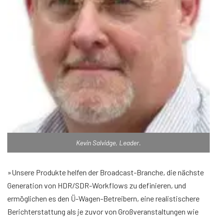
Kevin Salvidge, Leader.
»Unsere Produkte helfen der Broadcast-Branche, die nächste
Generation von HDR/SDR-Workflows zu definieren, und
ermöglichen es den Ü-Wagen-Betreibern, eine realistischere
Berichterstattung als je zuvor von Großveranstaltungen wie