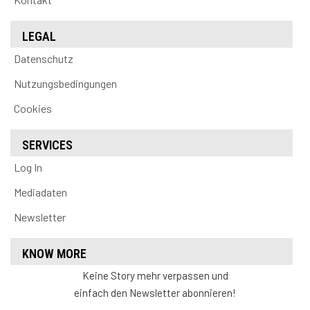
LEGAL
Datenschutz
Nutzungsbedingungen
Cookies
SERVICES
Log In
Mediadaten
Newsletter
KNOW MORE
Keine Story mehr verpassen und
einfach den Newsletter abonnieren!