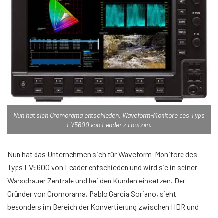
Nun hat sich Cromorama entschieden, Waveform-Monitore des Typs
LV5600 von Leader zu nutzen.
Nun hat das Unternehmen sich für Waveform-Monitore des
Typs LV5600 von Leader entschieden und wird sie in seiner
Warschauer Zentrale und bei den Kunden einsetzen. Der
Gründer von Cromorama, Pablo Garcia Soriano, sieht
besonders im Bereich der Konvertierung zwischen HDR und