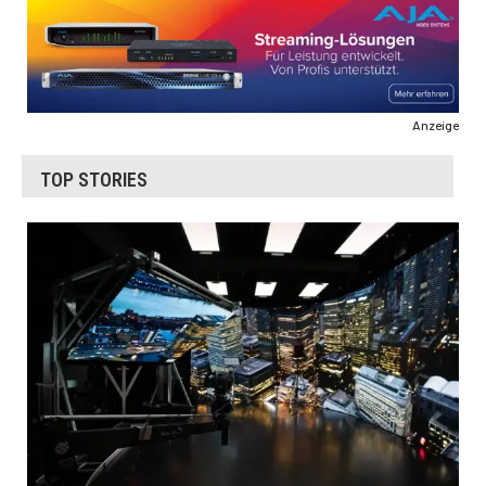
Anzeige
TOP STORIES