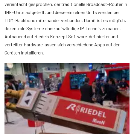
vereinfacht gesprochen, der traditionelle Broadcast-Router in
1HE-Units aufgeteilt, und diese einzelnen Units werden per
TDM-Backbone miteinander verbunden. Damit ist es möglich,
dezentrale Systeme ohne aufwändige IP-Technik zu bauen.
Aufbauend auf Riedels Konzept Software-definierter und
verteilter Hardware lassen sich verschiedene Apps auf den
Geräten installieren.