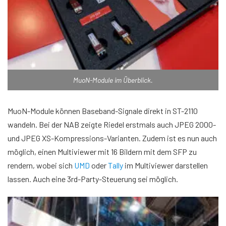
MuoN-Module im Überblick.
MuoN-Module können Baseband-Signale direkt in ST-2110
wandeln. Bei der NAB zeigte Riedel erstmals auch JPEG 2000-
und JPEG XS-Kompressions-Varianten. Zudem ist es nun auch
möglich, einen Multiviewer mit 16 Bildern mit dem SFP zu
rendern, wobei sich
UMD
oder
Tally
im Multiviewer darstellen
lassen. Auch eine 3rd-Party-Steuerung sei möglich.