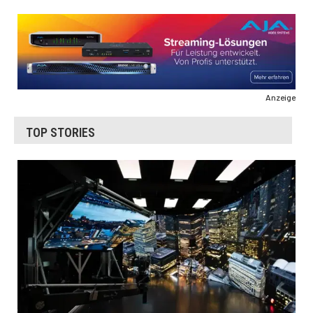
Anzeige
TOP STORIES