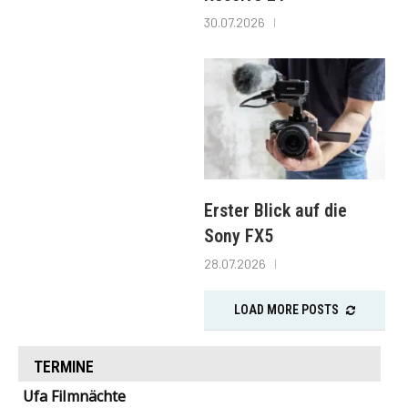
30.07.2026
Erster Blick auf die
Sony FX5
28.07.2026
LOAD MORE POSTS
TERMINE
Ufa Filmnächte