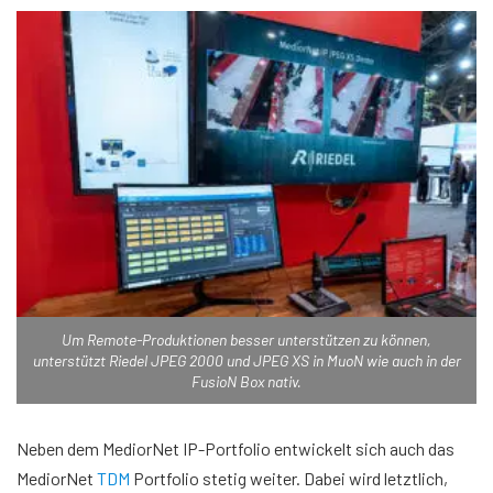
Um Remote-Produktionen besser unterstützen zu können,
unterstützt Riedel JPEG 2000 und JPEG XS in MuoN wie auch in der
FusioN Box nativ.
Neben dem MediorNet IP-Portfolio entwickelt sich auch das
MediorNet
TDM
Portfolio stetig weiter. Dabei wird letztlich,