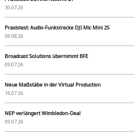
30.07.26
Praxistest: Audio-Funkstrecke DJI Mic Mini 2S
06.08.26
Broadcast Solutions übernimmt BFE
09.07.26
Neue Maßstäbe in der Virtual Production
16.07.26
NEP verlängert Wimbledon-Deal
09.07.26