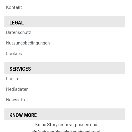
Kontakt
LEGAL
Datenschutz
Nutzungsbedingungen
Cookies
SERVICES
Log In
Mediadaten
Newsletter
KNOW MORE
Keine Story mehr verpassen und
einfach den Newsletter abonnieren!