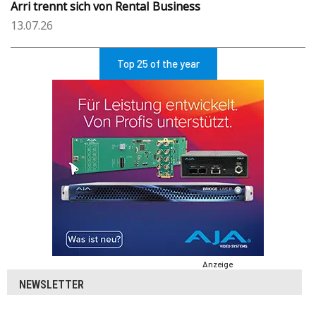
Arri trennt sich von Rental Business
13.07.26
Top 25 of the year
Anzeige
NEWSLETTER