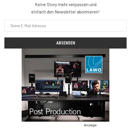
Keine Story mehr verpassen und
einfach den Newsletter abonnieren!
Anzeige