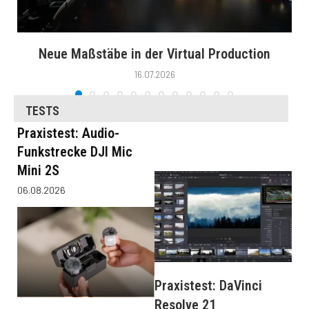
Neue Maßstäbe in der Virtual Production
16.07.2026
TESTS
Praxistest: Audio-
Funkstrecke DJI Mic
Mini 2S
06.08.2026
Praxistest: DaVinci
Resolve 21