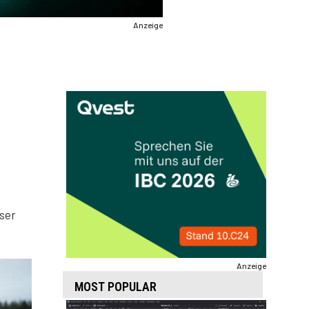
Anzeige
oser
Anzeige
MOST POPULAR