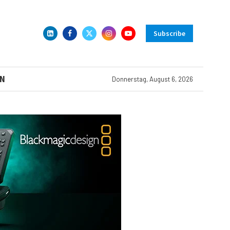
Subscribe
N
Donnerstag, August 6, 2026