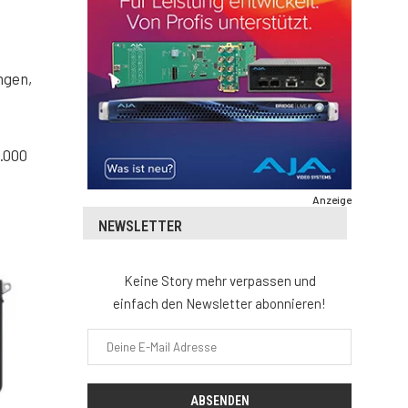
ngen,
2.000
Anzeige
NEWSLETTER
Keine Story mehr verpassen und
einfach den Newsletter abonnieren!