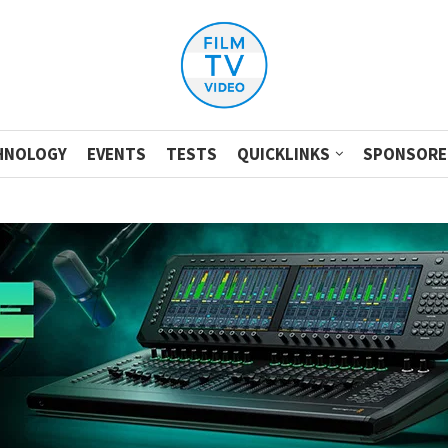
HNOLOGY
EVENTS
TESTS
QUICKLINKS
SPONSORE