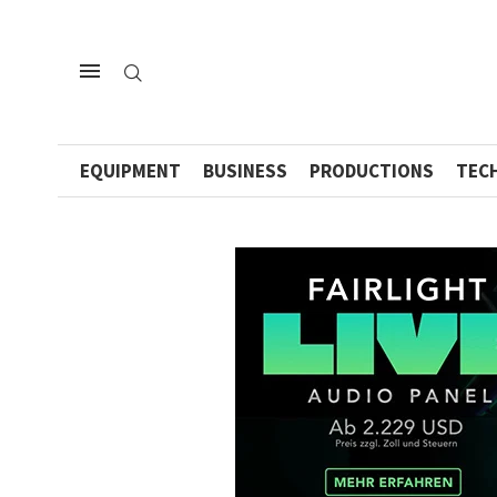
EQUIPMENT
BUSINESS
PRODUCTIONS
TEC