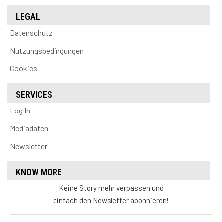
LEGAL
Datenschutz
Nutzungsbedingungen
Cookies
SERVICES
Log In
Mediadaten
Newsletter
KNOW MORE
Keine Story mehr verpassen und
einfach den Newsletter abonnieren!