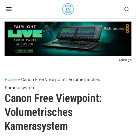
Anzeige
Home
»
Canon Free Viewpoint: Volumetrisches
Kamerasystem
Canon Free Viewpoint:
Volumetrisches
Kamerasystem