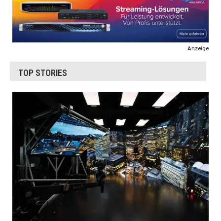
Anzeige
TOP STORIES