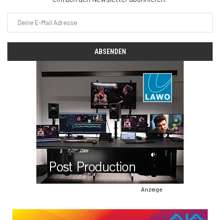
Anzeige