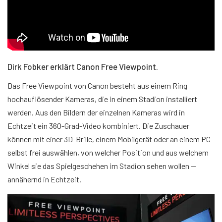
Dirk Fobker erklärt Canon Free Viewpoint.
Das Free Viewpoint von Canon besteht aus einem Ring
hochauflösender Kameras, die in einem Stadion installiert
werden. Aus den Bildern der einzelnen Kameras wird in
Echtzeit ein 360-Grad-Video kombiniert. Die Zuschauer
können mit einer 3D-Brille, einem Mobilgerät oder an einem PC
selbst frei auswählen, von welcher Position und aus welchem
Winkel sie das Spielgeschehen im Stadion sehen wollen —
annähernd in Echtzeit.