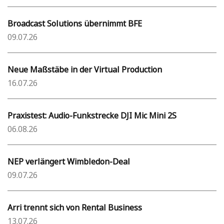
Broadcast Solutions übernimmt BFE
09.07.26
Neue Maßstäbe in der Virtual Production
16.07.26
Praxistest: Audio-Funkstrecke DJI Mic Mini 2S
06.08.26
NEP verlängert Wimbledon-Deal
09.07.26
Arri trennt sich von Rental Business
13.07.26