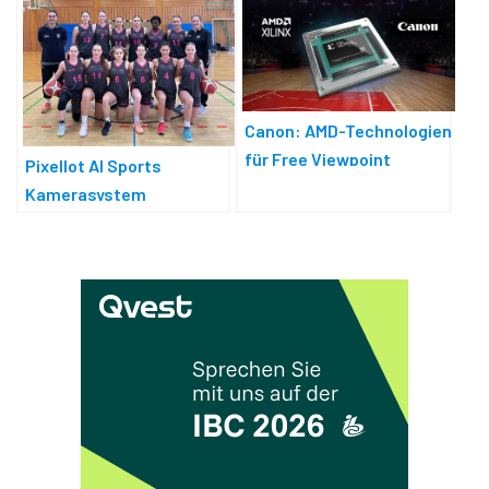
Canon: AMD-Technologien
für Free Viewpoint
Pixellot AI Sports
Kamerasystem