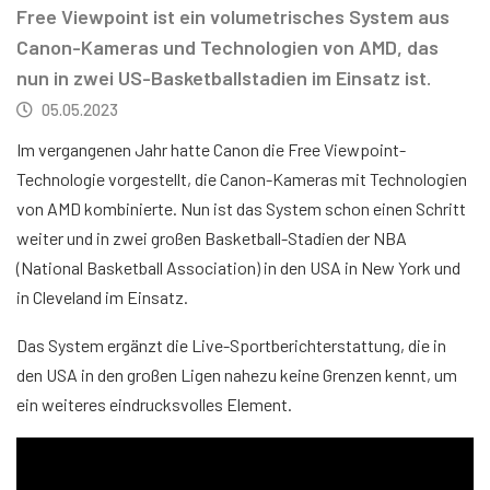
Free Viewpoint ist ein volumetrisches System aus
Canon-Kameras und Technologien von AMD, das
nun in zwei US-Basketballstadien im Einsatz ist.
05.05.2023
Im vergangenen Jahr hatte Canon die Free Viewpoint-
Technologie vorgestellt, die Canon-Kameras mit Technologien
von AMD kombinierte. Nun ist das System schon einen Schritt
weiter und in zwei großen Basketball-Stadien der NBA
(National Basketball Association) in den USA in New York und
in Cleveland im Einsatz.
Das System ergänzt die Live-Sportberichterstattung, die in
den USA in den großen Ligen nahezu keine Grenzen kennt, um
ein weiteres eindrucksvolles Element.