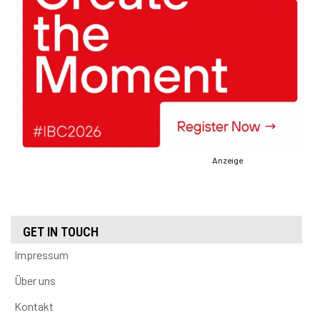
Anzeige
GET IN TOUCH
Impressum
Über uns
Kontakt