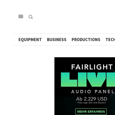
EQUIPMENT
BUSINESS
PRODUCTIONS
TEC