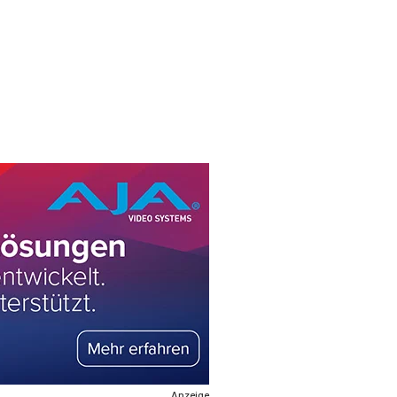
Anzeige