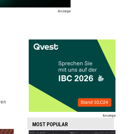
Anzeige
ren
Anzeige
MOST POPULAR