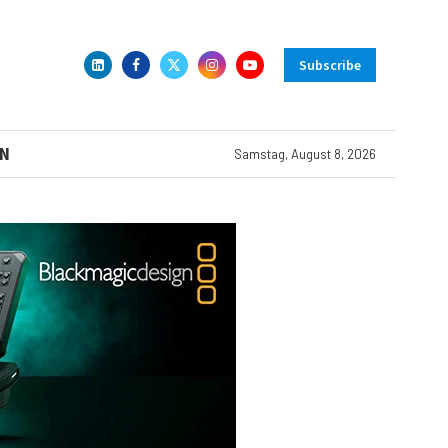
Subscribe
N
Samstag, August 8, 2026