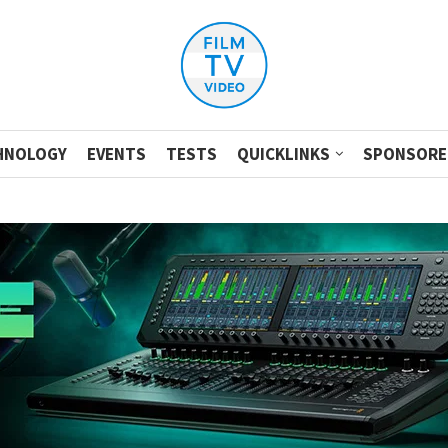
HNOLOGY
EVENTS
TESTS
QUICKLINKS
SPONSORE