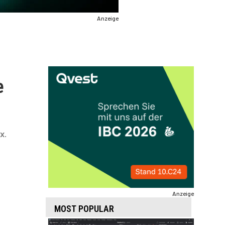
Anzeige
e
x.
Anzeige
MOST POPULAR