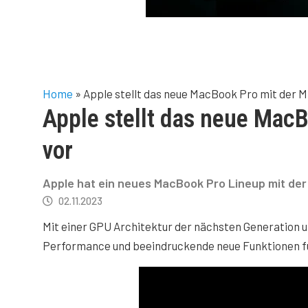
Home
»
Apple stellt das neue MacBook Pro mit der M
Apple stellt das neue MacB
vor
Apple hat ein neues MacBook Pro Lineup mit der 
02.11.2023
Mit einer GPU Architektur der nächsten Generation u
Performance und beeindruckende neue Funktionen f