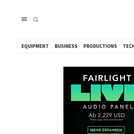
EQUIPMENT
BUSINESS
PRODUCTIONS
TEC