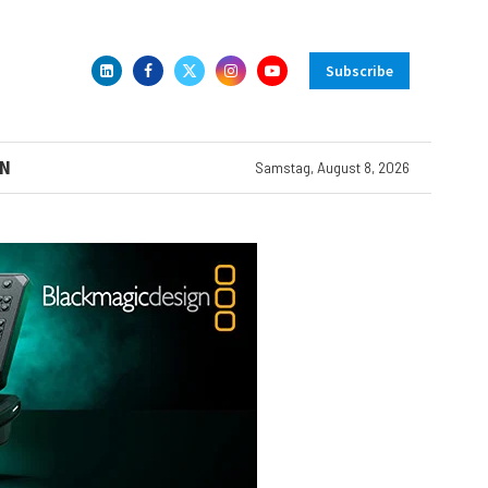
Subscribe
N
Samstag, August 8, 2026