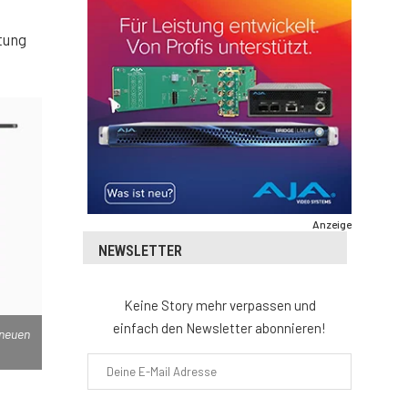
tung
Anzeige
NEWSLETTER
Keine Story mehr verpassen und
einfach den Newsletter abonnieren!
 neuen