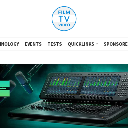
HNOLOGY
EVENTS
TESTS
QUICKLINKS
SPONSORE