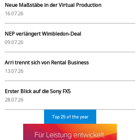
Neue Maßstäbe in der Virtual Production
16.07.26
NEP verlängert Wimbledon-Deal
09.07.26
Arri trennt sich von Rental Business
13.07.26
Erster Blick auf die Sony FX5
28.07.26
Top 25 of the year