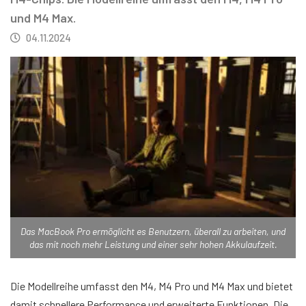
und M4 Max.
04.11.2024
Das MacBook Pro ermöglicht es Benutzern, überall zu arbeiten, und
das mit noch mehr Leistung und einer sehr hohen Akkulaufzeit.
Die Modellreihe umfasst den M4, M4 Pro und M4 Max und bietet
damit schnellere Performance und erweiterte Funktionen. Die