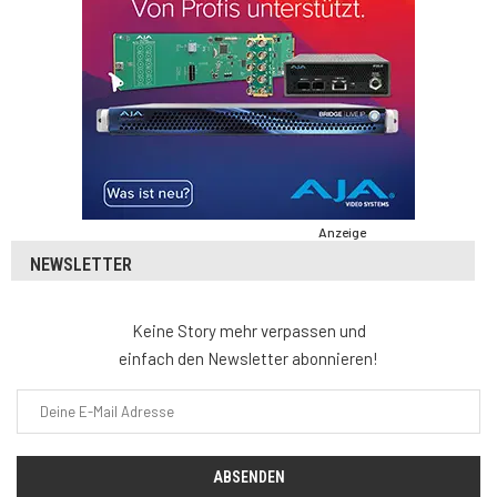
Anzeige
NEWSLETTER
Keine Story mehr verpassen und
einfach den Newsletter abonnieren!