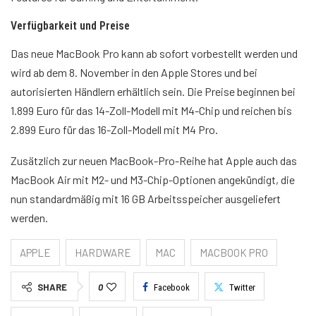
Verfügbarkeit und Preise
Das neue MacBook Pro kann ab sofort vorbestellt werden und
wird ab dem 8. November in den Apple Stores und bei
autorisierten Händlern erhältlich sein. Die Preise beginnen bei
1.899 Euro für das 14-Zoll-Modell mit M4-Chip und reichen bis
2.899 Euro für das 16-Zoll-Modell mit M4 Pro.
Zusätzlich zur neuen MacBook-Pro-Reihe hat Apple auch das
MacBook Air mit M2- und M3-Chip-Optionen angekündigt, die
nun standardmäßig mit 16 GB Arbeitsspeicher ausgeliefert
werden.
APPLE
HARDWARE
MAC
MACBOOK PRO
SHARE
0
Facebook
Twitter