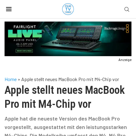
Anzeige
Home
»
Apple stellt neues MacBook Pro mit M4-Chip vor
Apple stellt neues MacBook
Pro mit M4-Chip vor
Apple hat die neueste Version des MacBook Pro
vorgestellt, ausgestattet mit den leistungsstarken
M4-Chips. Die Modellreihe umfasst den M4, M4 Pro