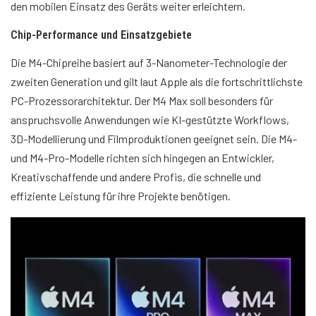
den mobilen Einsatz des Geräts weiter erleichtern.
Chip-Performance und Einsatzgebiete
Die M4-Chipreihe basiert auf 3-Nanometer-Technologie der
zweiten Generation und gilt laut Apple als die fortschrittlichste
PC-Prozessorarchitektur. Der M4 Max soll besonders für
anspruchsvolle Anwendungen wie KI-gestützte Workflows,
3D-Modellierung und Filmproduktionen geeignet sein. Die M4-
und M4-Pro-Modelle richten sich hingegen an Entwickler,
Kreativschaffende und andere Profis, die schnelle und
effiziente Leistung für ihre Projekte benötigen.