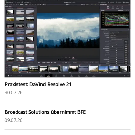
Praxistest: DaVinci Resolve 21
30.07.26
Broadcast Solutions übernimmt BFE
09.07.26