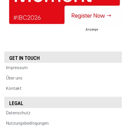
Anzeige
GET IN TOUCH
Impressum
Über uns
Kontakt
LEGAL
Datenschutz
Nutzungsbedingungen