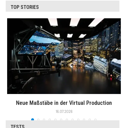
TOP STORIES
Neue Maßstäbe in der Virtual Production
16.07.2026
TESTS