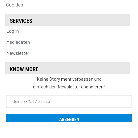
Cookies
SERVICES
Log In
Mediadaten
Newsletter
KNOW MORE
Keine Story mehr verpassen und
einfach den Newsletter abonnieren!