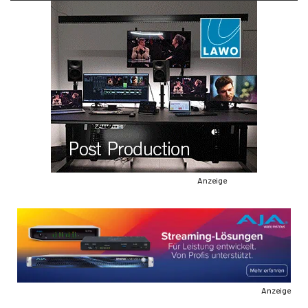
Anzeige
Anzeige