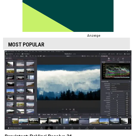
Anzeige
MOST POPULAR