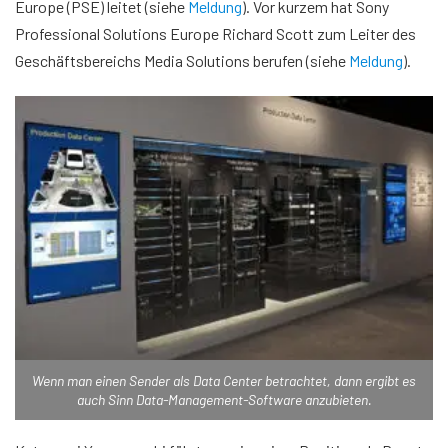
Europe (PSE) leitet (siehe
Meldung
). Vor kurzem hat Sony
Professional Solutions Europe Richard Scott zum Leiter des
Geschäftsbereichs Media Solutions berufen (siehe
Meldung
).
Wenn man einen Sender als Data Center betrachtet, dann ergibt es
auch Sinn Data-Management-Software anzubieten.