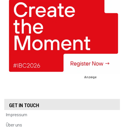
Anzeige
GET IN TOUCH
Impressum
Über uns