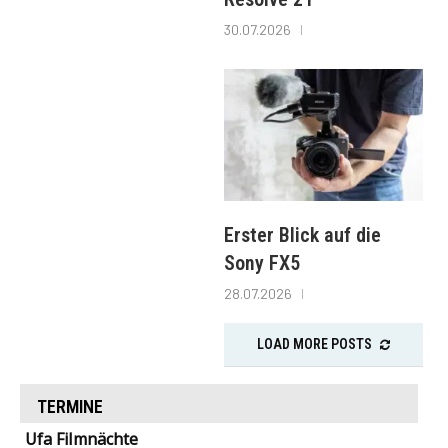
30.07.2026
Erster Blick auf die
Sony FX5
28.07.2026
LOAD MORE POSTS
TERMINE
Ufa Filmnächte