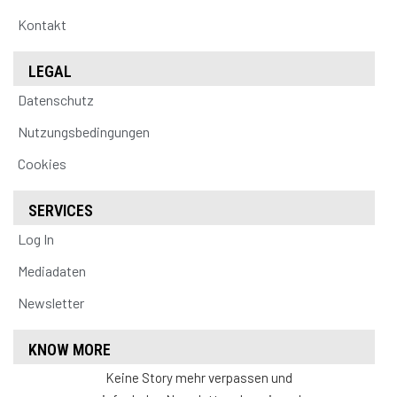
Kontakt
LEGAL
Datenschutz
Nutzungsbedingungen
Cookies
SERVICES
Log In
Mediadaten
Newsletter
KNOW MORE
Keine Story mehr verpassen und