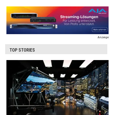
Anzeige
TOP STORIES