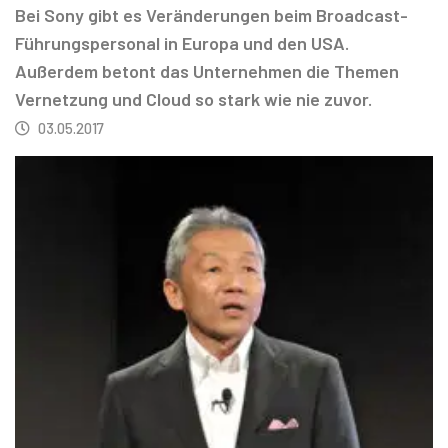
Bei Sony gibt es Veränderungen beim Broadcast-
Führungspersonal in Europa und den USA.
Außerdem betont das Unternehmen die Themen
Vernetzung und Cloud so stark wie nie zuvor.
03.05.2017