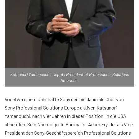
Katsunori Yamanouchi, Deputy President of Professional Solutions
Americas.
Vor etwa einem Jahr hatte Sony den bis dahin als Chef von
Sony Professional Solutions Europe aktiven Katsunori
Yamanouchi, nach vier Jahren in dieser Position, in die USA
abberufen. Sein Nachfolger in Europa ist Adam Fry, der als Vice
President den Sony-Geschäftsbereich Professional Solutions