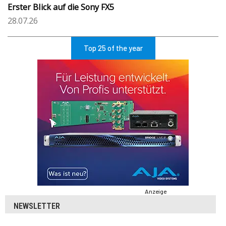
Erster Blick auf die Sony FX5
28.07.26
Top 25 of the year
Anzeige
NEWSLETTER