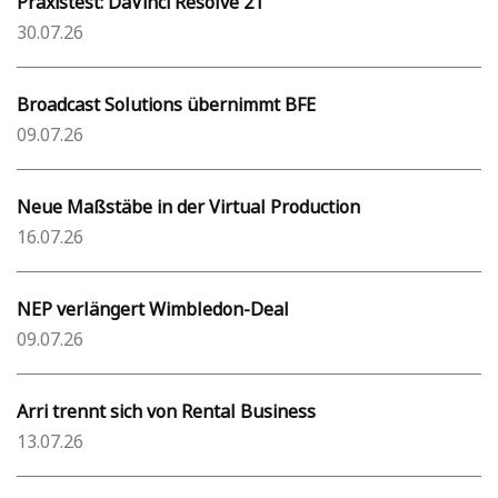
Praxistest: DaVinci Resolve 21
30.07.26
Broadcast Solutions übernimmt BFE
09.07.26
Neue Maßstäbe in der Virtual Production
16.07.26
NEP verlängert Wimbledon-Deal
09.07.26
Arri trennt sich von Rental Business
13.07.26