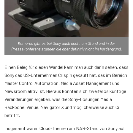
Kameras gibt es bei Sony auch noch, am Stand und in der
Pressekonferenz standen die aber definitiv nicht im Vordergrund.
Einen Beleg für diesen Wandel kann man auch darin sehen, dass
Sony das US-Unternehmen Crispin gekauft hat, das im Bereich
Master Control Automation, Media Asset Management und
Newsroom aktiv ist. Hieraus könnten sich zweifellos künftige
Veränderungen ergeben, was die Sony-Lösungen Media
Backbone, Venue, Navigator X und möglicherweise auch Ci
betrifft.
Insgesamt waren Cloud-Themen am NAB-Stand von Sony auf