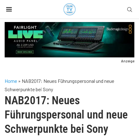
Anzeige
Home
»
NAB2017: Neues Führungspersonal und neue
Schwerpunkte bei Sony
NAB2017: Neues
Führungspersonal und neue
Schwerpunkte bei Sony