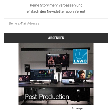
Keine Story mehr verpassen und
einfach den Newsletter abonnieren!
Anzeige