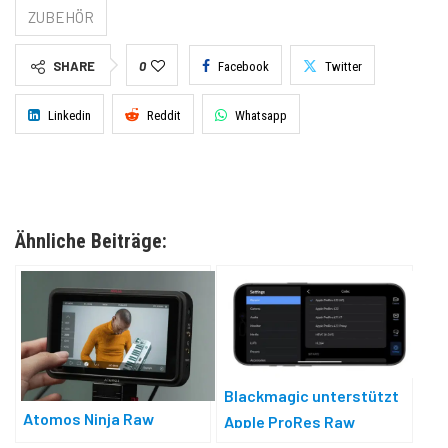
ZUBEHÖR
SHARE
0
Facebook
Twitter
Linkedin
Reddit
Whatsapp
Ähnliche Beiträge:
Blackmagic unterstützt
Atomos Ninja Raw
Apple ProRes Raw