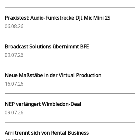
Praxistest: Audio-Funkstrecke DJI Mic Mini 2S
06.08.26
Broadcast Solutions übernimmt BFE
09.07.26
Neue Maßstäbe in der Virtual Production
16.07.26
NEP verlängert Wimbledon-Deal
09.07.26
Arri trennt sich von Rental Business