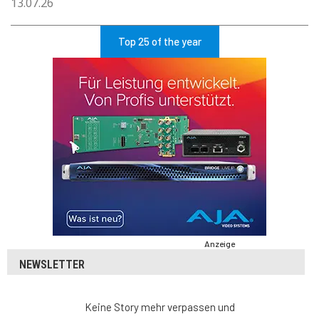
13.07.26
Top 25 of the year
Anzeige
NEWSLETTER
Keine Story mehr verpassen und