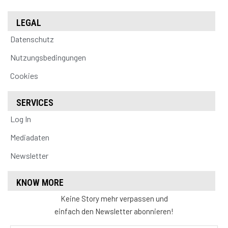
LEGAL
Datenschutz
Nutzungsbedingungen
Cookies
SERVICES
Log In
Mediadaten
Newsletter
KNOW MORE
Keine Story mehr verpassen und
einfach den Newsletter abonnieren!