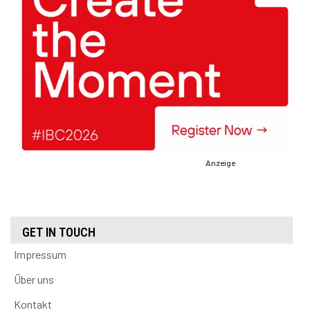
Anzeige
GET IN TOUCH
Impressum
Über uns
Kontakt