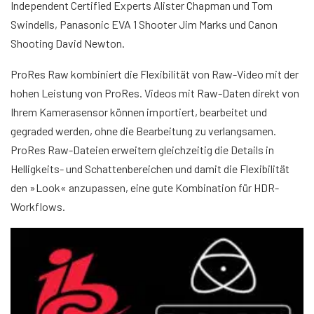
Independent Certified Experts Alister Chapman und Tom
Swindells, Panasonic EVA 1 Shooter Jim Marks und Canon
Shooting David Newton.
ProRes Raw kombiniert die Flexibilität von Raw-Video mit der
hohen Leistung von ProRes. Videos mit Raw-Daten direkt von
Ihrem Kamerasensor können importiert, bearbeitet und
gegraded werden, ohne die Bearbeitung zu verlangsamen.
ProRes Raw-Dateien erweitern gleichzeitig die Details in
Helligkeits- und Schattenbereichen und damit die Flexibilität
den »Look« anzupassen, eine gute Kombination für HDR-
Workflows.