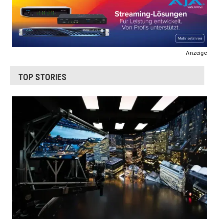
Anzeige
TOP STORIES