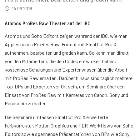
14.09.2018
Atomos ProRes Raw Theater auf der IBC
Atomos und Soho Editors zeigen während der IBC, wie man
Apples neues ProRes Raw-Format mit Final Cut Pro X
aufnehmen, bearbeiten und graden kann. So kann man direkt
von den Mitarbeitern, die den Codec entwickelt haben,
kostenlose Schulungen und Expertenwissen über die Arbeit
mit ProRes Raw erhalten. Darüber hinaus sind täglich mehrere
Top-DPs und Experten vor Ort sein, um Seminare über den
Einsatz von ProRes Raw mit Kameras von Canon, Sony und
Panasonic zu halten.
Die Seminare umfassen Final Cut Pro X erweiterte
Farbkorrektur, Motion Graphics und HDR-Workflows von Soho
Editors sowie spannende Präsentationen von DPs wie Sony