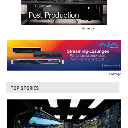
Anzeige
Anzeige
TOP STORIES