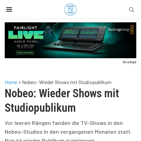
Anzeige
Home
»
Nobeo: Wieder Shows mit Studiopublikum
Nobeo: Wieder Shows mit
Studiopublikum
Vor leeren Rängen fanden die TV-Shows in den
Nobeo-Studios in den vergangenen Monaten statt.
Nun ist wieder Publikum zugelassen.