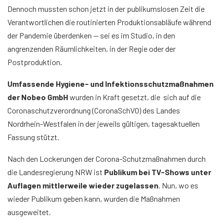
Dennoch mussten schon jetzt in der publikumslosen Zeit die
Verantwortlichen die routinierten Produktionsabläufe während
der Pandemie überdenken — sei es im Studio, in den
angrenzenden Räumlichkeiten, in der Regie oder der
Postproduktion.
Umfassende Hygiene- und Infektionsschutzmaßnahmen
der Nobeo GmbH
wurden in Kraft gesetzt, die sich auf die
Coronaschutzverordnung (CoronaSchVO) des Landes
Nordrhein-Westfalen in der jeweils gültigen, tagesaktuellen
Fassung stützt.
Nach den Lockerungen der Corona-Schutzmaßnahmen durch
die Landesregierung NRW ist
Publikum bei TV-Shows unter
Auflagen mittlerweile wieder zugelassen
. Nun, wo es
wieder Publikum geben kann, wurden die Maßnahmen
ausgeweitet.