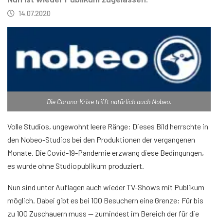
14.07.2020
Die Corona-Krise trifft natürlich auch Nobeo.
Volle Studios, ungewohnt leere Ränge: Dieses Bild herrschte in
den Nobeo-Studios bei den Produktionen der vergangenen
Monate. Die Covid-19-Pandemie erzwang diese Bedingungen,
es wurde ohne Studiopublikum produziert.
Nun sind unter Auflagen auch wieder TV-Shows mit Publikum
möglich. Dabei gibt es bei 100 Besuchern eine Grenze: Für bis
zu 100 Zuschauern muss — zumindest im Bereich der für die