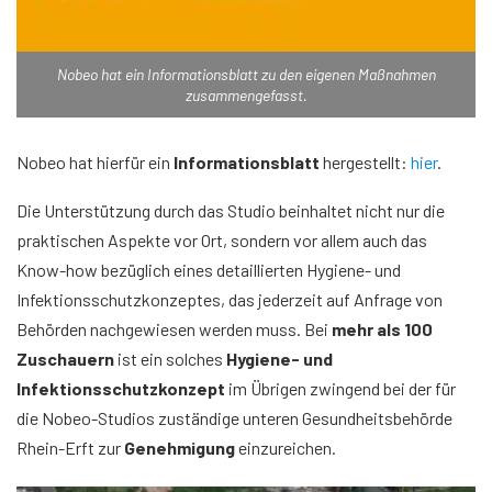
Nobeo hat ein Informationsblatt zu den eigenen Maßnahmen
zusammengefasst.
Nobeo hat hierfür ein
Informationsblatt
hergestellt:
hier
.
Die Unterstützung durch das Studio beinhaltet nicht nur die
praktischen Aspekte vor Ort, sondern vor allem auch das
Know-how bezüglich eines detaillierten Hygiene- und
Infektionsschutzkonzeptes, das jederzeit auf Anfrage von
Behörden nachgewiesen werden muss. Bei
mehr als 100
Zuschauern
ist ein solches
Hygiene- und
Infektionsschutzkonzept
im Übrigen zwingend bei der für
die Nobeo-Studios zuständige unteren Gesundheitsbehörde
Rhein-Erft zur
Genehmigung
einzureichen.