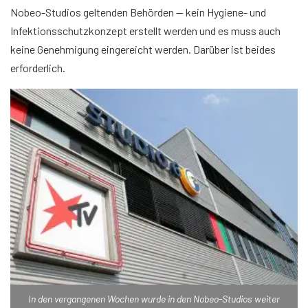
Nobeo-Studios geltenden Behörden — kein Hygiene- und
Infektionsschutzkonzept erstellt werden und es muss auch
keine Genehmigung eingereicht werden. Darüber ist beides
erforderlich.
In den vergangenen Wochen wurde in den Nobeo-Studios weiter