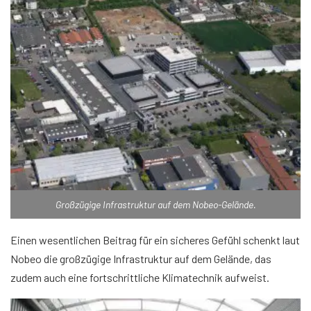
Großzügige Infrastruktur auf dem Nobeo-Gelände.
Einen wesentlichen Beitrag für ein sicheres Gefühl schenkt laut
Nobeo die großzügige Infrastruktur auf dem Gelände, das
zudem auch eine fortschrittliche Klimatechnik aufweist.