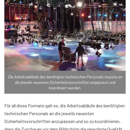
Die Arbeitsabläufe des benötigten technischen Personals musste an
die jeweils neuesten Sicherheitsvorschriften angepasst und
koordiniert werden.
Für all diese Formate galt es, die Arbeitsabläufe des benötigten
technischen Personals an die jeweils neuesten
Sicherheitsvorschriften anzupassen und so zu koordinieren,
dass die Zuschauer vor dem Bildschirm die gewohnte Qualität