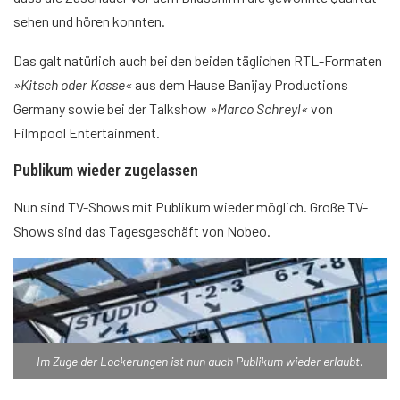
sehen und hören konnten.
Das galt natürlich auch bei den beiden täglichen RTL-Formaten
»Kitsch oder Kasse«
aus dem Hause Banijay Productions
Germany sowie bei der Talkshow
»Marco Schreyl«
von
Filmpool Entertainment.
Publikum wieder zugelassen
Nun sind TV-Shows mit Publikum wieder möglich. Große TV-
Shows sind das Tagesgeschäft von Nobeo.
Im Zuge der Lockerungen ist nun auch Publikum wieder erlaubt.