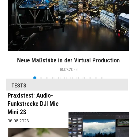
Neue Maßstäbe in der Virtual Production
16.07.2026
TESTS
Praxistest: Audio-
Funkstrecke DJI Mic
Mini 2S
06.08.2026