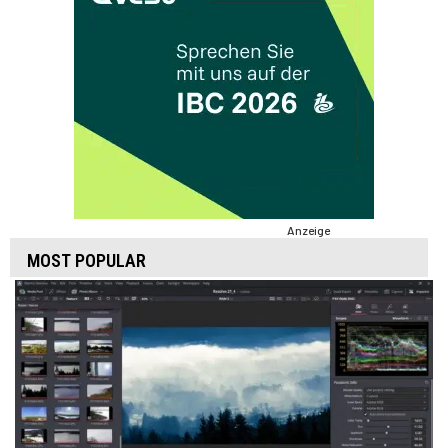
Anzeige
MOST POPULAR