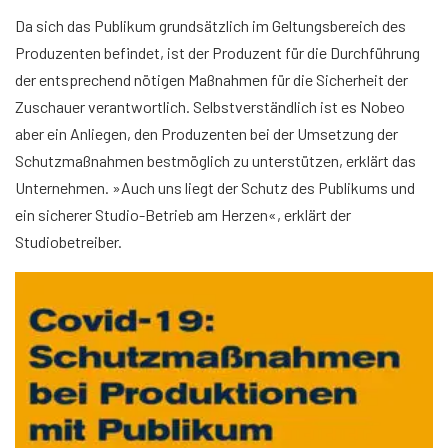
Da sich das Publikum grundsätzlich im Geltungsbereich des
Produzenten befindet, ist der Produzent für die Durchführung
der entsprechend nötigen Maßnahmen für die Sicherheit der
Zuschauer verantwortlich. Selbstverständlich ist es Nobeo
aber ein Anliegen, den Produzenten bei der Umsetzung der
Schutzmaßnahmen bestmöglich zu unterstützen, erklärt das
Unternehmen. »Auch uns liegt der Schutz des Publikums und
ein sicherer Studio-Betrieb am Herzen«, erklärt der
Studiobetreiber.