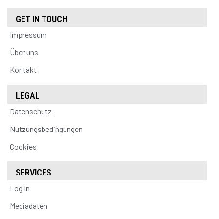
GET IN TOUCH
Impressum
Über uns
Kontakt
LEGAL
Datenschutz
Nutzungsbedingungen
Cookies
SERVICES
Log In
Mediadaten