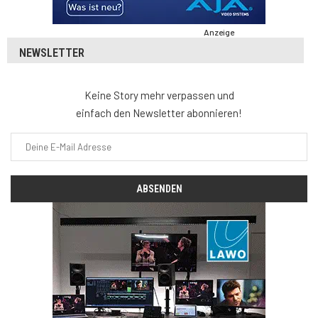
Anzeige
NEWSLETTER
Keine Story mehr verpassen und
einfach den Newsletter abonnieren!