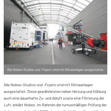
Alle Nobeo-Studios und -Foyers sind mit Klimaanlagen ausgestattet.
Alle Nobeo-Studios und -Foyers sind mit Klimaanlagen
ausgestattet. Diese gewährleisten neben Heizung und Kühlung
auch eine dauerhafte Zu- und Abluft sowie eine Filtrierung der
Luft, erklärt Nobeo. Im Rahmen der turnusmäßigen Prüfung der