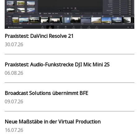
Praxistest: DaVinci Resolve 21
30.07.26
Praxistest: Audio-Funkstrecke DJI Mic Mini 2S
06.08.26
Broadcast Solutions übernimmt BFE
09.07.26
Neue Maßstäbe in der Virtual Production
16.07.26