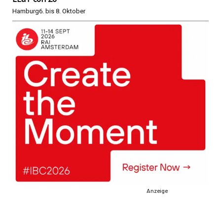
Hamburg
6. bis 8. Oktober
Anzeige