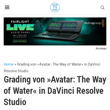
Anzeige
Home
»
Grading von »Avatar: The Way of Water« in DaVinci
Resolve Studio
Grading von »Avatar: The Way
of Water« in DaVinci Resolve
Studio