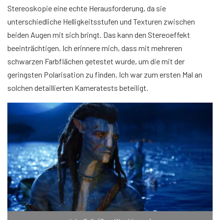
Stereoskopie eine echte Herausforderung, da sie
unterschiedliche Helligkeitsstufen und Texturen zwischen
beiden Augen mit sich bringt. Das kann den Stereoeffekt
beeinträchtigen. Ich erinnere mich, dass mit mehreren
schwarzen Farbflächen getestet wurde, um die mit der
geringsten Polarisation zu finden. Ich war zum ersten Mal an
solchen detaillierten Kameratests beteiligt.