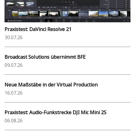
Praxistest: DaVinci Resolve 21
30.07.26
Broadcast Solutions übernimmt BFE
09.07.26
Neue Maßstäbe in der Virtual Production
16.07.26
Praxistest: Audio-Funkstrecke DJI Mic Mini 2S
06.08.26