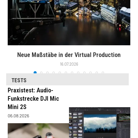
Neue Maßstäbe in der Virtual Production
16.07.2026
TESTS
Praxistest: Audio-
Funkstrecke DJI Mic
Mini 2S
06.08.2026