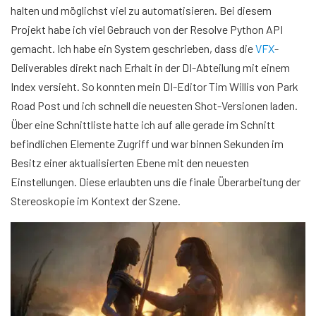
halten und möglichst viel zu automatisieren. Bei diesem
Projekt habe ich viel Gebrauch von der Resolve Python API
gemacht. Ich habe ein System geschrieben, dass die
VFX
-
Deliverables direkt nach Erhalt in der DI-Abteilung mit einem
Index versieht. So konnten mein DI-Editor Tim Willis von Park
Road Post und ich schnell die neuesten Shot-Versionen laden.
Über eine Schnittliste hatte ich auf alle gerade im Schnitt
befindlichen Elemente Zugriff und war binnen Sekunden im
Besitz einer aktualisierten Ebene mit den neuesten
Einstellungen. Diese erlaubten uns die finale Überarbeitung der
Stereoskopie im Kontext der Szene.