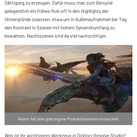
Sättigung zu erzeugen. Dafür muss man zum Beispiel
gelegentlich ein frühes Roll-off in den Highlights der
Hintergründe zulassen, etwa um in Außenaufnahmen bei Tag
den Kontrast in Szenen mit hohem Dynamikumfang zu
bewahren. Nachtszenen sind da viel nachsichtiger.
Avatar hat eine ganz eigene Produktionsweise entwickelt.
Was ist Ihr wichtigstes Werkzeug in DaVinci Resolve Studio?