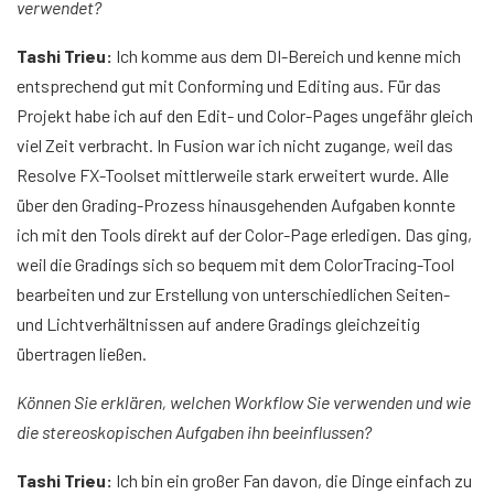
verwendet?
Tashi Trieu:
Ich komme aus dem DI-Bereich und kenne mich
entsprechend gut mit Conforming und Editing aus. Für das
Projekt habe ich auf den Edit- und Color-Pages ungefähr gleich
viel Zeit verbracht. In Fusion war ich nicht zugange, weil das
Resolve FX-Toolset mittlerweile stark erweitert wurde. Alle
über den Grading-Prozess hinausgehenden Aufgaben konnte
ich mit den Tools direkt auf der Color-Page erledigen. Das ging,
weil die Gradings sich so bequem mit dem ColorTracing-Tool
bearbeiten und zur Erstellung von unterschiedlichen Seiten-
und Lichtverhältnissen auf andere Gradings gleichzeitig
übertragen ließen.
Können Sie erklären, welchen Workflow Sie verwenden und wie
die stereoskopischen Aufgaben ihn beeinflussen?
Tashi Trieu:
Ich bin ein großer Fan davon, die Dinge einfach zu