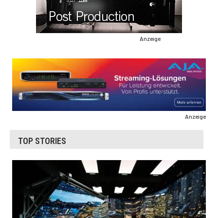
Anzeige
Anzeige
TOP STORIES