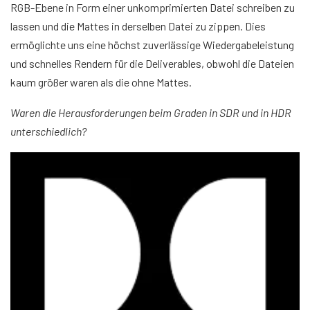
RGB-Ebene in Form einer unkomprimierten Datei schreiben zu
lassen und die Mattes in derselben Datei zu zippen. Dies
ermöglichte uns eine höchst zuverlässige Wiedergabeleistung
und schnelles Rendern für die Deliverables, obwohl die Dateien
kaum größer waren als die ohne Mattes.
Waren die Herausforderungen beim Graden in SDR und in HDR
unterschiedlich?