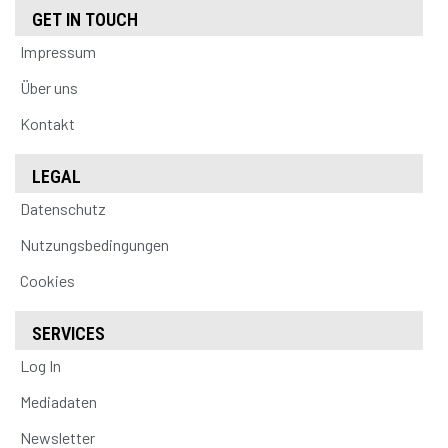
GET IN TOUCH
Impressum
Über uns
Kontakt
LEGAL
Datenschutz
Nutzungsbedingungen
Cookies
SERVICES
Log In
Mediadaten
Newsletter