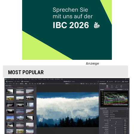
Anzeige
MOST POPULAR