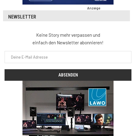
Anzeige
NEWSLETTER
Keine Story mehr verpassen und
einfach den Newsletter abonnieren!