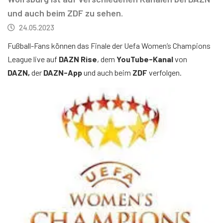
und auch beim ZDF zu sehen.
24.05.2023
Fußball-Fans können das Finale der Uefa Women’s Champions
League live auf
DAZN Rise
, dem
YouTube-Kanal
von
DAZN,
der
DAZN-App
und auch beim
ZDF
verfolgen.