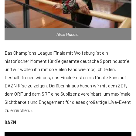
Alice Mascia.
Das Champions League Finale mit Wolfsburg ist ein
historischer Moment für die gesamte deutsche Sportindustrie,
und wir wollen ihn mit so vielen Fans wie möglich teilen.
Deshalb freuen wir uns, das Finale kostenlos für alle Fans auf
DAZN Rise zu zeigen. Darüber hinaus haben wir mit dem ZDF,
dem ORF und dem SRF eine Sublizenz vereinbart, um maximale
Sichtbarkeit und Engagement für dieses großartige Live-Event
zu erreichen.«
DAZN