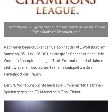
Die Partie des VfL gegen den FC Barcelona findet in diesem Jahr im
Philips Stadion in Eindhoven statt.
Nach einer beeindruckenden Saison hat der VfL Wolfsburg am
Samstag, 03. Juni – 16:00 Uhr, die große Chance auf den Uefa
Women’s Champions League Titel. Erstmals seit drei Jahren
steht wieder ein deutsches Team im Endspiel um den
Henkelpott der Frauen.
Der VfL Wolfsburg buchte nach zwei umkämpften Halbfinal-
Spielen gegen den FC Arsenal sein Final-Ticket.