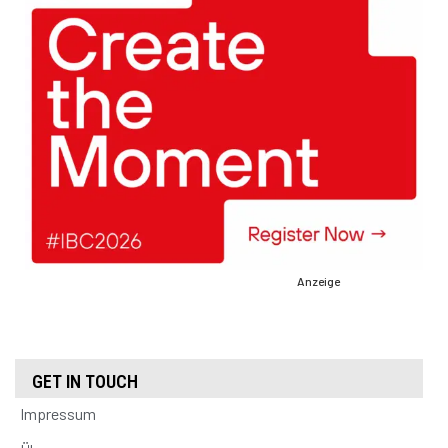
Anzeige
GET IN TOUCH
Impressum