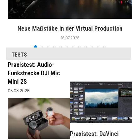
Neue Maßstäbe in der Virtual Production
16.07.2026
TESTS
Praxistest: Audio-
Funkstrecke DJI Mic
Mini 2S
06.08.2026
Praxistest: DaVinci