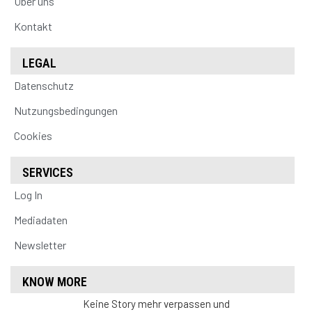
Über uns
Kontakt
LEGAL
Datenschutz
Nutzungsbedingungen
Cookies
SERVICES
Log In
Mediadaten
Newsletter
KNOW MORE
Keine Story mehr verpassen und