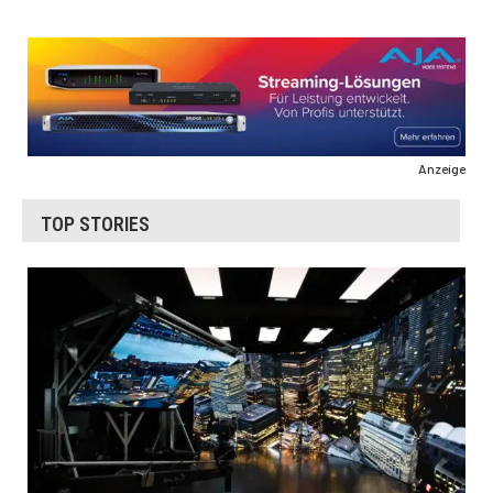
Anzeige
TOP STORIES