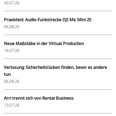
30.07.26
Praxistest: Audio-Funkstrecke DJI Mic Mini 2S
06.08.26
Neue Maßstäbe in der Virtual Production
16.07.26
Verlosung: Sicherheitslücken finden, bevor es andere
tun
06.08.26
Arri trennt sich von Rental Business
13.07.26