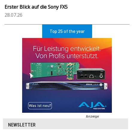
Erster Blick auf die Sony FX5
28.07.26
Top 25 of the year
Anzeige
NEWSLETTER