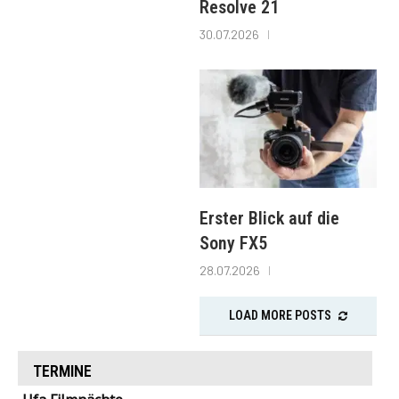
Resolve 21
30.07.2026
Erster Blick auf die
Sony FX5
28.07.2026
LOAD MORE POSTS
TERMINE