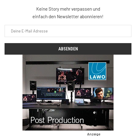
Keine Story mehr verpassen und
einfach den Newsletter abonnieren!
Anzeige