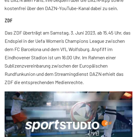
kostenfrei über den DAZN-YouTube-Kanal dabei zu sein.
ZDF
Das ZDF überträgt am Samstag, 3. Juni 2023, ab 15.45 Uhr, das
Endspiel in der Uefa Women’s Champions League zwischen
dem FC Barcelona und dem VfL Wolfsburg. Anpfiff im
Eindhovener Stadion ist um 16.00 Uhr. Im Rahmen einer
Sublizenzvereinbarung zwischen der Europäischen
Rundfunkunion und dem Streamingdienst DAZN erhielt das
ZDF die entsprechenden Medienrechte.