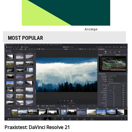
Anzeige
MOST POPULAR
Praxistest: DaVinci Resolve 21