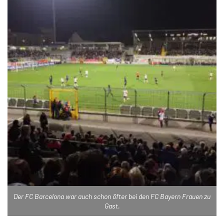
Der FC Barcelona war auch schon öfter bei den FC Bayern Frauen zu
Gast.