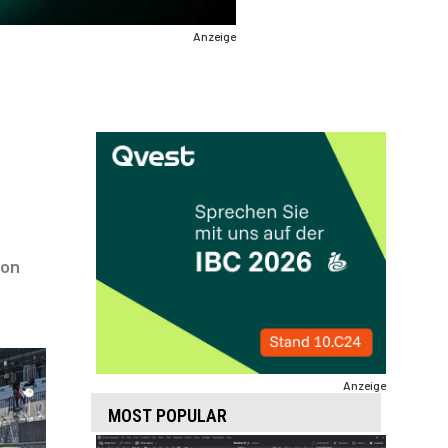
Anzeige
von
Anzeige
MOST POPULAR