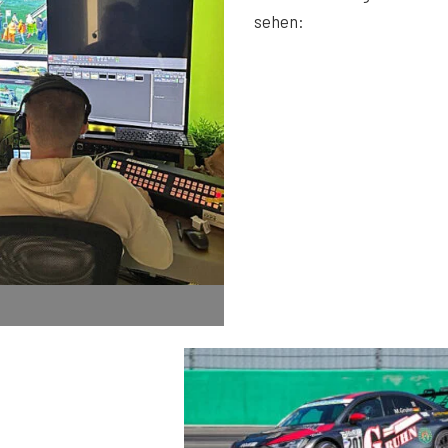
sehen: