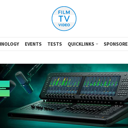
HNOLOGY
EVENTS
TESTS
QUICKLINKS
SPONSORE