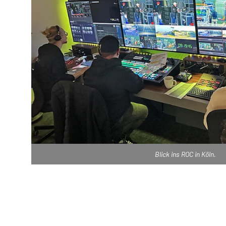
Blick ins ROC in Köln.