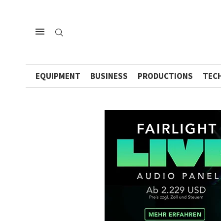
EQUIPMENT
BUSINESS
PRODUCTIONS
TEC