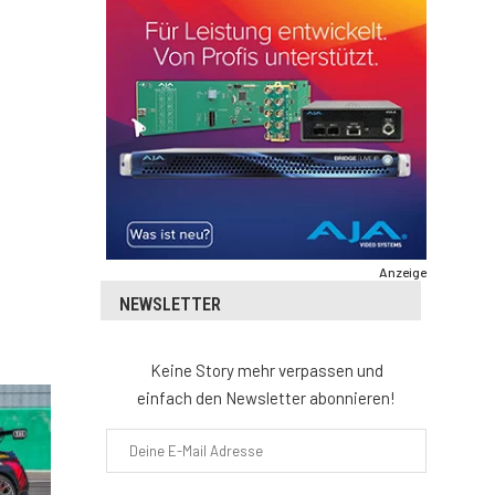
Anzeige
NEWSLETTER
Keine Story mehr verpassen und
einfach den Newsletter abonnieren!