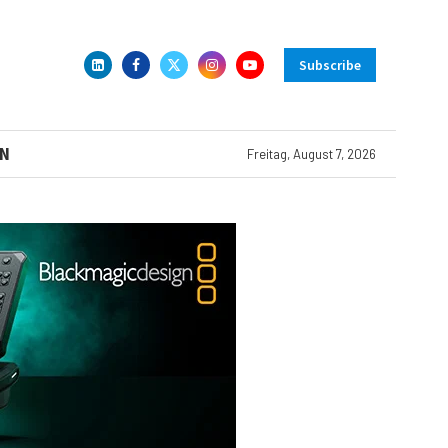
Subscribe
N
Freitag, August 7, 2026