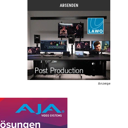
Anzeige