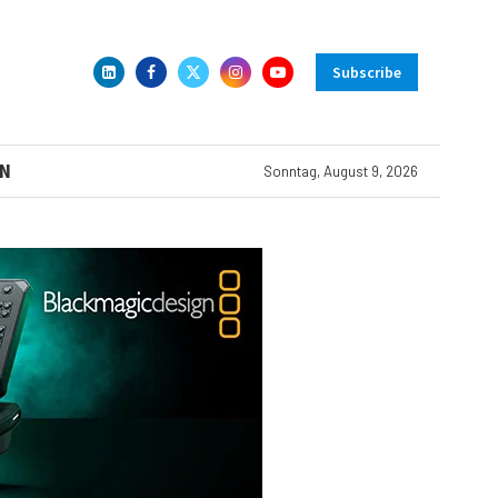
Subscribe
N
Sonntag, August 9, 2026