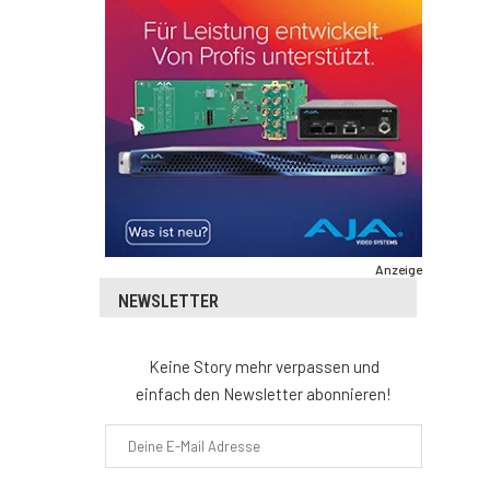
Anzeige
NEWSLETTER
Keine Story mehr verpassen und
einfach den Newsletter abonnieren!