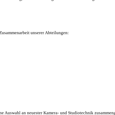
Zusammenarbeit unserer Abteilungen:
ne Auswahl an neuester Kamera‐ und Studiotechnik zusammenges