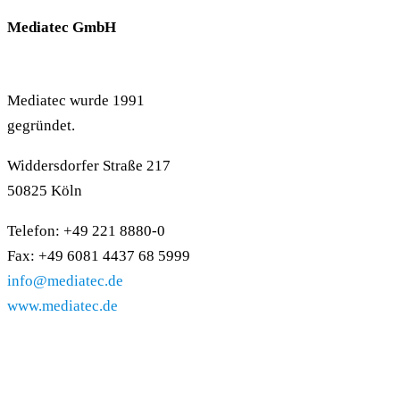
Mediatec GmbH
Mediatec wurde 1991
gegründet.
Widdersdorfer Straße 217
50825 Köln
Telefon: +49 221 8880-0
Fax: +49 6081 4437 68 5999
info@mediatec.de
www.mediatec.de