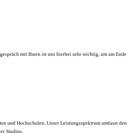
gespräch mit Ihnen ist uns hierbei sehr wichtig, um am Ende
ten und Hochschulen. Unser Leistungsspektrum umfasst den
er Studios.