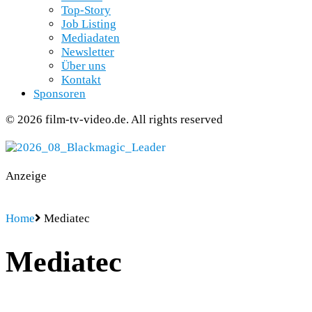
Top-Story
Job Listing
Mediadaten
Newsletter
Über uns
Kontakt
Sponsoren
© 2026 film-tv-video.de. All rights reserved
Anzeige
Home
Mediatec
Mediatec