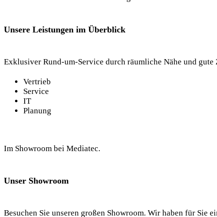
Unsere Leistungen im Überblick
Exklusiver Rund-um-Service durch räumliche Nähe und gute 
Vertrieb
Service
IT
Planung
Im Showroom bei Mediatec.
Unser Showroom
Besuchen Sie unseren großen Showroom. Wir haben für Sie ei