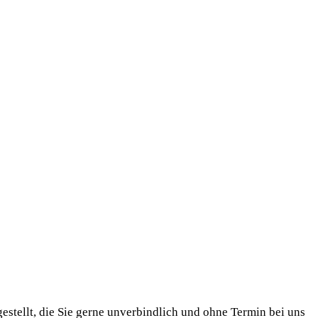
tellt, die Sie gerne unverbindlich und ohne Termin bei uns