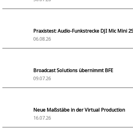
Praxistest: Audio-Funkstrecke DJI Mic Mini 2
06.08.26
Broadcast Solutions übernimmt BFE
09.07.26
Neue Maßstäbe in der Virtual Production
16.07.26