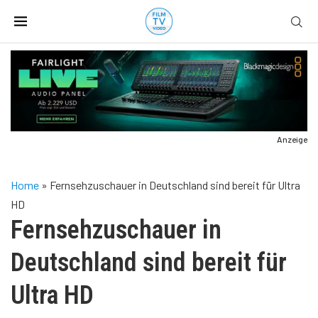
Anzeige
Home
»
Fernsehzuschauer in Deutschland sind bereit für Ultra
HD
Fernsehzuschauer in
Deutschland sind bereit für
Ultra HD