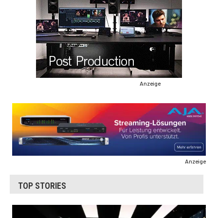
Anzeige
Anzeige
TOP STORIES