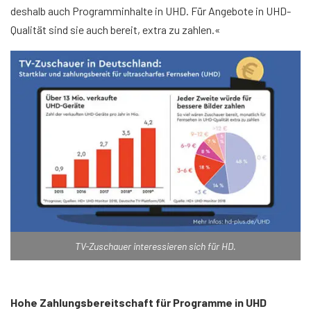
deshalb auch Programminhalte in UHD. Für Angebote in UHD-
Qualität sind sie auch bereit, extra zu zahlen.«
TV-Zuschauer interessieren sich für HD.
Hohe Zahlungsbereitschaft für Programme in UHD