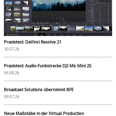
Praxistest: DaVinci Resolve 21
30.07.26
Praxistest: Audio-Funkstrecke DJI Mic Mini 2S
06.08.26
Broadcast Solutions übernimmt BFE
09.07.26
Neue Maßstäbe in der Virtual Production