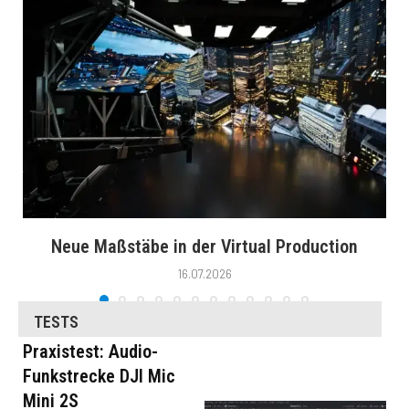
Neue Maßstäbe in der Virtual Production
16.07.2026
TESTS
Praxistest: Audio-
Funkstrecke DJI Mic
Mini 2S