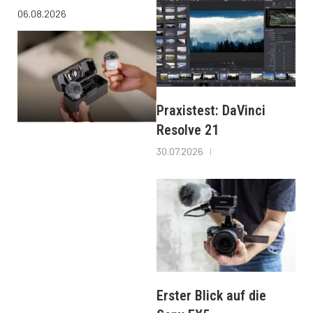
06.08.2026
Praxistest: DaVinci
Resolve 21
30.07.2026
Erster Blick auf die