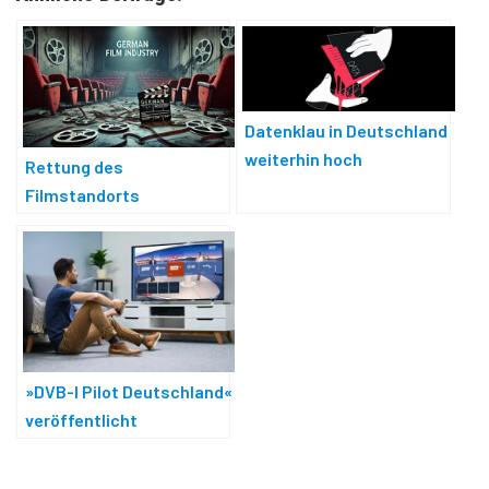
Datenklau in Deutschland
weiterhin hoch
Rettung des
Filmstandorts
Deutschland
»DVB-I Pilot Deutschland«
veröffentlicht
Ergebnisbericht