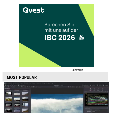
Anzeige
MOST POPULAR