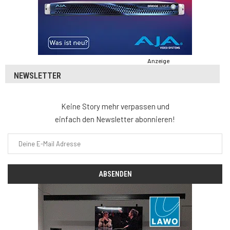
Anzeige
NEWSLETTER
Keine Story mehr verpassen und
einfach den Newsletter abonnieren!