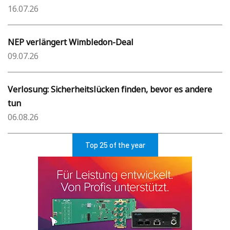
16.07.26
NEP verlängert Wimbledon-Deal
09.07.26
Verlosung: Sicherheitslücken finden, bevor es andere
tun
06.08.26
Top 25 of the year