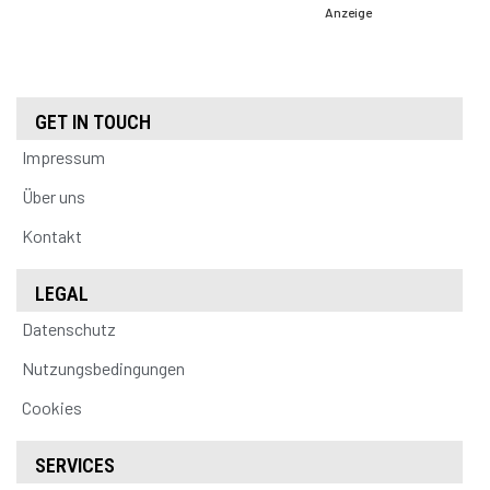
Anzeige
GET IN TOUCH
Impressum
Über uns
Kontakt
LEGAL
Datenschutz
Nutzungsbedingungen
Cookies
SERVICES