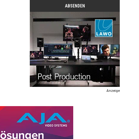
Anzeige