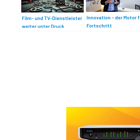
Innovation – der Motor 
Film- und TV-Dienstleister
Fortschritt
weiter unter Druck