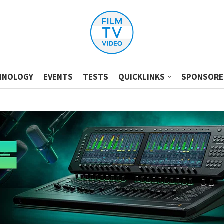
HNOLOGY
EVENTS
TESTS
QUICKLINKS
SPONSORE