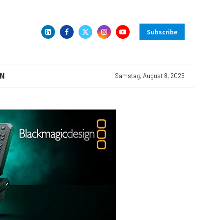
Subscribe
N
Samstag, August 8, 2026