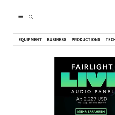
EQUIPMENT
BUSINESS
PRODUCTIONS
TEC