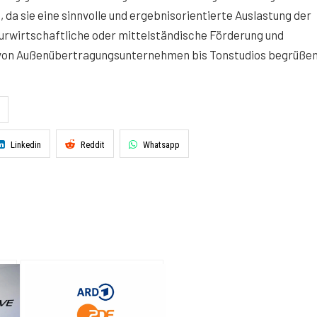
 da sie eine sinnvolle und ergebnisorientierte Auslastung der
urwirtschaftliche oder mittelständische Förderung und
 von Außenübertragungsunternehmen bis Tonstudios begrüßen
Linkedin
Reddit
Whatsapp