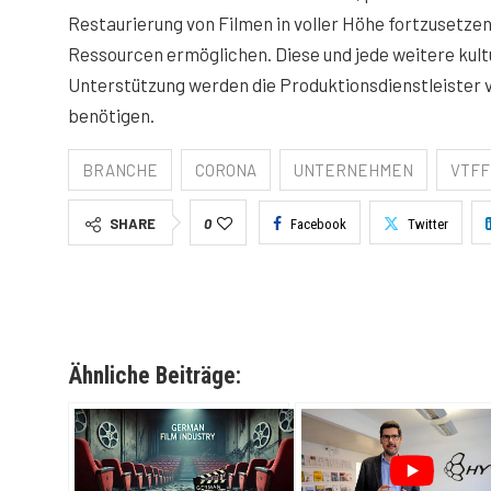
Restaurierung von Filmen in voller Höhe fortzusetzen,
Ressourcen ermöglichen. Diese und jede weitere kult
Unterstützung werden die Produktionsdienstleister
benötigen.
BRANCHE
CORONA
UNTERNEHMEN
VTFF
SHARE
0
Facebook
Twitter
Ähnliche Beiträge: