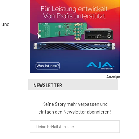
 und
Anzeige
NEWSLETTER
Keine Story mehr verpassen und
einfach den Newsletter abonnieren!